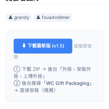
👤 grandy
👤 fouadvollmer
⬇ 下載最新版 (v1.5)
或搜尋安
裝
① 下載 ZIP → 後台「外掛 › 安裝外
掛 › 上傳外掛」
② 後台搜尋「
WC Gift Packaging
」
→ 直接安裝（推薦）