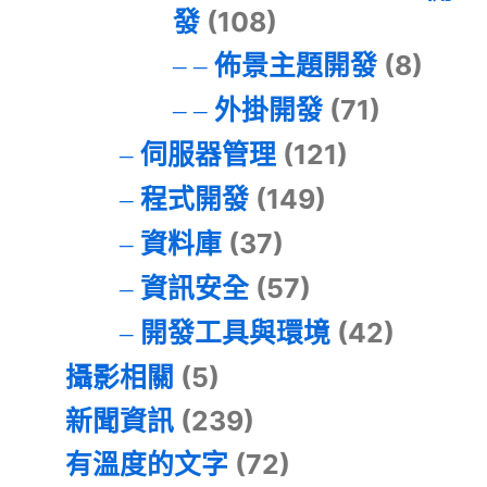
發
(108)
佈景主題開發
(8)
外掛開發
(71)
伺服器管理
(121)
程式開發
(149)
資料庫
(37)
資訊安全
(57)
開發工具與環境
(42)
攝影相關
(5)
新聞資訊
(239)
有溫度的文字
(72)