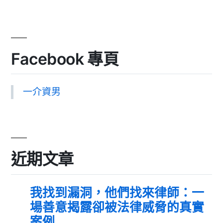
Facebook 專頁
一介資男
近期文章
我找到漏洞，他們找來律師：一
場善意揭露卻被法律威脅的真實
案例