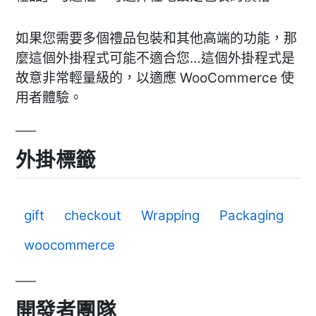
如果您需要多個禮品包裝和其他高端的功能，那
麼這個外掛程式可能不適合您…這個外掛程式是
故意非常輕量級的，以適應 WooCommerce 使
用者體驗。
外掛標籤
gift
checkout
Wrapping
Packaging
woocommerce
開發者團隊