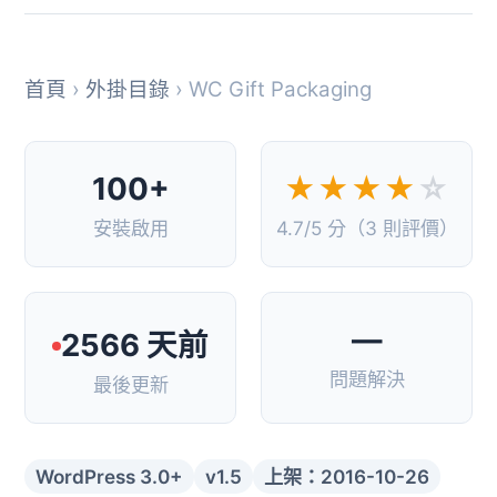
首頁
›
外掛目錄
› WC Gift Packaging
100+
★★★★
☆
安裝啟用
4.7/5 分（3 則評價）
—
2566 天前
問題解決
最後更新
WordPress 3.0+
v1.5
上架：2016-10-26