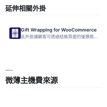
延伸相關外掛
Gift Wrapping for WooCommerce
此外掛讓顧客可透過結帳頁面的復選框勾選訂單的禮品包裝。 重...
微薄主機費來源