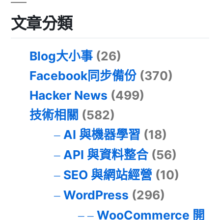
文章分類
Blog大小事
(26)
Facebook同步備份
(370)
Hacker News
(499)
技術相關
(582)
AI 與機器學習
(18)
API 與資料整合
(56)
SEO 與網站經營
(10)
WordPress
(296)
WooCommerce 開