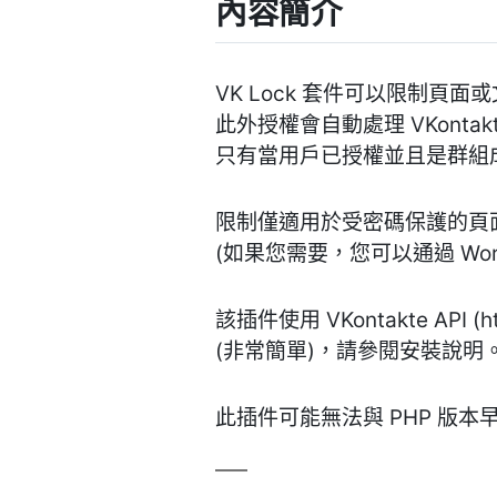
內容簡介
VK Lock 套件可以限制頁面或
此外授權會自動處理 VKonta
只有當用戶已授權並且是群組
限制僅適用於受密碼保護的頁
(如果您需要，您可以通過 Wo
該插件使用 VKontakte API (
(非常簡單)，請參閱安裝說明
此插件可能無法與 PHP 版本早於