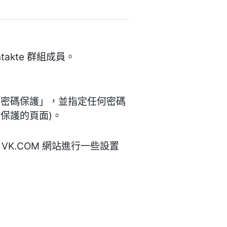
akte 群組成員。
「密碼保護」，並指定任何密碼
受保護的頁面)。
您需要在 VK.COM 網站進行一些設置