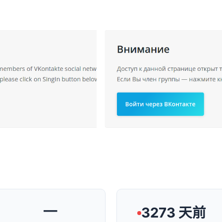
—
3273 天前