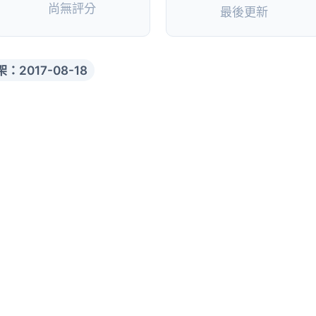
尚無評分
最後更新
：2017-08-18