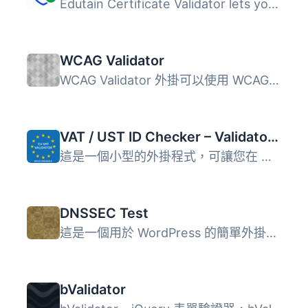
Edutain Certificate Validator lets you publish a professi...
WCAG Validator
WCAG Validator 外掛可以使用 WCAG 標準檢查所有文章內容 您...
VAT / UST ID Checker – Validator EU for WooCommerce
這是一個小型的外掛程式，可讓您在 WooCommerce 中應用反向收...
DNSSEC Test
這是一個用於 WordPress 的簡單外掛程式，用於測試訪問者的 I...
bValidator