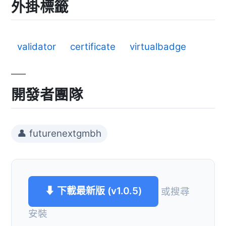
外掛標籤
validator
certificate
virtualbadge
開發者團隊
👤 futurenextgmbh
⬇ 下載最新版 (v1.0.5)
或搜尋
安裝