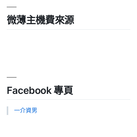
微薄主機費來源
Facebook 專頁
一介資男