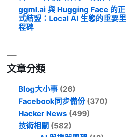
ggml.ai 與 Hugging Face 的正
式結盟：Local AI 生態的重要里
程碑
文章分類
Blog大小事
(26)
Facebook同步備份
(370)
Hacker News
(499)
技術相關
(582)