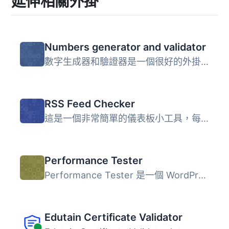
延伸相關外掛
Numbers generator and validator
數字生成器和驗證器是一個很好的外掛，適用於希望輕鬆生成大...
RSS Feed Checker
這是一個非常簡單的儀表板小工具，每當您的儀表板載入時都會...
Performance Tester
Performance Tester 是一個 WordPress 外掛，可讓您從後台直...
Edutain Certificate Validator