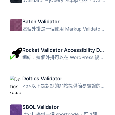
bValidator – jQuery 表單驗證器，bValidator 是一個用...
Batch Validator
這個外掛是一個使用 Markup Validator Web Service API 接口...
Rocket Validator Accessibility Dashboard
總結：這個外掛可以在 WordPress 後台中顯示最近的網站整體無...
Doltics Validator
<p>以下是對您的網站提供簡易驗證的介紹：</p> ...
SBOL Validator
此外掛提供一個 shortcode，可以建立一個表單，接受 SBOL 檔...