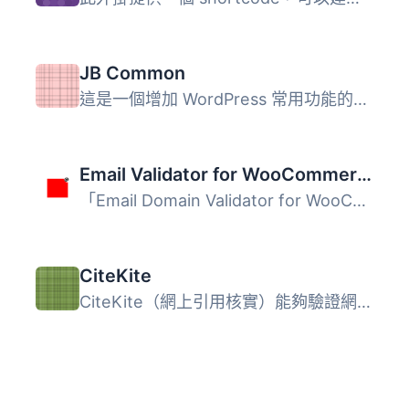
JB Common
這是一個增加 WordPress 常用功能的外掛，包括網站圖示、meta...
Email Validator for WooCommerce
「Email Domain Validator for WooCommerce」是一個 WooComme...
CiteKite
CiteKite（網上引用核實）能夠驗證網上引用內容以證明其準確...