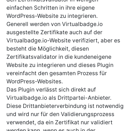
einfachen Schritten in ihre eigene
WordPress-Website zu integrieren.
Generell werden von Virtualbadge.io
ausgestellte Zertifikate auch auf der
Virtualbadge.io-Website verifiziert, aber es
besteht die Möglichkeit, diesen
Zertifikatsvalidator in die kundeneigene
Website zu integrieren und dieses Plugin
vereinfacht den gesamten Prozess für
WordPress-Websites.
Das Plugin verlässt sich direkt auf
Virtualbadge.io als Drittpartei-Anbieter.
Diese Drittanbieterverbindung ist notwendig
und wird nur für den Validierungsprozess
verwendet, da ein Zertifikat nur validiert
werden kann, wenn es auch in der