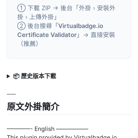
① 下載 ZIP → 後台「外掛 › 安裝外
掛 › 上傳外掛」
② 後台搜尋「
Virtualbadge.io
Certificate Validator
」→ 直接安裝
（推薦）
📦 歷史版本下載
原文外掛簡介
————- English —————–
This plugin provided by Virtualbadge.io