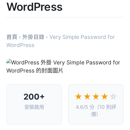
WordPress
首頁
›
外掛目錄
› Very Simple Password for
WordPress
200+
★★★★
☆
安裝啟用
4.6/5 分（10 則評
價）