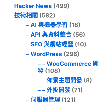
Hacker News
(499)
技術相關
(582)
AI 與機器學習
(18)
API 與資料整合
(56)
SEO 與網站經營
(10)
WordPress
(296)
WooCommerce 開
發
(108)
佈景主題開發
(8)
外掛開發
(71)
伺服器管理
(121)