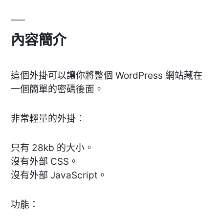
內容簡介
這個外掛可以讓你將整個 WordPress 網站藏在
一個簡單的密碼後面。
非常輕量的外掛：
只有 28kb 的大小。
沒有外部 CSS。
沒有外部 JavaScript。
功能：