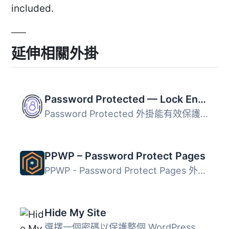
included.
延伸相關外掛
Password Protected — Lock Entire Site, Pages, Posts, Categories, and Partial Content
Password Protected 外掛能有效保護您的 WordPress 網站，讓...
PPWP – Password Protect Pages
PPWP - Password Protect Pages 外掛提供一個強大且全面的解...
Hide My Site
選擇一個密碼以保護整個 WordPress 網站，只有知道此密碼的訪...