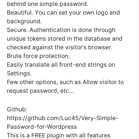
behind one simple password.
Beautiful. You can set your own logo and
background.
Secure. Authentication is done through
unique tokens stored in the database and
checked against the visitor’s browser.
Brute force protection.
Easily translate all front-end strings on
Settings.
Few other options, such as Allow visitor to
request password, etc…
Github:
https://github.com/Luc45/Very-Simple-
Password-for-Wordpress
This is a FREE plugin with all features