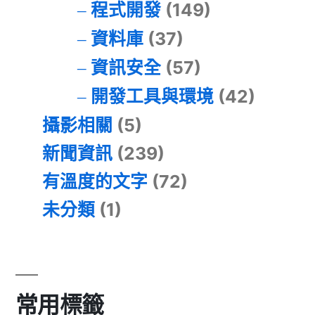
程式開發
(149)
資料庫
(37)
資訊安全
(57)
開發工具與環境
(42)
攝影相關
(5)
新聞資訊
(239)
有溫度的文字
(72)
未分類
(1)
常用標籤