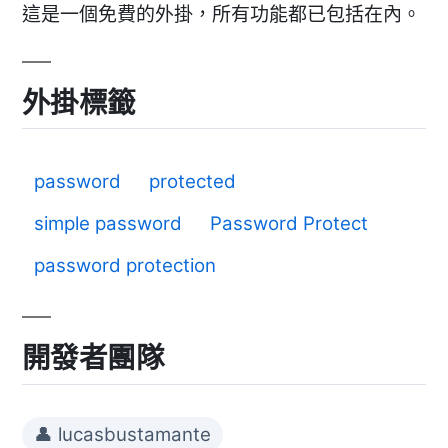
這是一個免費的外掛，所有功能都已包括在內。
外掛標籤
password
protected
simple password
Password Protect
password protection
開發者團隊
👤 lucasbustamante