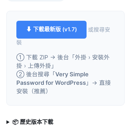
⬇ 下載最新版 (v1.7)
或搜尋安
裝
① 下載 ZIP → 後台「外掛 › 安裝外
掛 › 上傳外掛」
② 後台搜尋「
Very Simple
Password for WordPress
」→ 直接
安裝（推薦）
📦 歷史版本下載