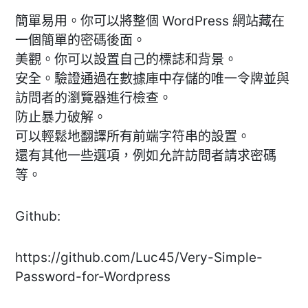
簡單易用。你可以將整個 WordPress 網站藏在
一個簡單的密碼後面。
美觀。你可以設置自己的標誌和背景。
安全。驗證通過在數據庫中存儲的唯一令牌並與
訪問者的瀏覽器進行檢查。
防止暴力破解。
可以輕鬆地翻譯所有前端字符串的設置。
還有其他一些選項，例如允許訪問者請求密碼
等。
Github:
https://github.com/Luc45/Very-Simple-
Password-for-Wordpress