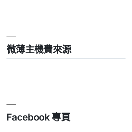
微薄主機費來源
Facebook 專頁