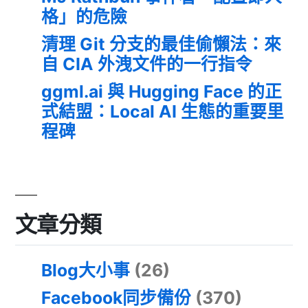
格」的危險
清理 Git 分支的最佳偷懶法：來
自 CIA 外洩文件的一行指令
ggml.ai 與 Hugging Face 的正
式結盟：Local AI 生態的重要里
程碑
文章分類
Blog大小事
(26)
Facebook同步備份
(370)