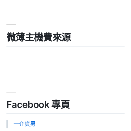
微薄主機費來源
Facebook 專頁
一介資男