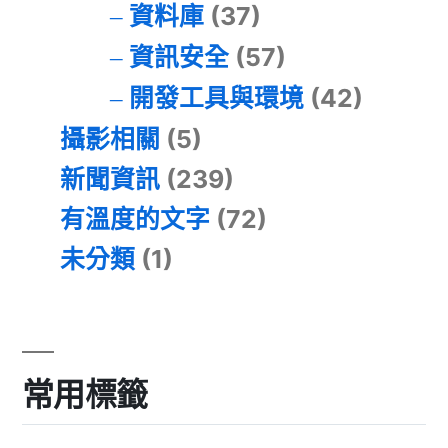
資料庫
(37)
資訊安全
(57)
開發工具與環境
(42)
攝影相關
(5)
新聞資訊
(239)
有溫度的文字
(72)
未分類
(1)
常用標籤