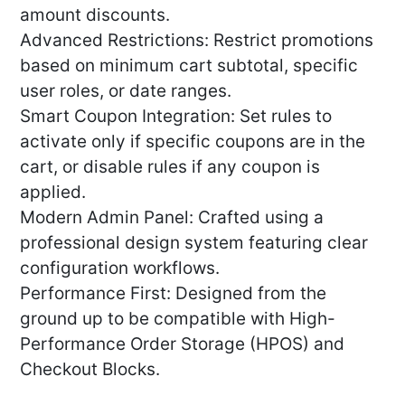
amount discounts.
Advanced Restrictions: Restrict promotions
based on minimum cart subtotal, specific
user roles, or date ranges.
Smart Coupon Integration: Set rules to
activate only if specific coupons are in the
cart, or disable rules if any coupon is
applied.
Modern Admin Panel: Crafted using a
professional design system featuring clear
configuration workflows.
Performance First: Designed from the
ground up to be compatible with High-
Performance Order Storage (HPOS) and
Checkout Blocks.