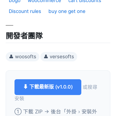
bogo
woocommerce
cart discounts
Discount rules
buy one get one
開發者團隊
👤 woosofts
👤 versesofts
⬇ 下載最新版 (v1.0.0)
或搜尋
安裝
① 下載 ZIP → 後台「外掛 › 安裝外