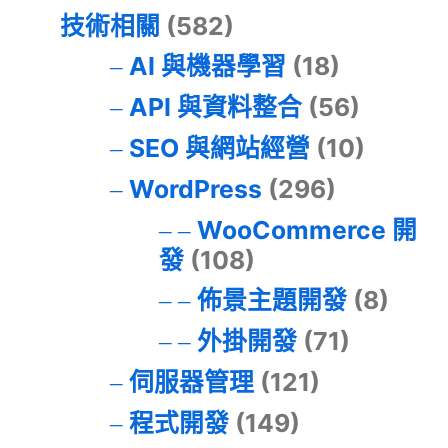
技術相關
(582)
AI 與機器學習
(18)
API 與資料整合
(56)
SEO 與網站經營
(10)
WordPress
(296)
WooCommerce 開
發
(108)
佈景主題開發
(8)
外掛開發
(71)
伺服器管理
(121)
程式開發
(149)