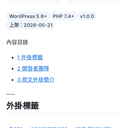
WordPress 5.8+
PHP 7.4+
v1.0.0
上架：2026-05-21
內容目錄
1
外掛標籤
2
開發者團隊
3
原文外掛簡介
外掛標籤