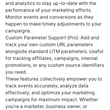
and analytics to stay up-to-date with the
performance of your marketing efforts.
Monitor events and conversions as they
happen to make timely adjustments to your
campaigns.
Custom Parameter Support (Pro): Add and
track your own custom URL parameters
alongside standard UTM parameters. Useful
for tracking affiliates, campaigns, internal
promotions, or any custom source identifiers
you need.
These features collectively empower you to
track events accurately, analyze data
effectively, and optimize your marketing
campaigns for maximum impact. Whether
you’re a marketer, business owner, or