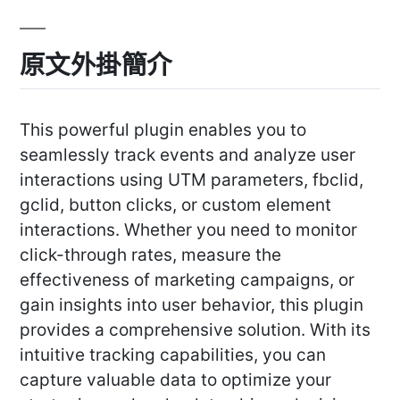
原文外掛簡介
This powerful plugin enables you to
seamlessly track events and analyze user
interactions using UTM parameters, fbclid,
gclid, button clicks, or custom element
interactions. Whether you need to monitor
click-through rates, measure the
effectiveness of marketing campaigns, or
gain insights into user behavior, this plugin
provides a comprehensive solution. With its
intuitive tracking capabilities, you can
capture valuable data to optimize your