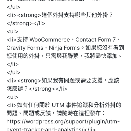
</ul>
<li><strong>這個外掛支持哪些其他外掛？
</strong></li>
<ul>
<li>支持 WooCommerce、Contact Form 7、
Gravity Forms、Ninja Forms。如果您沒有看到
您使用的外掛，只需與我聯繫，我將盡快添加。
</li>
</ul>
<li><strong>如果我有問題或需要支援，應該
怎麼辦？</strong></li>
<ul>
<li>如有任何關於 UTM 事件追蹤和分析外掛的
問題、問題或反饋，請隨時在這裡發布：
https://wordpress.org/support/plugin/utm-
event-tracker-and-analytics/</li>