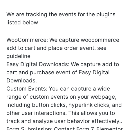
We are tracking the events for the plugins
listed below
WooCommerce: We capture woocommerce
add to cart and place order event. see
guideline
Easy Digital Downloads: We capture add to
cart and purchase event of Easy Digital
Downloads.
Custom Events: You can capture a wide
range of custom events on your webpage,
including button clicks, hyperlink clicks, and
other user interactions. This allows you to
track and analyze user behavior effectively..
Form Submission: Contact Form 7, Elementor