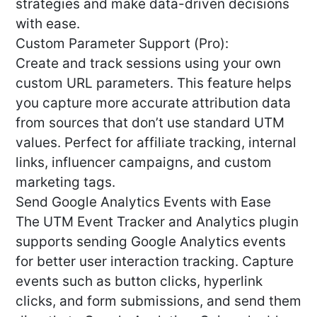
strategies and make data-driven decisions
with ease.
Custom Parameter Support (Pro):
Create and track sessions using your own
custom URL parameters. This feature helps
you capture more accurate attribution data
from sources that don’t use standard UTM
values. Perfect for affiliate tracking, internal
links, influencer campaigns, and custom
marketing tags.
Send Google Analytics Events with Ease
The UTM Event Tracker and Analytics plugin
supports sending Google Analytics events
for better user interaction tracking. Capture
events such as button clicks, hyperlink
clicks, and form submissions, and send them