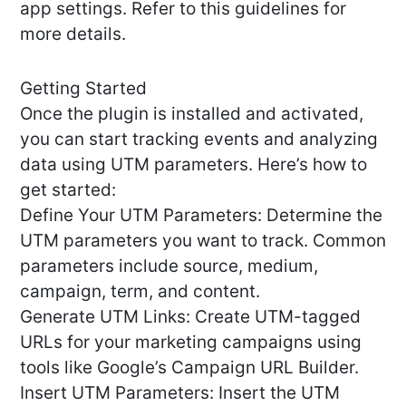
app settings. Refer to this guidelines for
more details.
Getting Started
Once the plugin is installed and activated,
you can start tracking events and analyzing
data using UTM parameters. Here’s how to
get started:
Define Your UTM Parameters: Determine the
UTM parameters you want to track. Common
parameters include source, medium,
campaign, term, and content.
Generate UTM Links: Create UTM-tagged
URLs for your marketing campaigns using
tools like Google’s Campaign URL Builder.
Insert UTM Parameters: Insert the UTM