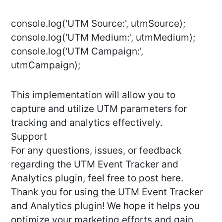
console.log('UTM Source:', utmSource);
console.log('UTM Medium:', utmMedium);
console.log('UTM Campaign:',
utmCampaign);
This implementation will allow you to
capture and utilize UTM parameters for
tracking and analytics effectively.
Support
For any questions, issues, or feedback
regarding the UTM Event Tracker and
Analytics plugin, feel free to post here.
Thank you for using the UTM Event Tracker
and Analytics plugin! We hope it helps you
optimize your marketing efforts and gain