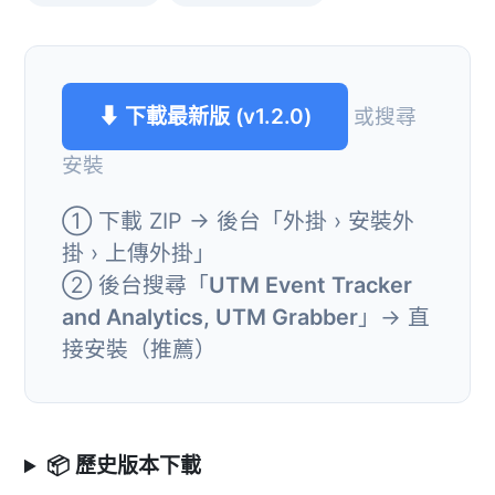
⬇ 下載最新版 (v1.2.0)
或搜尋
安裝
① 下載 ZIP → 後台「外掛 › 安裝外
掛 › 上傳外掛」
② 後台搜尋「
UTM Event Tracker
and Analytics, UTM Grabber
」→ 直
接安裝（推薦）
📦 歷史版本下載