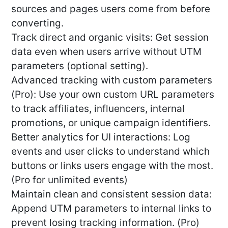
sources and pages users come from before
converting.
Track direct and organic visits: Get session
data even when users arrive without UTM
parameters (optional setting).
Advanced tracking with custom parameters
(Pro): Use your own custom URL parameters
to track affiliates, influencers, internal
promotions, or unique campaign identifiers.
Better analytics for UI interactions: Log
events and user clicks to understand which
buttons or links users engage with the most.
(Pro for unlimited events)
Maintain clean and consistent session data:
Append UTM parameters to internal links to
prevent losing tracking information. (Pro)