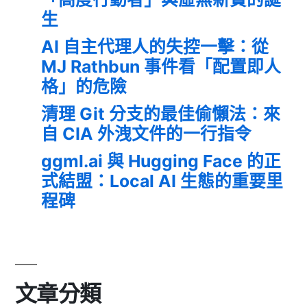
生
AI 自主代理人的失控一擊：從
MJ Rathbun 事件看「配置即人
格」的危險
清理 Git 分支的最佳偷懶法：來
自 CIA 外洩文件的一行指令
ggml.ai 與 Hugging Face 的正
式結盟：Local AI 生態的重要里
程碑
文章分類