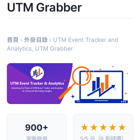
UTM Grabber
首頁
›
外掛目錄
› UTM Event Tracker and
Analytics, UTM Grabber
900+
★★★★★
安裝啟用
5/5 分（6 則評價）