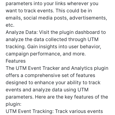
parameters into your links wherever you
want to track events. This could be in
emails, social media posts, advertisements,
etc.
Analyze Data: Visit the plugin dashboard to
analyze the data collected through UTM
tracking. Gain insights into user behavior,
campaign performance, and more.
Features
The UTM Event Tracker and Analytics plugin
offers a comprehensive set of features
designed to enhance your ability to track
events and analyze data using UTM
parameters. Here are the key features of the
plugin:
UTM Event Tracking: Track various events