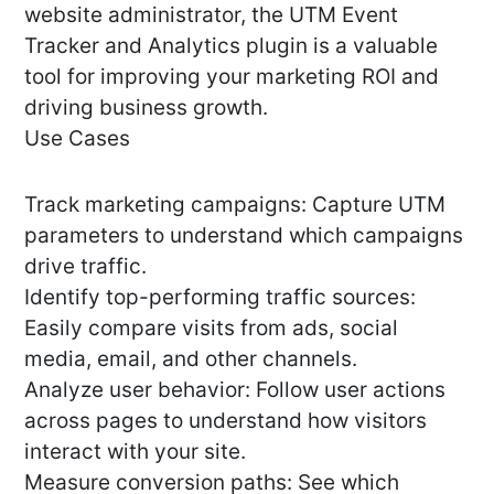
website administrator, the UTM Event
Tracker and Analytics plugin is a valuable
tool for improving your marketing ROI and
driving business growth.
Use Cases
Track marketing campaigns: Capture UTM
parameters to understand which campaigns
drive traffic.
Identify top-performing traffic sources:
Easily compare visits from ads, social
media, email, and other channels.
Analyze user behavior: Follow user actions
across pages to understand how visitors
interact with your site.
Measure conversion paths: See which