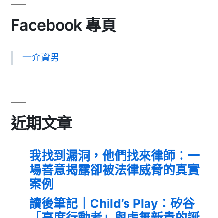
Facebook 專頁
一介資男
近期文章
我找到漏洞，他們找來律師：一
場善意揭露卻被法律威脅的真實
案例
讀後筆記｜Child’s Play：矽谷
「高度行動者」與虛無新貴的誕