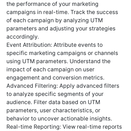
the performance of your marketing
campaigns in real-time. Track the success
of each campaign by analyzing UTM
parameters and adjusting your strategies
accordingly.
Event Attribution: Attribute events to
specific marketing campaigns or channels
using UTM parameters. Understand the
impact of each campaign on user
engagement and conversion metrics.
Advanced Filtering: Apply advanced filters
to analyze specific segments of your
audience. Filter data based on UTM
parameters, user characteristics, or
behavior to uncover actionable insights.
Real-time Reporting: View real-time reports