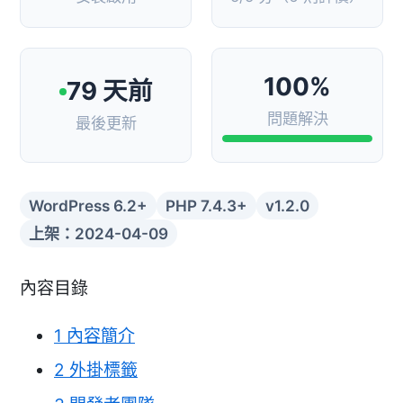
100%
79 天前
問題解決
最後更新
WordPress 6.2+
PHP 7.4.3+
v1.2.0
上架：2024-04-09
內容目錄
1
內容簡介
2
外掛標籤