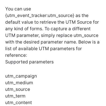
You can use
{utm_event_tracker:utm_source} as the
default value to retrieve the UTM Source for
any kind of forms. To capture a different
UTM parameter, simply replace utm_source
with the desired parameter name. Below is a
list of available UTM parameters for
reference:
Supported parameters
utm_campaign
utm_medium
utm_source
utm_term
utm_content