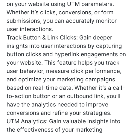
on your website using UTM parameters.
Whether it’s clicks, conversions, or form
submissions, you can accurately monitor
user interactions.
Track Button & Link Clicks: Gain deeper
insights into user interactions by capturing
button clicks and hyperlink engagements on
your website. This feature helps you track
user behavior, measure click performance,
and optimize your marketing campaigns
based on real-time data. Whether it’s a call-
to-action button or an outbound link, you’ll
have the analytics needed to improve
conversions and refine your strategies.
UTM Analytics: Gain valuable insights into
the effectiveness of your marketing