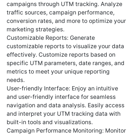
campaigns through UTM tracking. Analyze
traffic sources, campaign performance,
conversion rates, and more to optimize your
marketing strategies.
Customizable Reports: Generate
customizable reports to visualize your data
effectively. Customize reports based on
specific UTM parameters, date ranges, and
metrics to meet your unique reporting
needs.
User-friendly Interface: Enjoy an intuitive
and user-friendly interface for seamless
navigation and data analysis. Easily access
and interpret your UTM tracking data with
built-in tools and visualizations.
Campaign Performance Monitoring: Monitor