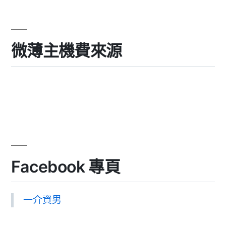
微薄主機費來源
Facebook 專頁
一介資男