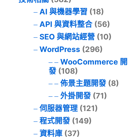
AI 與機器學習
(18)
API 與資料整合
(56)
SEO 與網站經營
(10)
WordPress
(296)
WooCommerce 開
發
(108)
佈景主題開發
(8)
外掛開發
(71)
伺服器管理
(121)
程式開發
(149)
資料庫
(37)