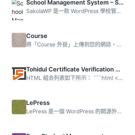
School Management System – SakolaWP
SakolaWP 是一款 WordPress 學校管理系統外掛，可幫助學校管...
Course
將「Course 外掛」上傳到您的網誌，啟用它。 1、2：完成！
Tohidul Certificate Verification System
HTML 組合列表如下所示： ```html <ul> <li>...
LePress
LePress 是一個 WordPress 的開源外掛程式，能夠將 WordPress...