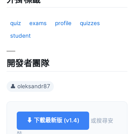
quiz
exams
profile
quizzes
student
開發者團隊
👤 oleksandr87
⬇ 下載最新版 (v1.4)
或搜尋安
裝