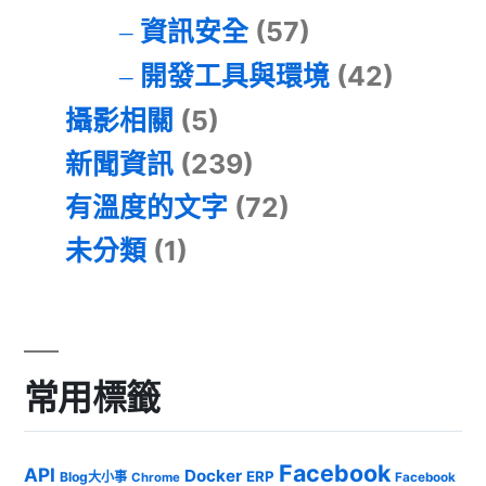
資訊安全
(57)
開發工具與環境
(42)
攝影相關
(5)
新聞資訊
(239)
有溫度的文字
(72)
未分類
(1)
常用標籤
Facebook
API
Docker
ERP
Blog大小事
Chrome
Facebook