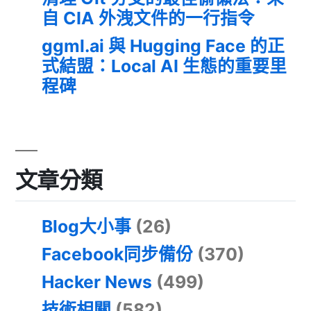
自 CIA 外洩文件的一行指令
ggml.ai 與 Hugging Face 的正
式結盟：Local AI 生態的重要里
程碑
文章分類
Blog大小事
(26)
Facebook同步備份
(370)
Hacker News
(499)
技術相關
(582)