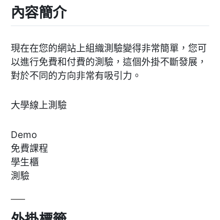
內容簡介
現在在您的網站上組織測驗變得非常簡單，您可
以進行免費和付費的測驗，這個外掛不斷發展，
對於不同的方向非常有吸引力。
大學線上測驗
Demo
免費課程
學生櫃
測驗
外掛標籤