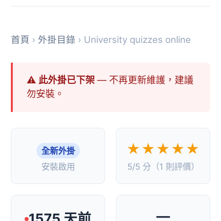
首頁
›
外掛目錄
› University quizzes online
⚠ 此外掛已下架
— 不再更新維護，建議
勿安裝。
★★★★★
全新外掛
安裝啟用
5/5 分（1 則評價）
—
1575 天前