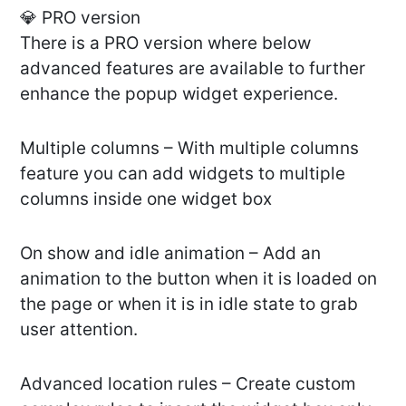
💎 PRO version
There is a PRO version where below
advanced features are available to further
enhance the popup widget experience.
Multiple columns – With multiple columns
feature you can add widgets to multiple
columns inside one widget box
On show and idle animation – Add an
animation to the button when it is loaded on
the page or when it is in idle state to grab
user attention.
Advanced location rules – Create custom