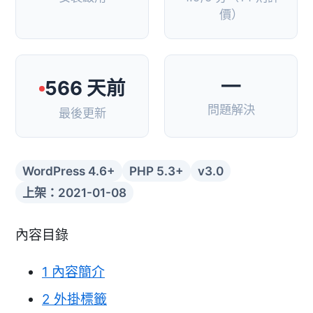
價）
—
566 天前
問題解決
最後更新
WordPress 4.6+
PHP 5.3+
v3.0
上架：2021-01-08
內容目錄
1
內容簡介
2
外掛標籤