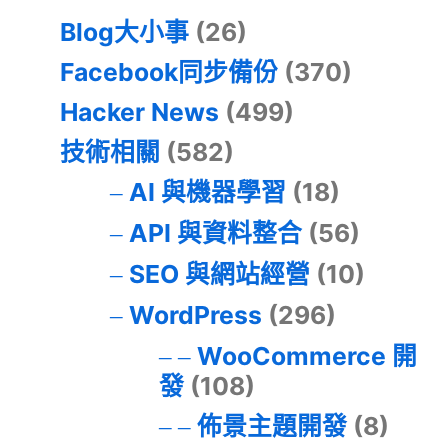
Blog大小事
(26)
Facebook同步備份
(370)
Hacker News
(499)
技術相關
(582)
AI 與機器學習
(18)
API 與資料整合
(56)
SEO 與網站經營
(10)
WordPress
(296)
WooCommerce 開
發
(108)
佈景主題開發
(8)