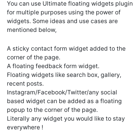
You can use Ultimate floating widgets plugin
for multiple purposes using the power of
widgets. Some ideas and use cases are
mentioned below,
A sticky contact form widget added to the
corner of the page.
A floating feedback form widget.
Floating widgets like search box, gallery,
recent posts.
Instagram/Facebook/Twitter/any social
based widget can be added as a floating
popup to the corner of the page.
Literally any widget you would like to stay
everywhere !