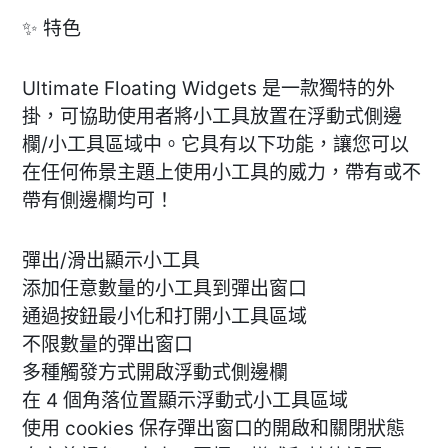
✨ 特色
Ultimate Floating Widgets 是一款獨特的外
掛，可協助使用者將小工具放置在浮動式側邊
欄/小工具區域中。它具有以下功能，讓您可以
在任何佈景主題上使用小工具的威力，帶有或不
帶有側邊欄均可！
彈出/滑出顯示小工具
添加任意數量的小工具到彈出窗口
通過按鈕最小化和打開小工具區域
不限數量的彈出窗口
多種觸發方式開啟浮動式側邊欄
在 4 個角落位置顯示浮動式小工具區域
使用 cookies 保存彈出窗口的開啟和關閉狀態