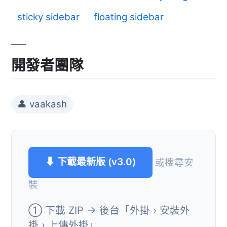
sticky sidebar
floating sidebar
開發者團隊
👤 vaakash
⬇ 下載最新版 (v3.0)
或搜尋安
裝
① 下載 ZIP → 後台「外掛 › 安裝外
掛 › 上傳外掛」