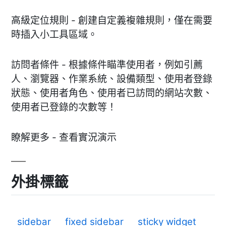
高級定位規則 - 創建自定義複雜規則，僅在需要
時插入小工具區域。
訪問者條件 - 根據條件瞄準使用者，例如引薦
人、瀏覽器、作業系統、設備類型、使用者登錄
狀態、使用者角色、使用者已訪問的網站次數、
使用者已登錄的次數等！
瞭解更多 - 查看實況演示
外掛標籤
sidebar
fixed sidebar
sticky widget