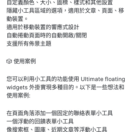
自定義顏色、大小、圖標、樣式和其他設置
隱藏小工具區域的選項，適用於文章、頁面、移
動裝置。
適用於移動裝置的響應式設計
自動捲動頁面時的自動開啟/關閉
支援所有佈景主題
🎲 使用案例
您可以利用小工具的功能使用 Ultimate floating
widgets 外掛實現多種目的。以下是一些想法和
使用案例:
在頁面角落添加一個固定的聯絡表單小工具
一個浮動的回饋表單小工具
像搜索框、圖庫、近期文章等浮動小工具