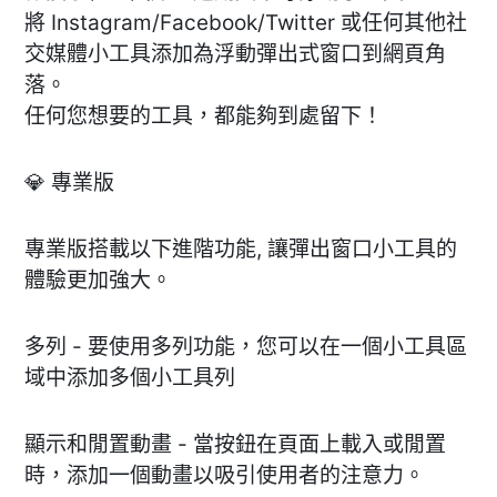
將 Instagram/Facebook/Twitter 或任何其他社
交媒體小工具添加為浮動彈出式窗口到網頁角
落。
任何您想要的工具，都能夠到處留下！
💎 專業版
專業版搭載以下進階功能, 讓彈出窗口小工具的
體驗更加強大。
多列 - 要使用多列功能，您可以在一個小工具區
域中添加多個小工具列
顯示和閒置動畫 - 當按鈕在頁面上載入或閒置
時，添加一個動畫以吸引使用者的注意力。