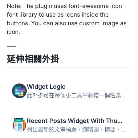
Note: The plugin uses font-awesome icon
font library to use as icons inside the
buttons. You can also use custom image as
icon.
延伸相關外掛
Widget Logic
此外掛可在每個小工具中新增一個名為 "Widget logic" 的額外...
Recent Posts Widget With Thumbnails
列出最新的文章標題、縮略圖、摘要、作者、類別、日期等等！ ...