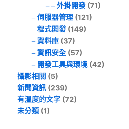
外掛開發
(71)
伺服器管理
(121)
程式開發
(149)
資料庫
(37)
資訊安全
(57)
開發工具與環境
(42)
攝影相關
(5)
新聞資訊
(239)
有溫度的文字
(72)
未分類
(1)