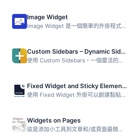
Image Widget
Image Widget 是一個簡單的外掛程式，利用 WordPress 原生媒...
Custom Sidebars – Dynamic Sidebar Classic Widget Area Manager
使用 Custom Sidebars，一個靈活的小工具管理器，在您的網站...
Fixed Widget and Sticky Elements for WordPress
使用 Fixed Widget 外掛可以創建黏貼式的小部件、區塊和其他...
Widgets on Pages
這是添加小工具到文章和/或頁面最簡單，也是評價最高的方法。...