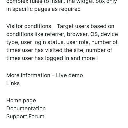
complex rules to insert the widget box only
in specific pages as required
Visitor conditions – Target users based on
conditions like referrer, browser, OS, device
type, user login status, user role, number of
times user has visited the site, number of
times user has logged in and more !
More information – Live demo
Links
Home page
Documentation
Support Forum