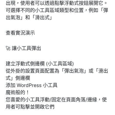
出現，使用者可以透過點擊浮動式按鈕展開它。
可選擇不同的小工具區域類型和位置，例如「彈
出氣泡」和「滑出式」
查看實況演示
🚀 讓小工具彈出
建立浮動式側邊欄 (小工具區域)
從外掛的設置頁面配置為「彈出氣泡」或「滑出
式」側邊欄
添加 WordPress 小工具
魔術般的！
您喜愛的小工具浮動/固定在頁面角落/邊緣，使
用者可點擊並開啟它們