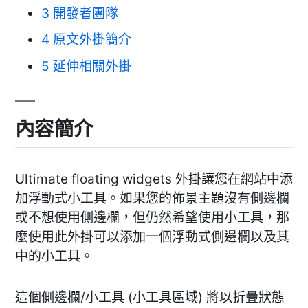
3
開發者團隊
4
原文外掛簡介
5
延伸相關外掛
內容簡介
Ultimate floating widgets 外掛讓您在網站中添
加浮動式小工具。如果您的佈景主題沒有側邊欄
或不想使用側邊欄，但仍然希望使用小工具，那
麼使用此外掛可以添加一個浮動式側邊欄以及其
中的小工具。
這個側邊欄/小工具 (小工具區域) 將以折疊狀態