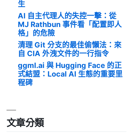
生
AI 自主代理人的失控一擊：從
MJ Rathbun 事件看「配置即人
格」的危險
清理 Git 分支的最佳偷懶法：來
自 CIA 外洩文件的一行指令
ggml.ai 與 Hugging Face 的正
式結盟：Local AI 生態的重要里
程碑
文章分類