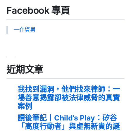
Facebook 專頁
一介資男
近期文章
我找到漏洞，他們找來律師：一
場善意揭露卻被法律威脅的真實
案例
讀後筆記｜Child’s Play：矽谷
「高度行動者」與虛無新貴的誕