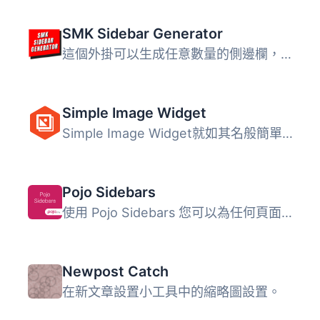
SMK Sidebar Generator
這個外掛可以生成任意數量的側邊欄，然後讓你將它們放置在你...
Simple Image Widget
Simple Image Widget就如其名般簡單易用，是在側邊欄中添加圖...
Pojo Sidebars
使用 Pojo Sidebars 您可以為任何頁面創建所需的多個側邊欄，...
Newpost Catch
在新文章設置小工具中的縮略圖設置。