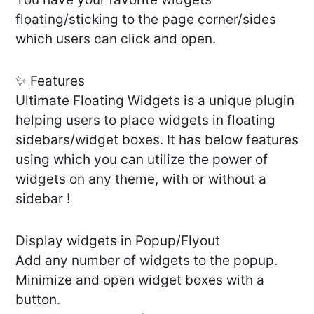
floating/sticking to the page corner/sides
which users can click and open.
✨ Features
Ultimate Floating Widgets is a unique plugin
helping users to place widgets in floating
sidebars/widget boxes. It has below features
using which you can utilize the power of
widgets on any theme, with or without a
sidebar !
Display widgets in Popup/Flyout
Add any number of widgets to the popup.
Minimize and open widget boxes with a
button.