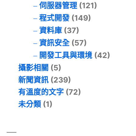
伺服器管理
(121)
程式開發
(149)
資料庫
(37)
資訊安全
(57)
開發工具與環境
(42)
攝影相關
(5)
新聞資訊
(239)
有溫度的文字
(72)
未分類
(1)