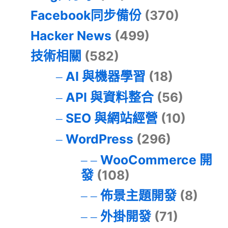
Facebook同步備份
(370)
Hacker News
(499)
技術相關
(582)
AI 與機器學習
(18)
API 與資料整合
(56)
SEO 與網站經營
(10)
WordPress
(296)
WooCommerce 開
發
(108)
佈景主題開發
(8)
外掛開發
(71)