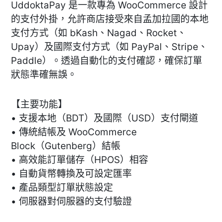
UddoktaPay 是一款專為 WooCommerce 設計
的支付外掛，允許商店接受來自孟加拉國的本地
支付方式（如 bKash、Nagad、Rocket、
Upay）及國際支付方式（如 PayPal、Stripe、
Paddle）。透過自動化的支付確認，確保訂單
狀態準確無誤。
【主要功能】
• 支援本地（BDT）及國際（USD）支付閘道
• 傳統結帳及 WooCommerce
Block（Gutenberg）結帳
• 高效能訂單儲存（HPOS）相容
• 自動貨幣轉換及可設定匯率
• 產品類型訂單狀態設定
• 伺服器對伺服器的支付驗證