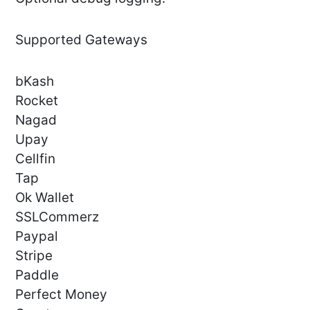
Supported Gateways
bKash
Rocket
Nagad
Upay
Cellfin
Tap
Ok Wallet
SSLCommerz
Paypal
Stripe
Paddle
Perfect Money