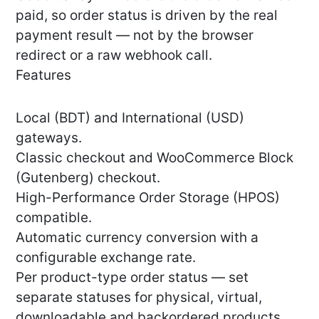
paid, so order status is driven by the real
payment result — not by the browser
redirect or a raw webhook call.
Features
Local (BDT) and International (USD)
gateways.
Classic checkout and WooCommerce Block
(Gutenberg) checkout.
High-Performance Order Storage (HPOS)
compatible.
Automatic currency conversion with a
configurable exchange rate.
Per product-type order status — set
separate statuses for physical, virtual,
downloadable and backordered products