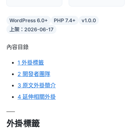
WordPress 6.0+
PHP 7.4+
v1.0.0
上架：2026-06-17
內容目錄
1
外掛標籤
2
開發者團隊
3
原文外掛簡介
4
延伸相關外掛
外掛標籤