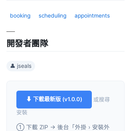
booking
scheduling
appointments
開發者團隊
👤 jseals
⬇ 下載最新版 (v1.0.0)
或搜尋
安裝
① 下載 ZIP → 後台「外掛 › 安裝外