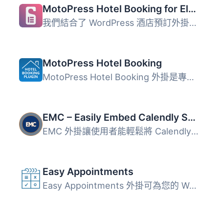
MotoPress Hotel Booking for Elementor
我們結合了 WordPress 酒店預訂外掛程式 和 Elementor，為您...
MotoPress Hotel Booking
MotoPress Hotel Booking 外掛是專為旅館和度假出租業務設計...
EMC – Easily Embed Calendly Scheduling
EMC 外掛讓使用者能輕鬆將 Calendly 預約頁面嵌入到 WordPres...
Easy Appointments
Easy Appointments 外掛可為您的 WordPress 網站添加預約系統...