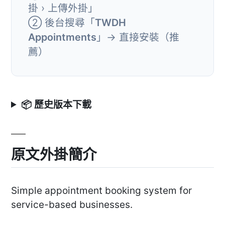
掛 › 上傳外掛」
② 後台搜尋「
TWDH
Appointments
」→ 直接安裝（推
薦）
📦 歷史版本下載
原文外掛簡介
Simple appointment booking system for
service-based businesses.