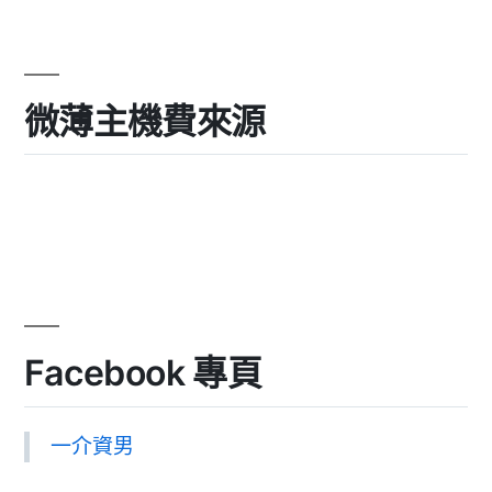
微薄主機費來源
Facebook 專頁
一介資男