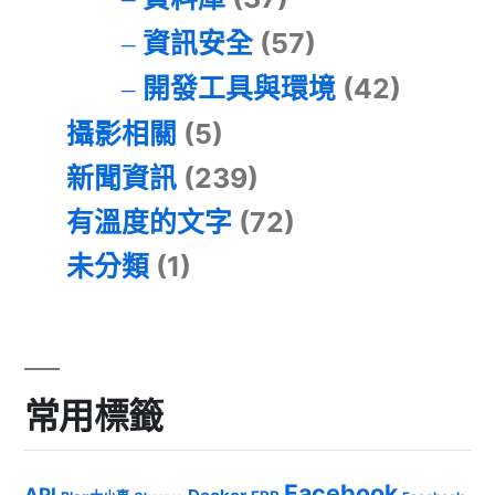
資訊安全
(57)
開發工具與環境
(42)
攝影相關
(5)
新聞資訊
(239)
有溫度的文字
(72)
未分類
(1)
常用標籤
Facebook
API