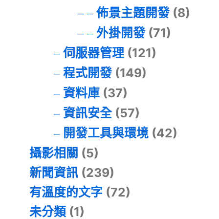
佈景主題開發
(8)
外掛開發
(71)
伺服器管理
(121)
程式開發
(149)
資料庫
(37)
資訊安全
(57)
開發工具與環境
(42)
攝影相關
(5)
新聞資訊
(239)
有溫度的文字
(72)
未分類
(1)