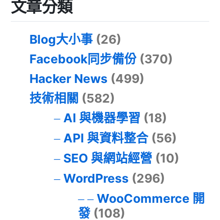
文章分類
Blog大小事
(26)
Facebook同步備份
(370)
Hacker News
(499)
技術相關
(582)
AI 與機器學習
(18)
API 與資料整合
(56)
SEO 與網站經營
(10)
WordPress
(296)
WooCommerce 開
發
(108)