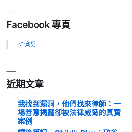
Facebook 專頁
一介資男
近期文章
我找到漏洞，他們找來律師：一
場善意揭露卻被法律威脅的真實
案例