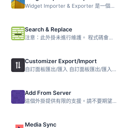
Widget Importer & Exporter 是一個有用的外掛，可將小工...
Search & Replace
注意：此外掛未進行維護。 程式碼會繼續留在 SVN 和 Github...
Customizer Export/Import
自訂面板匯出/匯入 自訂面板匯出/匯入外掛讓您能夠直接從自訂...
Add From Server
這個外掛提供有限的支援。請不要期望有太多新功能或修正 bug...
Media Sync