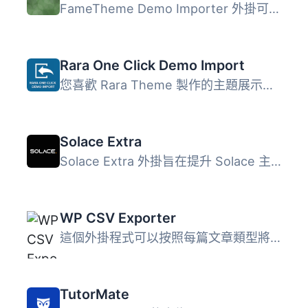
FameTheme Demo Importer 外掛可讓使用者一鍵匯入 FameThemes...
Rara One Click Demo Import
您喜歡 Rara Theme 製作的主題展示嗎？還是需要設定主題的指...
Solace Extra
Solace Extra 外掛旨在提升 Solace 主題使用者的體驗，透過簡...
WP CSV Exporter
這個外掛程式可以按照每篇文章類型將文章匯出為 CSV 格式。 ...
TutorMate