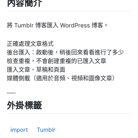
內容簡介
將 Tumblr 博客匯入 WordPress 博客。
正確處理文章格式
後台匯入：啟動後，稍後回來看看進行了多少
檢查重複，不會創建重複的已匯入文章
匯入文章、草稿和頁面
媒體側載（適用於音頻、視頻和圖像文章）
外掛標籤
import
Tumblr