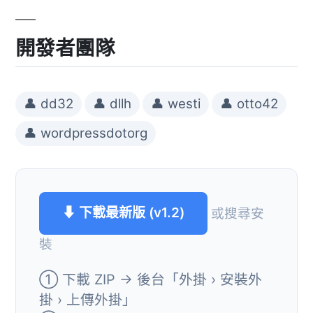
開發者團隊
👤 dd32
👤 dllh
👤 westi
👤 otto42
👤 wordpressdotorg
⬇ 下載最新版 (v1.2)
或搜尋安
裝
① 下載 ZIP → 後台「外掛 › 安裝外
掛 › 上傳外掛」