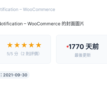
otification – WooCommerce
★★★★★
1770 天前
5/5 分（2 則評價）
最後更新
2021-09-30