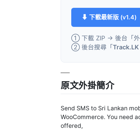
⬇ 下載最新版 (v1.4)
① 下載 ZIP → 後台「
② 後台搜尋「
Track.LK
原文外掛簡介
Send SMS to Sri Lankan mobi
WooCommerce. You need activ
offered,