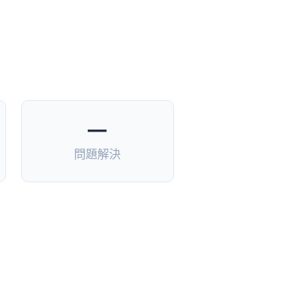
—
問題解決