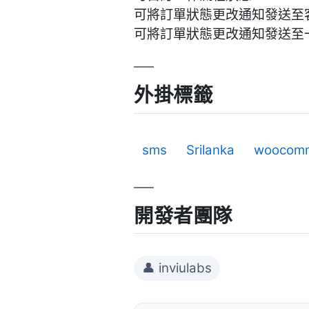
可將訂單狀態更改通知發送至
可將訂單狀態更改通知發送至
外掛標籤
sms
Srilanka
woocom
開發者團隊
👤 inviulabs