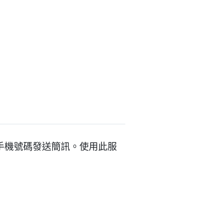
里蘭卡手機號碼發送簡訊。使用此服