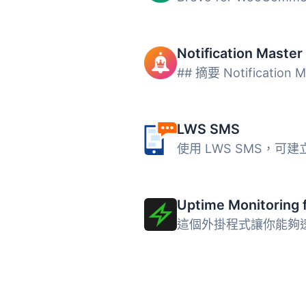
LWS SMS