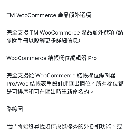
TM WooCommerce 產品額外選項
完全支援 TM WooCommerce 產品額外選項 (請
參閱手冊以瞭解更多詳細信息）
WooCommerce 結帳欄位編輯器 Pro
完全支援從 WooCommerce 結帳欄位編輯器
Pro/Woo 結帳表單設計師匯出欄位。所有欄位都
是可排序和可在匯出時重新命名的。
路線圖
我們將始終尋找如何改進優秀的外掛和功能，或