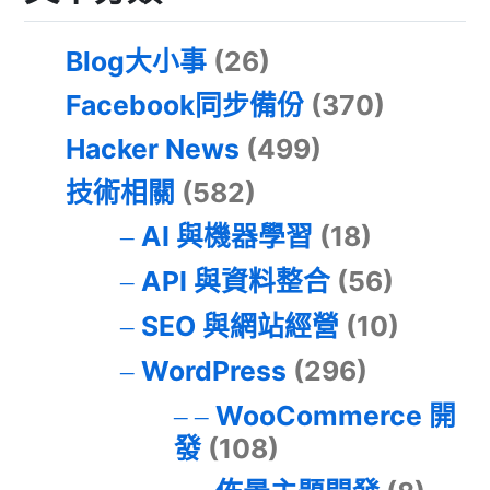
Blog大小事
(26)
Facebook同步備份
(370)
Hacker News
(499)
技術相關
(582)
AI 與機器學習
(18)
API 與資料整合
(56)
SEO 與網站經營
(10)
WordPress
(296)
WooCommerce 開
發
(108)