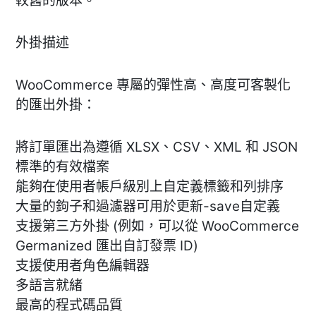
較舊的版本。
外掛描述
WooCommerce 專屬的彈性高、高度可客製化
的匯出外掛：
將訂單匯出為遵循 XLSX、CSV、XML 和 JSON
標準的有效檔案
能夠在使用者帳戶級別上自定義標籤和列排序
大量的鉤子和過濾器可用於更新-save自定義
支援第三方外掛 (例如，可以從 WooCommerce
Germanized 匯出自訂發票 ID)
支援使用者角色編輯器
多語言就緒
最高的程式碼品質