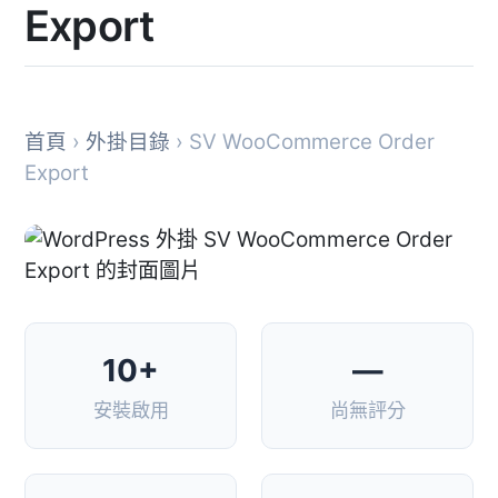
Export
首頁
›
外掛目錄
› SV WooCommerce Order
Export
10+
—
安裝啟用
尚無評分