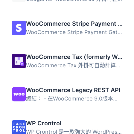
WooCommerce Stripe Payment Gateway
WooCommerce Stripe Payment Gateway 外掛提供最佳化的結帳體...
WooCommerce Tax (formerly WooCommerce Shipping & Tax)
WooCommerce Tax 外掛可自動計算並收取銷售稅，簡化商店的稅...
WooCommerce Legacy REST API
總結： - 在WooCommerce 9.0版本起，Legacy REST API將不再是...
WP Crontrol
WP Crontrol 是一款強大的 WordPress 外掛，讓使用者能夠全面...