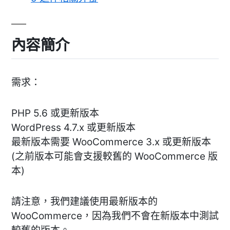
內容簡介
需求：
PHP 5.6 或更新版本
WordPress 4.7.x 或更新版本
最新版本需要 WooCommerce 3.x 或更新版本
(之前版本可能會支援較舊的 WooCommerce 版
本)
請注意，我們建議使用最新版本的
WooCommerce，因為我們不會在新版本中測試