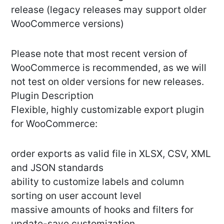
release (legacy releases may support older
WooCommerce versions)
Please note that most recent version of
WooCommerce is recommended, as we will
not test on older versions for new releases.
Plugin Description
Flexible, highly customizable export plugin
for WooCommerce:
order exports as valid file in XLSX, CSV, XML
and JSON standards
ability to customize labels and column
sorting on user account level
massive amounts of hooks and filters for
update-save customization