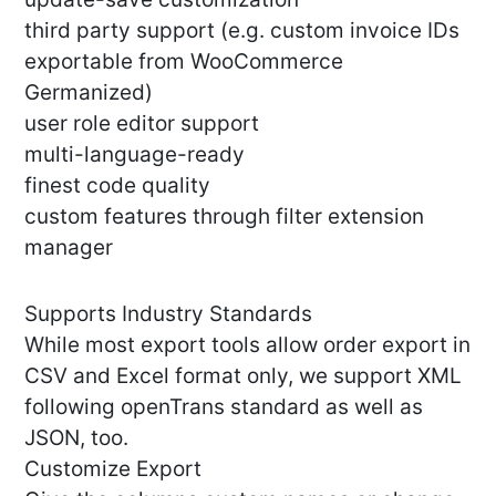
third party support (e.g. custom invoice IDs
exportable from WooCommerce
Germanized)
user role editor support
multi-language-ready
finest code quality
custom features through filter extension
manager
Supports Industry Standards
While most export tools allow order export in
CSV and Excel format only, we support XML
following openTrans standard as well as
JSON, too.
Customize Export