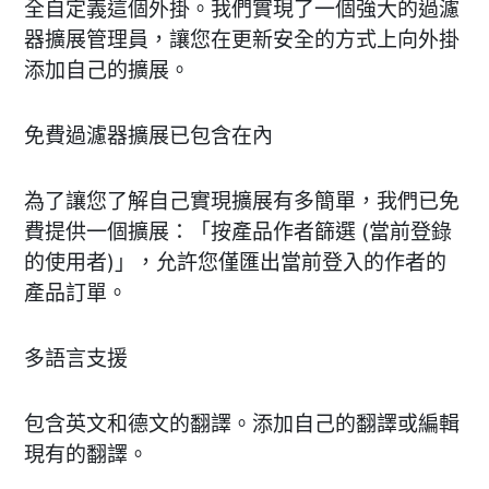
全自定義這個外掛。我們實現了一個強大的過濾
器擴展管理員，讓您在更新安全的方式上向外掛
添加自己的擴展。
免費過濾器擴展已包含在內
為了讓您了解自己實現擴展有多簡單，我們已免
費提供一個擴展：「按產品作者篩選 (當前登錄
的使用者)」，允許您僅匯出當前登入的作者的
產品訂單。
多語言支援
包含英文和德文的翻譯。添加自己的翻譯或編輯
現有的翻譯。