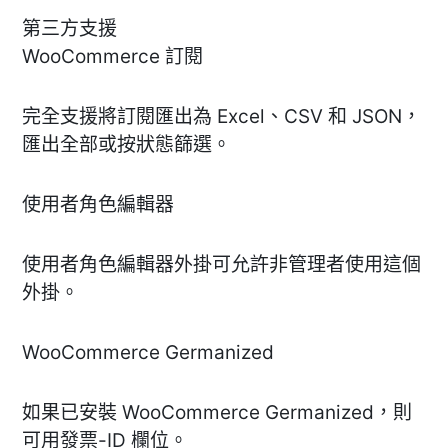
第三方支援
WooCommerce 訂閱
完全支援將訂閱匯出為 Excel、CSV 和 JSON，
匯出全部或按狀態篩選。
使用者角色編輯器
使用者角色編輯器外掛可允許非管理者使用這個
外掛。
WooCommerce Germanized
如果已安裝 WooCommerce Germanized，則
可用發票-ID 欄位。