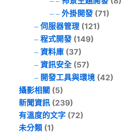
佈景主題開發
(8)
外掛開發
(71)
伺服器管理
(121)
程式開發
(149)
資料庫
(37)
資訊安全
(57)
開發工具與環境
(42)
攝影相關
(5)
新聞資訊
(239)
有溫度的文字
(72)
未分類
(1)