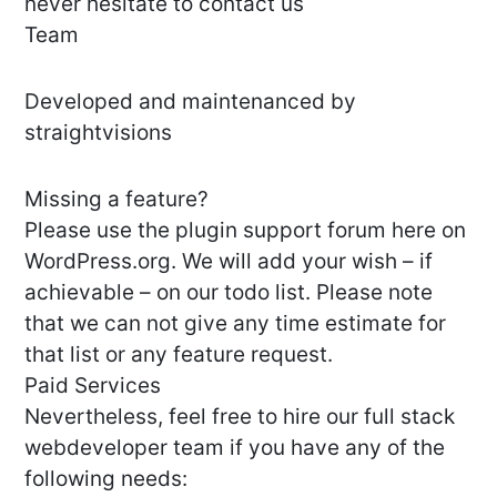
never hesitate to contact us
Team
Developed and maintenanced by
straightvisions
Missing a feature?
Please use the plugin support forum here on
WordPress.org. We will add your wish – if
achievable – on our todo list. Please note
that we can not give any time estimate for
that list or any feature request.
Paid Services
Nevertheless, feel free to hire our full stack
webdeveloper team if you have any of the
following needs: