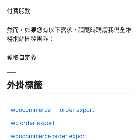
付費服務
然而，如果您有以下需求，請隨時聘請我們全堆
棧網站開發團隊：
獲取自定義
外掛標籤
woocommerce
order export
wc order export
woocommerce order export