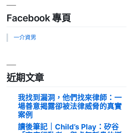
Facebook 專頁
一介資男
近期文章
我找到漏洞，他們找來律師：一
場善意揭露卻被法律威脅的真實
案例
讀後筆記｜Child’s Play：矽谷