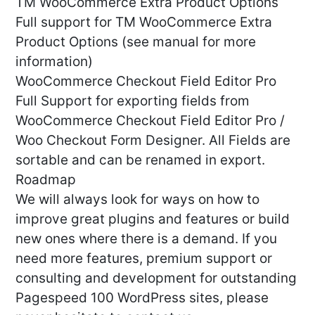
TM WooCommerce Extra Product Options
Full support for TM WooCommerce Extra
Product Options (see manual for more
information)
WooCommerce Checkout Field Editor Pro
Full Support for exporting fields from
WooCommerce Checkout Field Editor Pro /
Woo Checkout Form Designer. All Fields are
sortable and can be renamed in export.
Roadmap
We will always look for ways on how to
improve great plugins and features or build
new ones where there is a demand. If you
need more features, premium support or
consulting and development for outstanding
Pagespeed 100 WordPress sites, please