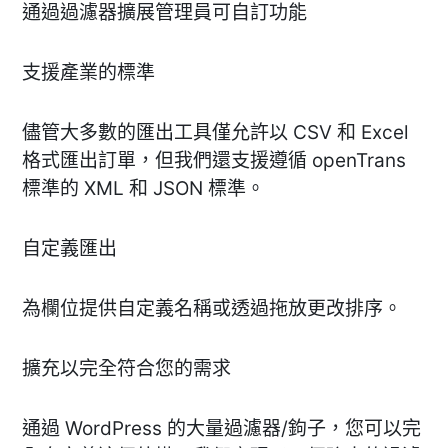
通過過濾器擴展管理員可自訂功能
支援產業的標準
儘管大多數的匯出工具僅允許以 CSV 和 Excel
格式匯出訂單，但我們還支援遵循 openTrans
標準的 XML 和 JSON 標準。
自定義匯出
為欄位提供自定義名稱或透過拖放更改排序。
擴充以完全符合您的需求
通過 WordPress 的大量過濾器/鉤子，您可以完