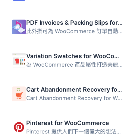
PDF Invoices & Packing Slips for WooCommerce
此外掛可為 WooCommerce 訂單自動產生 PDF 或 XML 格式的發票...
Variation Swatches for WooCommerce
為 WooCommerce 產品屬性打造美麗的顏色、圖片和按鈕變化的樣...
Cart Abandonment Recovery for WooCommerce – Recover Lost Sales with Automated Emails
Cart Abandonment Recovery for WooCommerce 是一款免費的外...
Pinterest for WooCommerce
Pinterest 提供人們下一個偉大的想法。它部分收藏品，部分市...