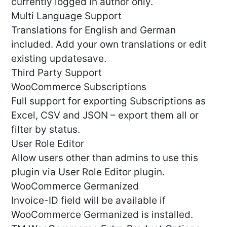
currently logged in author only.
Multi Language Support
Translations for English and German
included. Add your own translations or edit
existing updatesave.
Third Party Support
WooCommerce Subscriptions
Full support for exporting Subscriptions as
Excel, CSV and JSON – export them all or
filter by status.
User Role Editor
Allow users other than admins to use this
plugin via User Role Editor plugin.
WooCommerce Germanized
Invoice-ID field will be available if
WooCommerce Germanized is installed.