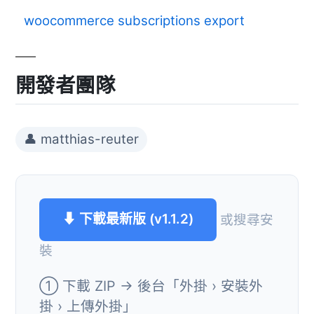
woocommerce subscriptions export
開發者團隊
👤 matthias-reuter
⬇ 下載最新版 (v1.1.2)
或搜尋安
裝
① 下載 ZIP → 後台「外掛 › 安裝外
掛 › 上傳外掛」