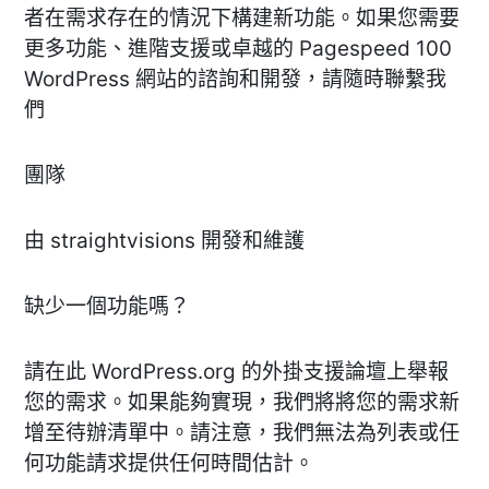
者在需求存在的情況下構建新功能。如果您需要
更多功能、進階支援或卓越的 Pagespeed 100
WordPress 網站的諮詢和開發，請隨時聯繫我
們
團隊
由 straightvisions 開發和維護
缺少一個功能嗎？
請在此 WordPress.org 的外掛支援論壇上舉報
您的需求。如果能夠實現，我們將將您的需求新
增至待辦清單中。請注意，我們無法為列表或任
何功能請求提供任何時間估計。