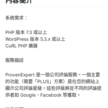
內容簡介
系統需求：
PHP 版本 7.3 或以上
WordPress 版本 5.3.x 或以上
CuRL PHP 擴展
服務描述
ProvenExpert 是一個公司評論服務。一個主要
的功能（需要「PLUS」方案）是在您的網站上
顯示公司評論星級。這些評級將從不同的評論提
供者如 Google、Facebook 等獲取。