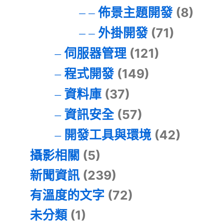
佈景主題開發
(8)
外掛開發
(71)
伺服器管理
(121)
程式開發
(149)
資料庫
(37)
資訊安全
(57)
開發工具與環境
(42)
攝影相關
(5)
新聞資訊
(239)
有溫度的文字
(72)
未分類
(1)