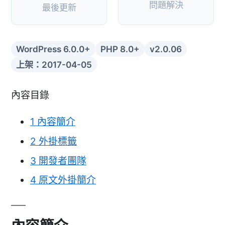
問題解決
最後更新
WordPress 6.0.0+
PHP 8.0+
v2.0.06
上架：2017-04-05
內容目錄
1
內容簡介
2
外掛標籤
3
開發者團隊
4
原文外掛簡介