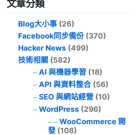
文章分類
Blog大小事
(26)
Facebook同步備份
(370)
Hacker News
(499)
技術相關
(582)
AI 與機器學習
(18)
API 與資料整合
(56)
SEO 與網站經營
(10)
WordPress
(296)
WooCommerce 開
發
(108)