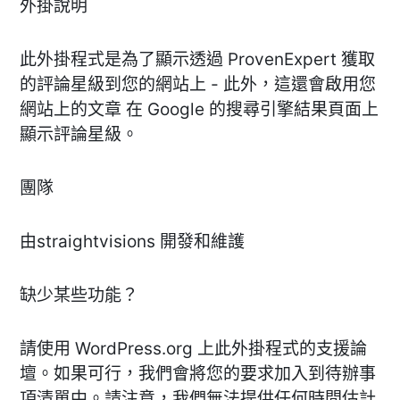
外掛說明
此外掛程式是為了顯示透過 ProvenExpert 獲取
的評論星級到您的網站上 - 此外，這還會啟用您
網站上的文章 在 Google 的搜尋引擎結果頁面上
顯示評論星級。
團隊
由straightvisions 開發和維護
缺少某些功能？
請使用 WordPress.org 上此外掛程式的支援論
壇。如果可行，我們會將您的要求加入到待辦事
項清單中。請注意，我們無法提供任何時間估計