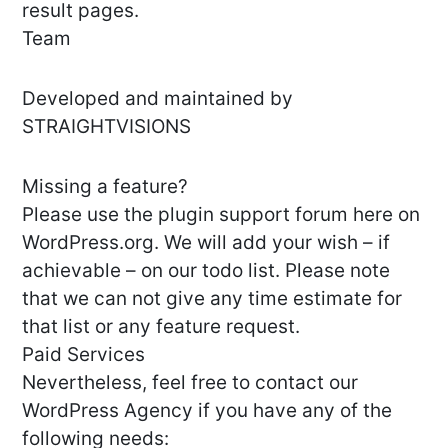
result pages.
Team
Developed and maintained by
STRAIGHTVISIONS
Missing a feature?
Please use the plugin support forum here on
WordPress.org. We will add your wish – if
achievable – on our todo list. Please note
that we can not give any time estimate for
that list or any feature request.
Paid Services
Nevertheless, feel free to contact our
WordPress Agency if you have any of the
following needs: