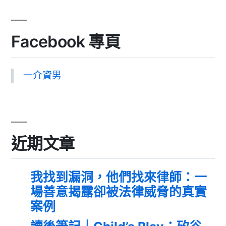
Facebook 專頁
一介資男
近期文章
我找到漏洞，他們找來律師：一
場善意揭露卻被法律威脅的真實
案例