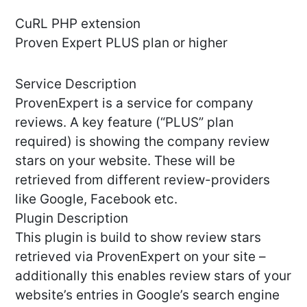
CuRL PHP extension
Proven Expert PLUS plan or higher
Service Description
ProvenExpert is a service for company
reviews. A key feature (“PLUS” plan
required) is showing the company review
stars on your website. These will be
retrieved from different review-providers
like Google, Facebook etc.
Plugin Description
This plugin is build to show review stars
retrieved via ProvenExpert on your site –
additionally this enables review stars of your
website’s entries in Google’s search engine