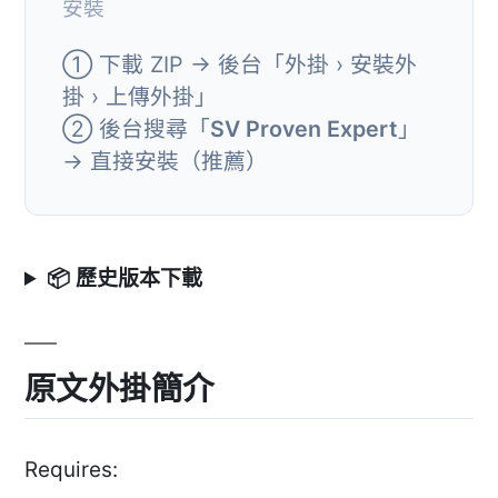
安裝
① 下載 ZIP → 後台「外掛 › 安裝外
掛 › 上傳外掛」
② 後台搜尋「
SV Proven Expert
」
→ 直接安裝（推薦）
📦 歷史版本下載
原文外掛簡介
Requires: