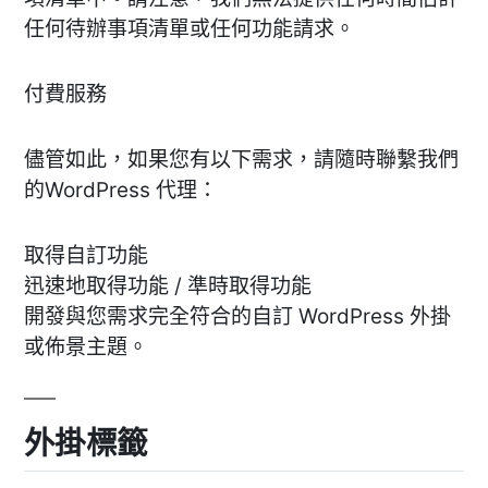
任何待辦事項清單或任何功能請求。
付費服務
儘管如此，如果您有以下需求，請隨時聯繫我們
的WordPress 代理：
取得自訂功能
迅速地取得功能 / 準時取得功能
開發與您需求完全符合的自訂 WordPress 外掛
或佈景主題。
外掛標籤