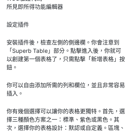
所見即所得功能編輯器
設定插件
安裝插件後，檢查左側的側邊欄。你會注意到
「Superb Table」部分。點擊進入後，你就可
以創建第一個表格了，只需點擊「新增表格」按
鈕。
你可以自由添加所需的列和欄位，並且非常容易
插入。
你有幾個選擇可以讓你的表格更獨特。首先，選
擇三種顏色方案之一：標準、紫色或黑色。其
次，選擇你的表格設計：默認或自定義。區塊、