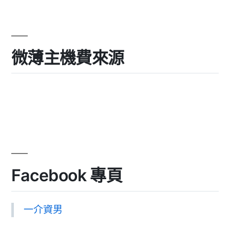
微薄主機費來源
Facebook 專頁
一介資男