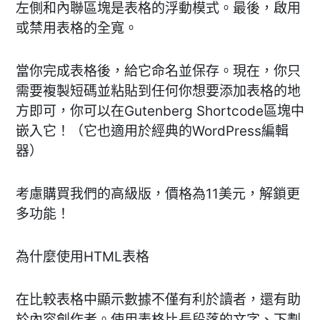
左側和內聯區塊是表格的浮動模式。最後，啟用
或禁用表格的全寬。
當你完成表格後，給它命名並保存。現在，你只
需要複製短碼並粘貼到任何你想要添加表格的地
方即可，你可以在Gutenberg Shortcode區塊中
嵌入它！（它也適用於經典的WordPress編輯
器）
考慮購買我們的高級版，價格為11美元，解鎖更
多功能！
為什麼使用HTML表格
在比較表格中顯示數據不僅有利於讀者，還有助
於內容創作者。使用表格比長段落的文字、下劃