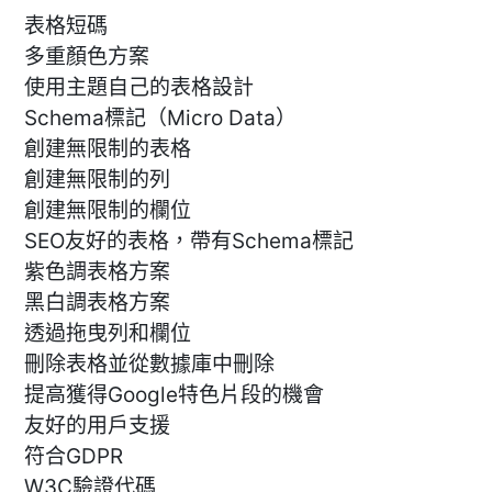
表格短碼
多重顏色方案
使用主題自己的表格設計
Schema標記（Micro Data）
創建無限制的表格
創建無限制的列
創建無限制的欄位
SEO友好的表格，帶有Schema標記
紫色調表格方案
黑白調表格方案
透過拖曳列和欄位
刪除表格並從數據庫中刪除
提高獲得Google特色片段的機會
友好的用戶支援
符合GDPR
W3C驗證代碼