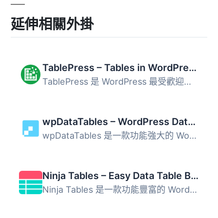
延伸相關外掛
TablePress – Tables in WordPress made easy
TablePress 是 WordPress 最受歡迎且評價最高的表格外掛，可...
wpDataTables – WordPress Data Table, Dynamic Tables & Table Charts Plugin
wpDataTables 是一款功能強大的 WordPress 表格外掛，可從 Ex...
Ninja Tables – Easy Data Table Builder
Ninja Tables 是一款功能豐富的 WordPress 表格外掛，讓使用...