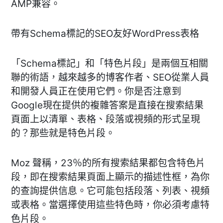
AMP兼容。
帶有Schema標記的SEO友好WordPress表格
「Schema標記」和「特色片段」是兩個互相關
聯的術語，越來越多的博客作者、SEO從業人員
和開發人員正在使用它們。你是否注意到
Google現在提供的複雜答案是直接在搜索結果
頁面上以清單、表格、段落或視頻的形式呈現
的？那些就是特色片段。
Moz 聲稱，23％的所有搜索結果都包含特色片
段，即在搜索結果頁面上顯示的描述性框，為你
的查詢提供信息。它可能包括段落、列表、視頻
或表格。當選擇使用這些特色時，你必須考慮特
色片段。