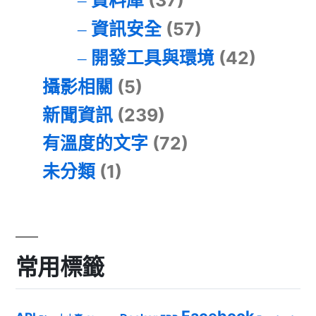
資料庫
(37)
資訊安全
(57)
開發工具與環境
(42)
攝影相關
(5)
新聞資訊
(239)
有溫度的文字
(72)
未分類
(1)
常用標籤
Facebook