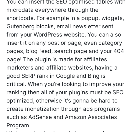
You can insert the SEO optimised tables with
microdata everywhere through the
shortcode. For example in a popup, widgets,
Gutenberg blocks, email newsletter sent
from your WordPress website. You can also
insert it on any post or page, even category
pages, blog feed, search page and your 404
page! The plugin is made for affiliates
marketers and affiliate websites, having a
good SERP rank in Google and Bing is
critical. When you’re looking to improve your
ranking then all of your plugins must be SEO
optimized, otherwise it’s gonna be hard to
create monetization through ads programs
such as AdSense and Amazon Associates
Program.