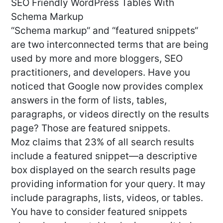
SEO Friendly WordPress Tables With
Schema Markup
“Schema markup“ and “featured snippets“
are two interconnected terms that are being
used by more and more bloggers, SEO
practitioners, and developers. Have you
noticed that Google now provides complex
answers in the form of lists, tables,
paragraphs, or videos directly on the results
page? Those are featured snippets.
Moz claims that 23% of all search results
include a featured snippet—a descriptive
box displayed on the search results page
providing information for your query. It may
include paragraphs, lists, videos, or tables.
You have to consider featured snippets