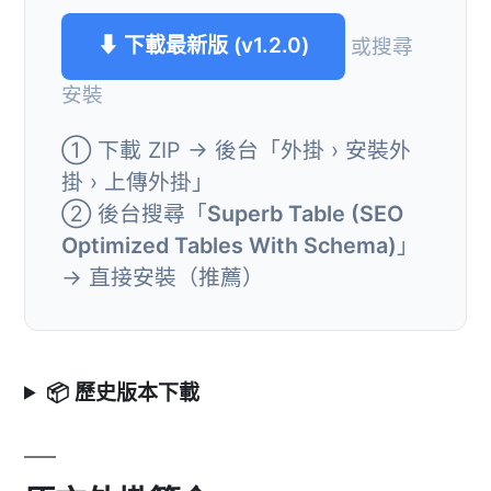
⬇ 下載最新版 (v1.2.0)
或搜尋
安裝
① 下載 ZIP → 後台「外掛 › 安裝外
掛 › 上傳外掛」
② 後台搜尋「
Superb Table (SEO
Optimized Tables With Schema)
」
→ 直接安裝（推薦）
📦 歷史版本下載