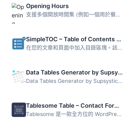
Opening Hours
支援多個開放時間集 (例如一個用於餐廳，一個用於酒吧) ，您...
SimpleTOC – Table of Contents Block
在您的文章和頁面中加入目錄區塊。該 TOC 是包含文章或頁面中...
Data Tables Generator by Supsystic
Data Tables Generator by Supsystic 是一款強大的 WordPress...
Tablesome Table – Contact Form DB – WPForms, CF7, Gravity, Forminator, Fluent
Tablesome 是一款全方位的 WordPress 外掛，專為聯絡表單的數...