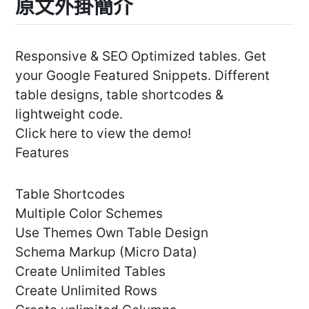
原文外掛簡介
Responsive & SEO Optimized tables. Get
your Google Featured Snippets. Different
table designs, table shortcodes &
lightweight code.
Click here to view the demo!
Features
Table Shortcodes
Multiple Color Schemes
Use Themes Own Table Design
Schema Markup (Micro Data)
Create Unlimited Tables
Create Unlimited Rows