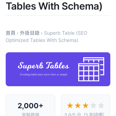
Tables With Schema)
首頁
›
外掛目錄
› Superb Table (SEO
Optimized Tables With Schema)
2,000+
★★★
☆☆
安裝啟用
3.6/5 分（5 則評價）