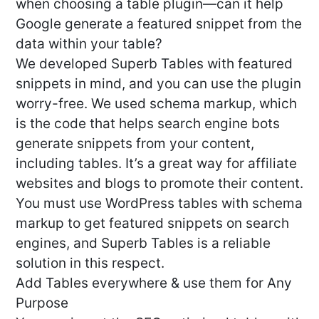
when choosing a table plugin—can it help
Google generate a featured snippet from the
data within your table?
We developed Superb Tables with featured
snippets in mind, and you can use the plugin
worry-free. We used schema markup, which
is the code that helps search engine bots
generate snippets from your content,
including tables. It’s a great way for affiliate
websites and blogs to promote their content.
You must use WordPress tables with schema
markup to get featured snippets on search
engines, and Superb Tables is a reliable
solution in this respect.
Add Tables everywhere & use them for Any
Purpose