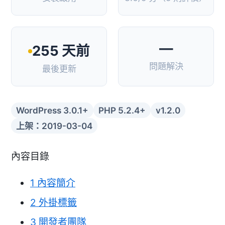
—
255 天前
問題解決
最後更新
WordPress 3.0.1+
PHP 5.2.4+
v1.2.0
上架：2019-03-04
內容目錄
1
內容簡介
2
外掛標籤
3
開發者團隊