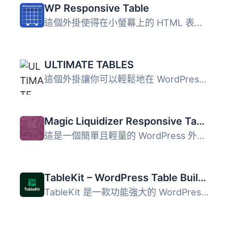
WP Responsive Table
這個外掛使得在小螢幕上的 HTML 表格可以橫向滾動。它在其自...
ULTIMATE TABLES
這個外掛讓你可以輕鬆地在 WordPress 管理頁面中創建和管理表...
Magic Liquidizer Responsive Table
這是一個簡單且輕量的 WordPress 外掛，可以將你的普通 HTML ...
TableKit – WordPress Table Builder for Data Tables, WooCommerce Product Tables & Post Tables
TableKit 是一款功能強大的 WordPress 表格建構外掛，適用於...