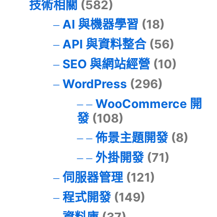
技術相關
(582)
AI 與機器學習
(18)
API 與資料整合
(56)
SEO 與網站經營
(10)
WordPress
(296)
WooCommerce 開
發
(108)
佈景主題開發
(8)
外掛開發
(71)
伺服器管理
(121)
程式開發
(149)