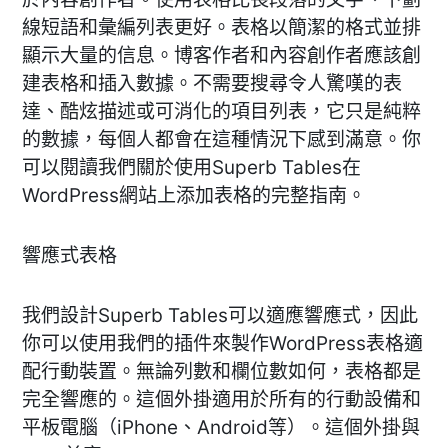
線短語和彙編列表更好。表格以簡潔的格式並排
顯示大量的信息。博客作者和內容創作者應該創
建表格和插入數據。不需要搜尋令人驚嘆的表
達、酷炫描述或可消化的項目列表，它只是純粹
的數據，每個人都會在這種情況下感到滿意。你
可以閱讀我們關於使用Superb Tables在
WordPress網站上添加表格的完整指南。
響應式表格
我們設計Superb Tables可以適應響應式，因此
你可以使用我們的插件來製作WordPress表格適
配行動裝置。無論列數和欄位數如何，表格都是
完全響應的。這個外掛適用於所有的行動設備和
平板電腦（iPhone、Android等）。這個外掛與