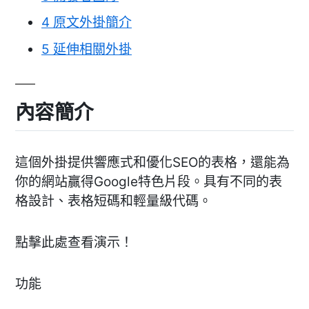
4
原文外掛簡介
5
延伸相關外掛
內容簡介
這個外掛提供響應式和優化SEO的表格，還能為
你的網站贏得Google特色片段。具有不同的表
格設計、表格短碼和輕量級代碼。
點擊此處查看演示！
功能