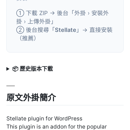
① 下載 ZIP → 後台「外掛 › 安裝外
掛 › 上傳外掛」
② 後台搜尋「
Stellate
」→ 直接安裝
（推薦）
📦 歷史版本下載
原文外掛簡介
Stellate plugin for WordPress
This plugin is an addon for the popular