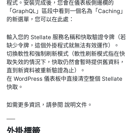
程式。安裝完成後，您會在儀表板側邊欄的
「GraphQL」區段中看到一個名為「Caching」
的新選單，您可以在此處：
輸入您的 Stellate 服務名稱和快取驗證令牌（若
缺少令牌，這個外掛程式就無法有效運作）。
切換軟性和強制刷新模式（軟性刷新模式指在快
取失效的情況下，快取仍然會暫時提供舊資料，
直到新資料被重新驗證為止）。
在 WordPress 儀表板中直接清空整個 Stellate
快取。
如需更多資訊，請參閱 說明文件。
外掛標籤