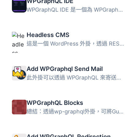
WPGraphQL IDE
WPGraphQL IDE 是一個為 WPGraphQL 設計的下一代查詢編輯器，...
Headless CMS
這是一個 WordPress 外掛，透過 REST API 向任何前端環境添加...
Add WPGraphql Send Mail
此外掛可以透過 WPGraphQL 來寄送電子郵件。 使用方法 ` mut...
WPGraphQL Blocks
總結：透過wp-graphql外掛，可將Gutenberg塊轉換成JSON資料。...
Add WPGraphQL Redirection