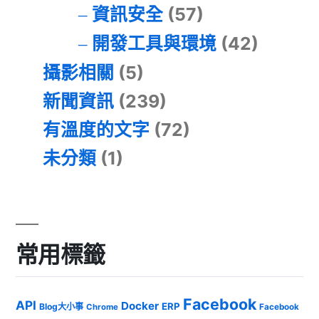
資訊安全
(57)
開發工具與環境
(42)
攝影相關
(5)
新聞資訊
(239)
有溫度的文字
(72)
未分類
(1)
常用標籤
Facebook
API
Docker
ERP
Blog大小事
Chrome
Facebook