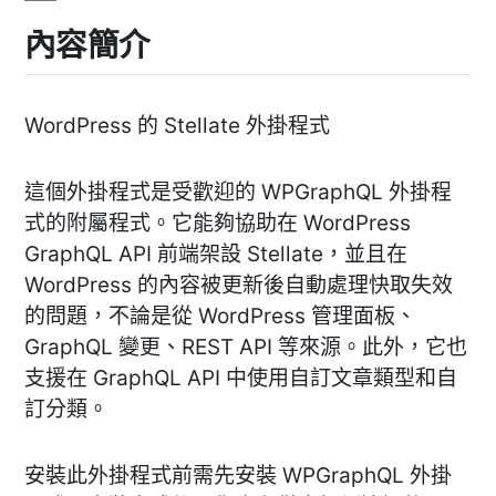
內容簡介
WordPress 的 Stellate 外掛程式
這個外掛程式是受歡迎的 WPGraphQL 外掛程
式的附屬程式。它能夠協助在 WordPress
GraphQL API 前端架設 Stellate，並且在
WordPress 的內容被更新後自動處理快取失效
的問題，不論是從 WordPress 管理面板、
GraphQL 變更、REST API 等來源。此外，它也
支援在 GraphQL API 中使用自訂文章類型和自
訂分類。
安裝此外掛程式前需先安裝 WPGraphQL 外掛