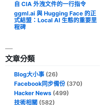
自 CIA 外洩文件的一行指令
ggml.ai 與 Hugging Face 的正
式結盟：Local AI 生態的重要里
程碑
文章分類
Blog大小事
(26)
Facebook同步備份
(370)
Hacker News
(499)
技術相關
(582)