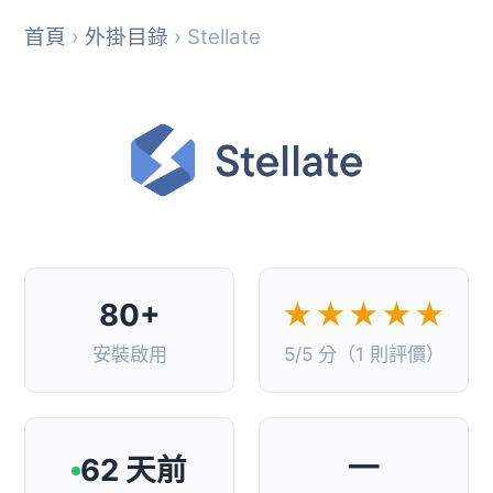
首頁
›
外掛目錄
› Stellate
80+
★★★★★
安裝啟用
5/5 分（1 則評價）
—
62 天前