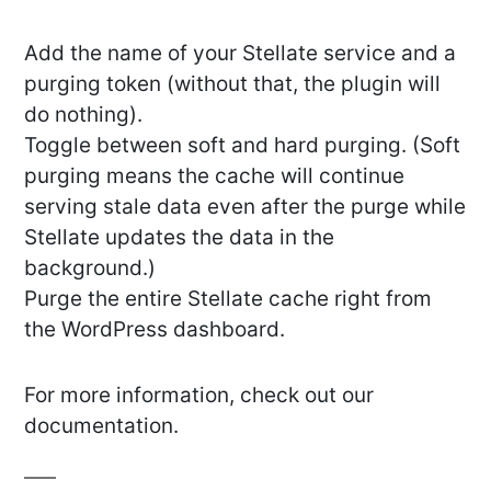
Add the name of your Stellate service and a
purging token (without that, the plugin will
do nothing).
Toggle between soft and hard purging. (Soft
purging means the cache will continue
serving stale data even after the purge while
Stellate updates the data in the
background.)
Purge the entire Stellate cache right from
the WordPress dashboard.
For more information, check out our
documentation.