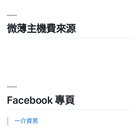
微薄主機費來源
Facebook 專頁
一介資男