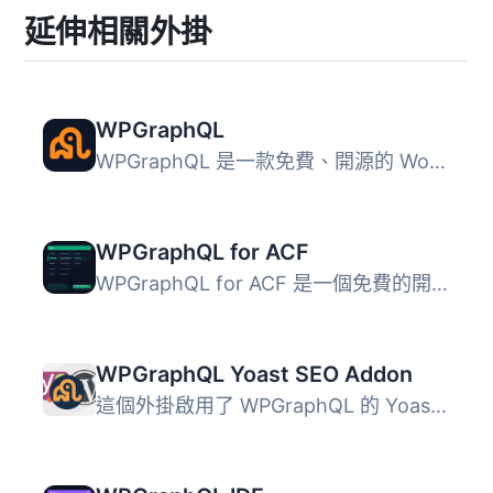
延伸相關外掛
WPGraphQL
WPGraphQL 是一款免費、開源的 WordPress 外掛，提供可擴展的...
WPGraphQL for ACF
WPGraphQL for ACF 是一個免費的開源 WordPress 外掛，將 ACF...
WPGraphQL Yoast SEO Addon
這個外掛啟用了 WPGraphQL 的 Yoast SEO 支援功能。 這是 WPG...