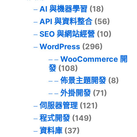
AI 與機器學習
(18)
API 與資料整合
(56)
SEO 與網站經營
(10)
WordPress
(296)
WooCommerce 開
發
(108)
佈景主題開發
(8)
外掛開發
(71)
伺服器管理
(121)
程式開發
(149)
資料庫
(37)