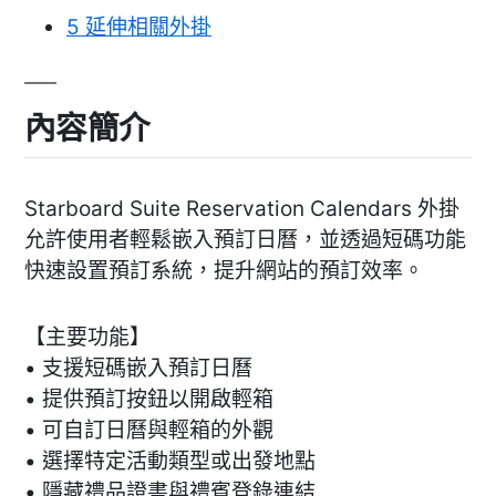
5
延伸相關外掛
內容簡介
Starboard Suite Reservation Calendars 外掛
允許使用者輕鬆嵌入預訂日曆，並透過短碼功能
快速設置預訂系統，提升網站的預訂效率。
【主要功能】
• 支援短碼嵌入預訂日曆
• 提供預訂按鈕以開啟輕箱
• 可自訂日曆與輕箱的外觀
• 選擇特定活動類型或出發地點
• 隱藏禮品證書與禮賓登錄連結