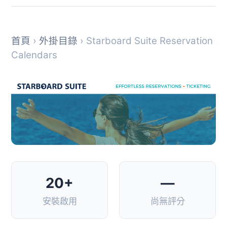
首頁
›
外掛目錄
› Starboard Suite Reservation
Calendars
20+
—
安裝啟用
尚無評分