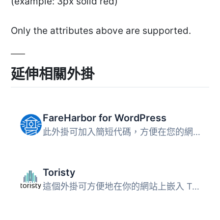
(example: 3px solid red)
Only the attributes above are supported.
延伸相關外掛
FareHarbor for WordPress
此外掛可加入簡短代碼，方便在您的網站上嵌入 FareHarbor 預...
Toristy
這個外掛可方便地在你的網站上嵌入 Toristy 預訂日曆和按鈕。...