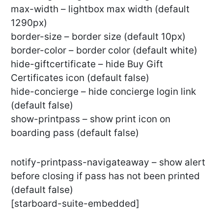
max-width – lightbox max width (default
1290px)
border-size – border size (default 10px)
border-color – border color (default white)
hide-giftcertificate – hide Buy Gift
Certificates icon (default false)
hide-concierge – hide concierge login link
(default false)
show-printpass – show print icon on
boarding pass (default false)
notify-printpass-navigateaway – show alert
before closing if pass has not been printed
(default false)
[starboard-suite-embedded]