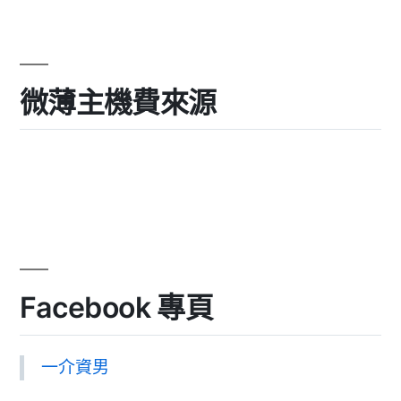
微薄主機費來源
Facebook 專頁
一介資男