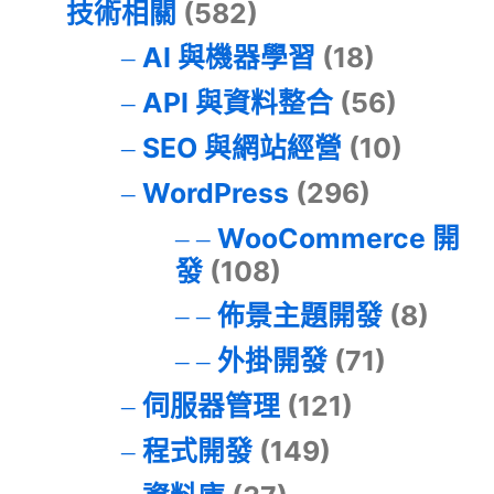
技術相關
(582)
AI 與機器學習
(18)
API 與資料整合
(56)
SEO 與網站經營
(10)
WordPress
(296)
WooCommerce 開
發
(108)
佈景主題開發
(8)
外掛開發
(71)
伺服器管理
(121)
程式開發
(149)