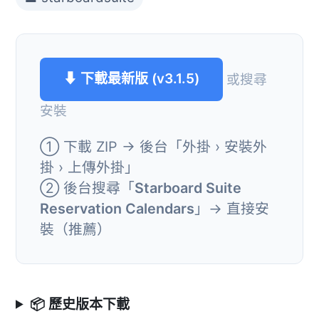
⬇ 下載最新版 (v3.1.5)
或搜尋
安裝
① 下載 ZIP → 後台「外掛 › 安裝外
掛 › 上傳外掛」
② 後台搜尋「
Starboard Suite
Reservation Calendars
」→ 直接安
裝（推薦）
📦 歷史版本下載