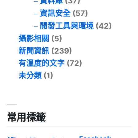
資料庫
(37)
資訊安全
(57)
開發工具與環境
(42)
攝影相關
(5)
新聞資訊
(239)
有溫度的文字
(72)
未分類
(1)
常用標籤