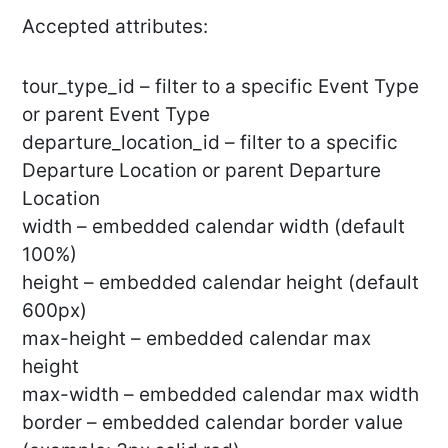
Accepted attributes:
tour_type_id – filter to a specific Event Type
or parent Event Type
departure_location_id – filter to a specific
Departure Location or parent Departure
Location
width – embedded calendar width (default
100%)
height – embedded calendar height (default
600px)
max-height – embedded calendar max
height
max-width – embedded calendar max width
border – embedded calendar border value