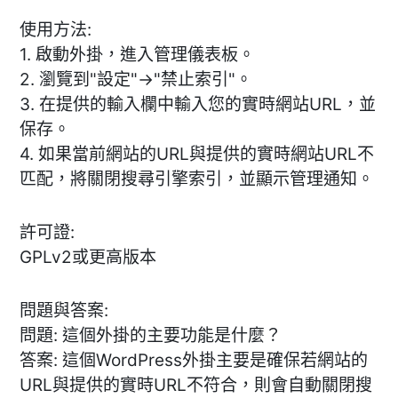
使用方法:
1. 啟動外掛，進入管理儀表板。
2. 瀏覽到"設定"->"禁止索引"。
3. 在提供的輸入欄中輸入您的實時網站URL，並
保存。
4. 如果當前網站的URL與提供的實時網站URL不
匹配，將關閉搜尋引擎索引，並顯示管理通知。
許可證:
GPLv2或更高版本
問題與答案:
問題: 這個外掛的主要功能是什麼？
答案: 這個WordPress外掛主要是確保若網站的
URL與提供的實時URL不符合，則會自動關閉搜