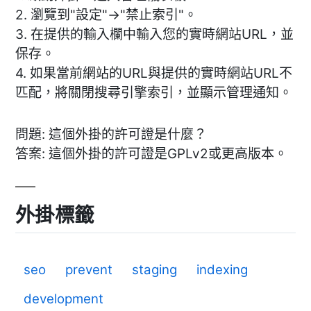
2. 瀏覽到"設定"->"禁止索引"。
3. 在提供的輸入欄中輸入您的實時網站URL，並
保存。
4. 如果當前網站的URL與提供的實時網站URL不
匹配，將關閉搜尋引擎索引，並顯示管理通知。
問題: 這個外掛的許可證是什麼？
答案: 這個外掛的許可證是GPLv2或更高版本。
外掛標籤
seo
prevent
staging
indexing
development