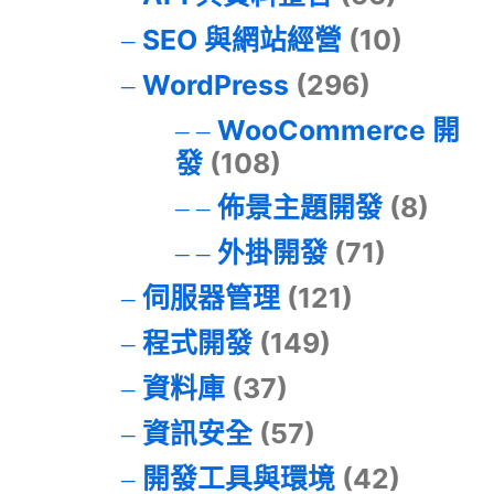
SEO 與網站經營
(10)
WordPress
(296)
WooCommerce 開
發
(108)
佈景主題開發
(8)
外掛開發
(71)
伺服器管理
(121)
程式開發
(149)
資料庫
(37)
資訊安全
(57)
開發工具與環境
(42)