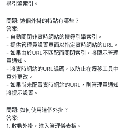
尋引擎索引。
問題: 這個外掛的特點有哪些？
答案:
- 自動關閉非實時網站的搜尋引擎索引。
- 提供管理員設置頁面以指定實時網站的URL。
- 如果由於URL不匹配而關閉索引，將顯示管理
員通知。
- 將實時網站的URL編碼，以防止在遷移工具中
意外更改。
- 如果尚未配置實時網站的URL，則管理員通知
將提示設置。
問題: 如何使用這個外掛？
答案:
1. 啟動外掛，進入管理儀表板。