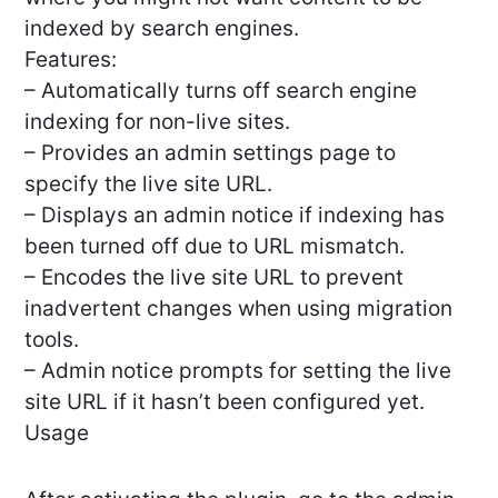
indexed by search engines.
Features:
– Automatically turns off search engine
indexing for non-live sites.
– Provides an admin settings page to
specify the live site URL.
– Displays an admin notice if indexing has
been turned off due to URL mismatch.
– Encodes the live site URL to prevent
inadvertent changes when using migration
tools.
– Admin notice prompts for setting the live
site URL if it hasn’t been configured yet.
Usage