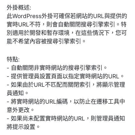
外掛概述:
此WordPress外掛可確保若網站的URL與提供的
實時URL不符，則會自動關閉搜尋引擎索引。特
別適用於開發和暫存環境，在這些情況下，您可
能不希望內容被搜尋引擎索引。
特點:
- 自動關閉非實時網站的搜尋引擎索引。
- 提供管理員設置頁面以指定實時網站的URL。
- 如果由於URL不匹配而關閉索引，將顯示管理
員通知。
- 將實時網站的URL編碼，以防止在遷移工具中
意外更改。
- 如果尚未配置實時網站的URL，則管理員通知
將提示設置。