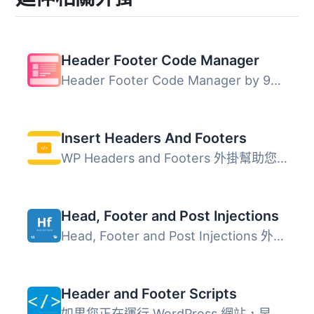
Header Footer Code Manager
Header Footer Code Manager by 99 Robots 是一個簡易的介面...
Insert Headers And Footers
WP Headers and Footers 外掛幫助您輕鬆將程式碼插入到 WordP...
Head, Footer and Post Injections
Head, Footer and Post Injections 外掛讓使用者能夠集中管理...
Header and Footer Scripts
如果您正在運行 WordPress 網站，早晚都需要將某種代碼插入到...