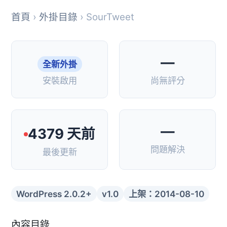
首頁
›
外掛目錄
› SourTweet
—
全新外掛
安裝啟用
尚無評分
—
4379 天前
問題解決
最後更新
WordPress 2.0.2+
v1.0
上架：2014-08-10
內容目錄