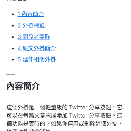
1
內容簡介
2
外掛標籤
3
開發者團隊
4
原文外掛簡介
5
延伸相關外掛
內容簡介
這個外掛是一個輕量級的 Twitter 分享按鈕，它
可以在每篇文章末尾添加 Twitter 分享按鈕。這
個功能是實時的，如果你停用或刪除這個外掛，