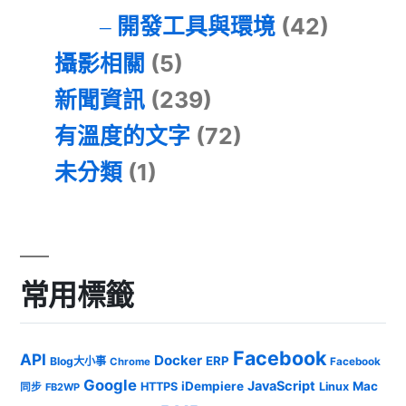
開發工具與環境
(42)
攝影相關
(5)
新聞資訊
(239)
有溫度的文字
(72)
未分類
(1)
常用標籤
Facebook
API
Docker
ERP
Blog大小事
Chrome
Facebook
Google
JavaScript
iDempiere
Mac
HTTPS
Linux
同步
FB2WP