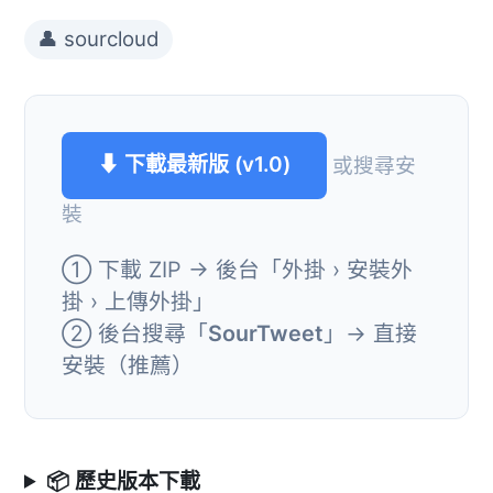
👤 sourcloud
⬇ 下載最新版 (v1.0)
或搜尋安
裝
① 下載 ZIP → 後台「外掛 › 安裝外
掛 › 上傳外掛」
② 後台搜尋「
SourTweet
」→ 直接
安裝（推薦）
📦 歷史版本下載