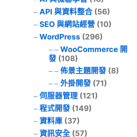
API 與資料整合
(56)
SEO 與網站經營
(10)
WordPress
(296)
WooCommerce 開
發
(108)
佈景主題開發
(8)
外掛開發
(71)
伺服器管理
(121)
程式開發
(149)
資料庫
(37)
資訊安全
(57)