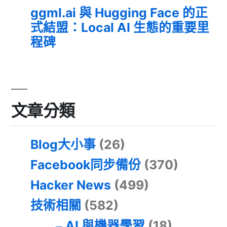
ggml.ai 與 Hugging Face 的正
式結盟：Local AI 生態的重要里
程碑
文章分類
Blog大小事
(26)
Facebook同步備份
(370)
Hacker News
(499)
技術相關
(582)
AI 與機器學習
(18)