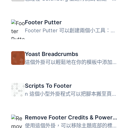
Footer Putter
Footer Putter 可以創建兩個小工具：Footer Putter 版權小工...
Yoast Breadcrumbs
這個外掛可以輕鬆地在你的模板中添加面包屑。如果你正在使用...
Scripts To Footer
n 這個小型外掛程式可以把腳本搬至頁面底部的 JavaScript 塊...
Remove Footer Credits & Powered By
使用這個外掛，可以移除主題底部的標籤欄與所有頁面底部的連...