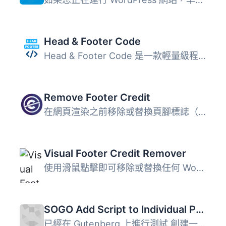
Head & Footer Code
Head & Footer Code 是一款輕量級程式碼插入外掛，讓不懂...
Remove Footer Credit
在網頁渲染之前移除或替換頁腳標誌（或頁面中的任何文本或 HT...
Visual Footer Credit Remover
使用滑鼠點擊即可移除或替換任何 WordPress 主題的頁腳文字。
SOGO Add Script to Individual Pages Header Footer
已經在 Gutenberg 上進行測試 創建一個簡單的方式，為個別頁...