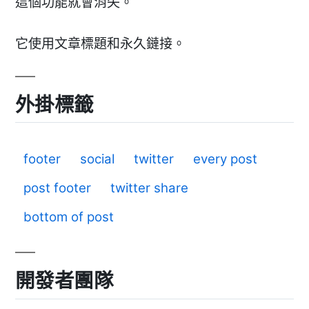
這個功能就會消失。
它使用文章標題和永久鏈接。
外掛標籤
footer
social
twitter
every post
post footer
twitter share
bottom of post
開發者團隊