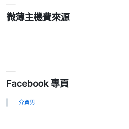
微薄主機費來源
Facebook 專頁
一介資男