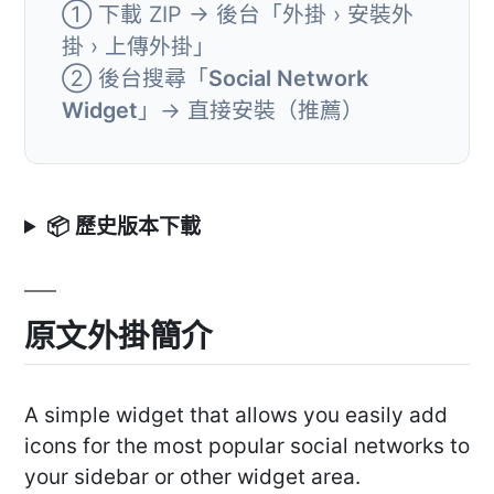
① 下載 ZIP → 後台「外掛 › 安裝外
掛 › 上傳外掛」
② 後台搜尋「
Social Network
Widget
」→ 直接安裝（推薦）
📦 歷史版本下載
原文外掛簡介
A simple widget that allows you easily add
icons for the most popular social networks to
your sidebar or other widget area.