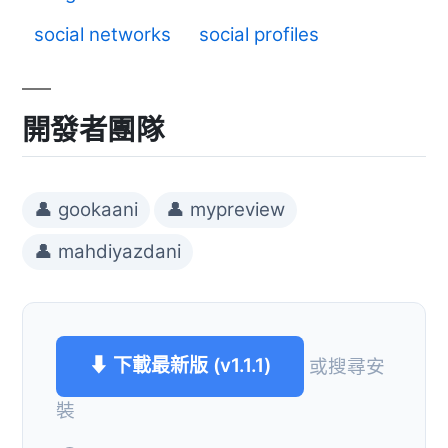
social networks
social profiles
開發者團隊
👤 gookaani
👤 mypreview
👤 mahdiyazdani
⬇ 下載最新版 (v1.1.1)
或搜尋安
裝