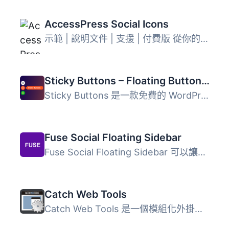
AccessPress Social Icons
示範 | 說明文件 | 支援 | 付費版 從你的網站連結到社交網站...
Sticky Buttons – Floating Buttons Builder
Sticky Buttons 是一款免費的 WordPress 外掛，讓使用者能快...
Fuse Social Floating Sidebar
Fuse Social Floating Sidebar 可以讓您非常容易地插入社交媒...
Catch Web Tools
Catch Web Tools 是一個模組化外掛程式，可為您的 WordPress ...