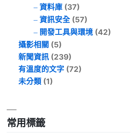
資料庫
(37)
資訊安全
(57)
開發工具與環境
(42)
攝影相關
(5)
新聞資訊
(239)
有溫度的文字
(72)
未分類
(1)
常用標籤