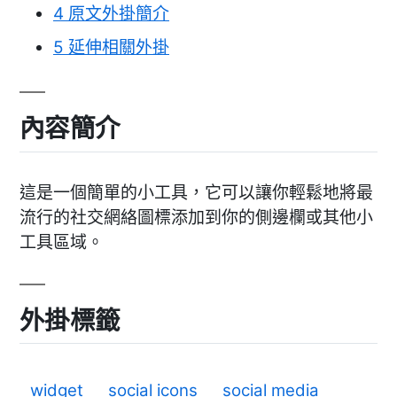
4
原文外掛簡介
5
延伸相關外掛
內容簡介
這是一個簡單的小工具，它可以讓你輕鬆地將最
流行的社交網絡圖標添加到你的側邊欄或其他小
工具區域。
外掛標籤
widget
social icons
social media