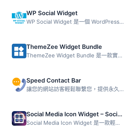
WP Social Widget
WP Social Widget 是一個 WordPress 外掛，它以簡單、可擴充...
ThemeZee Widget Bundle
ThemeZee Widget Bundle 是一款實用小工具的集合，精心打造的...
Speed Contact Bar
讓您的網站訪客輕鬆聯繫您，提供永久可見的聯繫方式。 外掛有...
Social Media Icon Widget – Social Profile Links with Gutenberg Block
Social Media Icon Widget 是一款輕量級的外掛，讓使用者能輕...