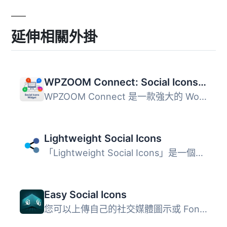
延伸相關外掛
WPZOOM Connect: Social Icons Widget, Share Buttons & Click to Chat
WPZOOM Connect 是一款強大的 WordPress 外掛，能讓使用者輕...
Lightweight Social Icons
「Lightweight Social Icons」是一個簡易使用、輕量化的社交...
Easy Social Icons
您可以上傳自己的社交媒體圖示或 Font Awesome 社交媒體圖示...