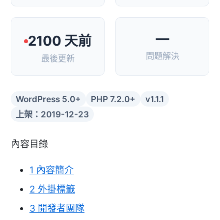
—
2100 天前
問題解決
最後更新
WordPress 5.0+
PHP 7.2.0+
v1.1.1
上架：2019-12-23
內容目錄
1
內容簡介
2
外掛標籤
3
開發者團隊