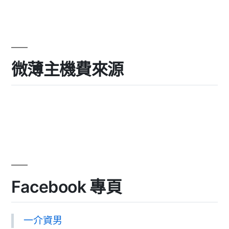
微薄主機費來源
Facebook 專頁
一介資男