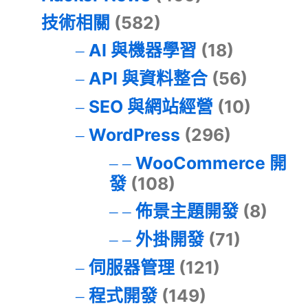
技術相關
(582)
AI 與機器學習
(18)
API 與資料整合
(56)
SEO 與網站經營
(10)
WordPress
(296)
WooCommerce 開
發
(108)
佈景主題開發
(8)
外掛開發
(71)
伺服器管理
(121)
程式開發
(149)