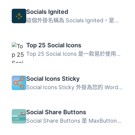
Socials Ignited
這個外掛名稱為 Socials Ignited，是由 Premium WordPress Th...
Top 25 Social Icons
Top 25 Social Icons 是一款易於使用且可自訂的外掛，可以顯...
Social Icons Sticky
Social Icons Sticky 外掛為您的 WordPress 網站新增社交媒體...
Social Share Buttons
Social Share Buttons 是 MaxButtons 的分享按鈕外掛，讓您輕...