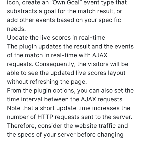
icon, create an “Own Goal” event type that
substracts a goal for the match result, or
add other events based on your specific
needs.
Update the live scores in real-time
The plugin updates the result and the events
of the match in real-time with AJAX
requests. Consequently, the visitors will be
able to see the updated live scores layout
without refreshing the page.
From the plugin options, you can also set the
time interval between the AJAX requests.
Note that a short update time increases the
number of HTTP requests sent to the server.
Therefore, consider the website traffic and
the specs of your server before changing