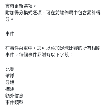
實時更新選項。
附加得分模式選項，可在前端佈局中包含累計得
分。
事件
在事件菜單中，您可以添加足球比賽的所有相關
事件。每個事件都附有以下字段：
比賽
球隊
分鐘
描述
額外信息
事件類型