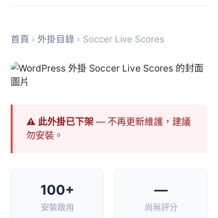
首頁
›
外掛目錄
› Soccer Live Scores
⚠ 此外掛已下架
— 不再更新維護，建議
勿安裝。
100+
—
安裝啟用
尚無評分