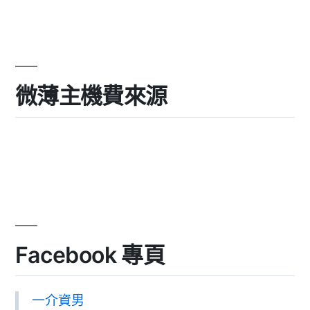
微薄主機費來源
Facebook 專頁
一介資男