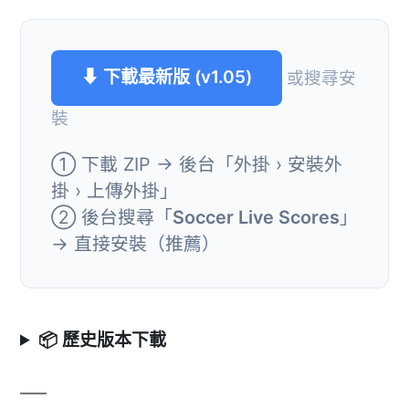
⬇ 下載最新版 (v1.05)
或搜尋安
裝
① 下載 ZIP → 後台「外掛 › 安裝外
掛 › 上傳外掛」
② 後台搜尋「
Soccer Live Scores
」
→ 直接安裝（推薦）
📦 歷史版本下載