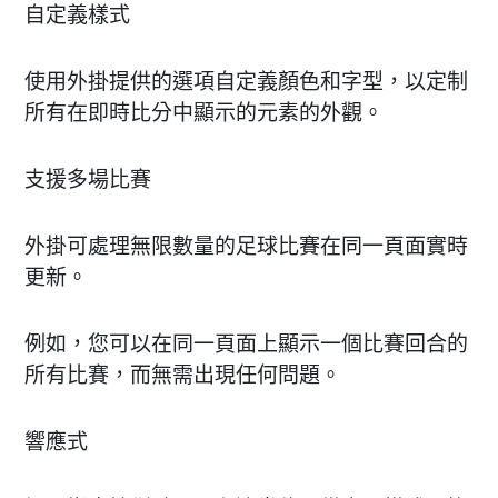
自定義樣式
使用外掛提供的選項自定義顏色和字型，以定制
所有在即時比分中顯示的元素的外觀。
支援多場比賽
外掛可處理無限數量的足球比賽在同一頁面實時
更新。
例如，您可以在同一頁面上顯示一個比賽回合的
所有比賽，而無需出現任何問題。
響應式