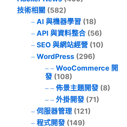
技術相關
(582)
AI 與機器學習
(18)
API 與資料整合
(56)
SEO 與網站經營
(10)
WordPress
(296)
WooCommerce 開
發
(108)
佈景主題開發
(8)
外掛開發
(71)
伺服器管理
(121)
程式開發
(149)