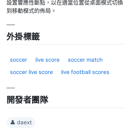
設置響應性斷點，以在適當位置從桌面模式切換
到移動模式的佈局。
外掛標籤
soccer
live score
soccer match
soccer live score
live football scores
開發者團隊
👤 daext