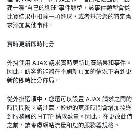
建一種“自己的進球”事件類型，該事件類型會從
比賽結果中扣除一顆進球，或者基於您的特定需
求添加其他事件。
實時更新即時比分
外掛使用 AJAX 請求實時更新比賽結果和事件。
因此，訪客將能夠在不刷新頁面的情況下看到更
新的即時比分佈局。
從外掛選項中，您還可以設置 AJAX 請求之間的
時間間隔。請注意，較短的更新時間會增加發送
到服務器的 HTTP 請求數量。因此，在更改此值
之前，請考慮網站流量和您的服務器規格。