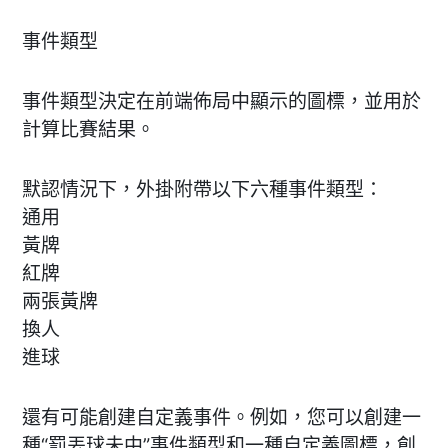
事件類型
事件類型決定在前端佈局中顯示的圖標，並用於
計算比賽結果。
默認情況下，外掛附帶以下六種事件類型：
通用
黃牌
紅牌
兩張黃牌
換人
進球
還有可能創建自定義事件。例如，您可以創建一
種“罰丟球未中”事件類型和一種自定義圖標，創