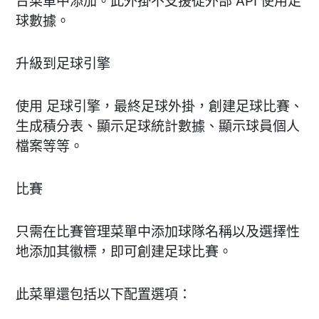
台菜單中添加。此外掛不支援從外部 API 使用足
球數據。
升級到足球引擎
使用 足球引擎，最終足球外掛，創建足球比賽、
生成積分表、顯示足球統計數據、顯示球員個人
檔案等等。
比賽
只需在比賽管理菜單中添加球隊名稱以及選擇性
地添加其徽標，即可創建足球比賽。
此菜單還包括以下配置選項：