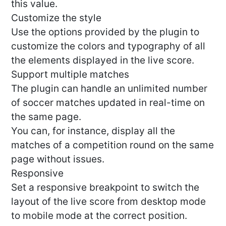
this value.
Customize the style
Use the options provided by the plugin to
customize the colors and typography of all
the elements displayed in the live score.
Support multiple matches
The plugin can handle an unlimited number
of soccer matches updated in real-time on
the same page.
You can, for instance, display all the
matches of a competition round on the same
page without issues.
Responsive
Set a responsive breakpoint to switch the
layout of the live score from desktop mode
to mobile mode at the correct position.