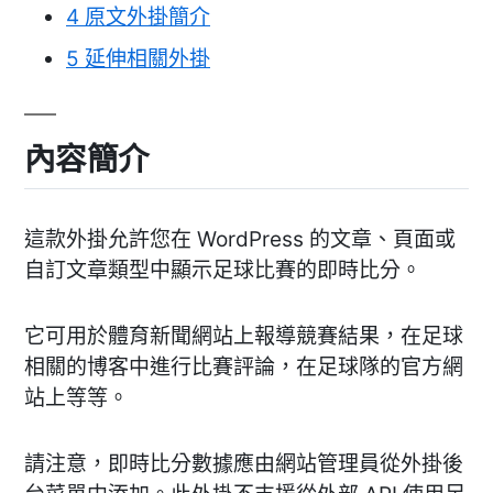
4
原文外掛簡介
5
延伸相關外掛
內容簡介
這款外掛允許您在 WordPress 的文章、頁面或
自訂文章類型中顯示足球比賽的即時比分。
它可用於體育新聞網站上報導競賽結果，在足球
相關的博客中進行比賽評論，在足球隊的官方網
站上等等。
請注意，即時比分數據應由網站管理員從外掛後