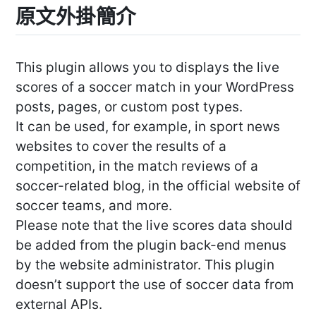
原文外掛簡介
This plugin allows you to displays the live
scores of a soccer match in your WordPress
posts, pages, or custom post types.
It can be used, for example, in sport news
websites to cover the results of a
competition, in the match reviews of a
soccer-related blog, in the official website of
soccer teams, and more.
Please note that the live scores data should
be added from the plugin back-end menus
by the website administrator. This plugin
doesn’t support the use of soccer data from
external APIs.