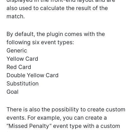
also used to calculate the result of the
match.
By default, the plugin comes with the
following six event types:
Generic
Yellow Card
Red Card
Double Yellow Card
Substitution
Goal
There is also the possibility to create custom
events. For example, you can create a
“Missed Penalty” event type with a custom