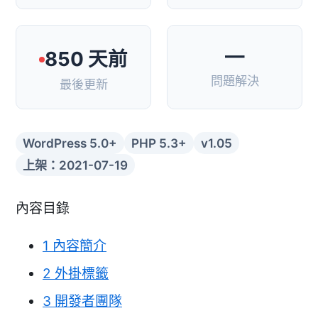
—
850 天前
問題解決
最後更新
WordPress 5.0+
PHP 5.3+
v1.05
上架：2021-07-19
內容目錄
1
內容簡介
2
外掛標籤
3
開發者團隊