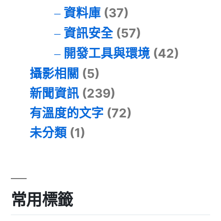
資料庫
(37)
資訊安全
(57)
開發工具與環境
(42)
攝影相關
(5)
新聞資訊
(239)
有溫度的文字
(72)
未分類
(1)
常用標籤