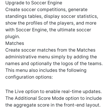
Upgrade to Soccer Engine
Create soccer competitions, generate
standings tables, display soccer statistics,
show the profiles of the players, and more
with Soccer Engine, the ultimate soccer
plugin.
Matches
Create soccer matches from the Matches
administrative menu simply by adding the
names and optionally the logos of the teams.
This menu also includes the following
configuration options:
The Live option to enable real-time updates.
The Additional Score Mode option to include
the aggregate score in the front-end layout.