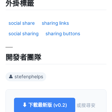
外掛標籤
social share
sharing links
social sharing
sharing buttons
開發者團隊
👤 stefenphelps
⬇ 下載最新版 (v0.2)
或搜尋安