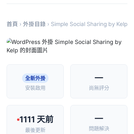
首頁
›
外掛目錄
› Simple Social Sharing by Kelp
—
全新外掛
安裝啟用
尚無評分
—
1111 天前
問題解決
最後更新