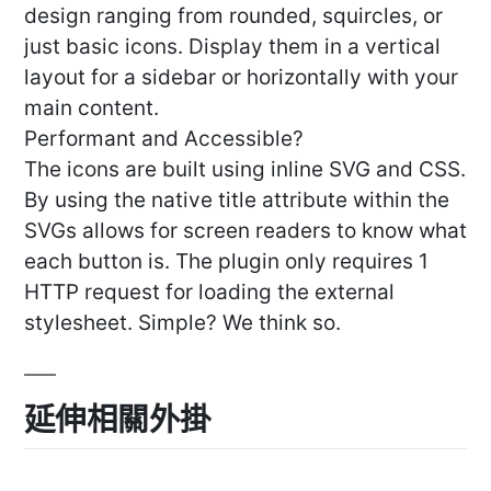
design ranging from rounded, squircles, or
just basic icons. Display them in a vertical
layout for a sidebar or horizontally with your
main content.
Performant and Accessible?
The icons are built using inline SVG and CSS.
By using the native title attribute within the
SVGs allows for screen readers to know what
each button is. The plugin only requires 1
HTTP request for loading the external
stylesheet. Simple? We think so.
延伸相關外掛