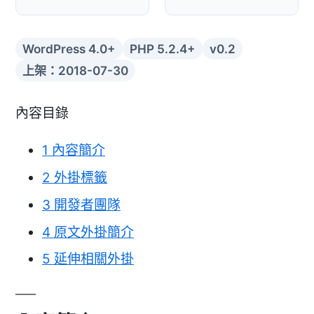
WordPress 4.0+
PHP 5.2.4+
v0.2
上架：2018-07-30
內容目錄
1
內容簡介
2
外掛標籤
3
開發者團隊
4
原文外掛簡介
5
延伸相關外掛