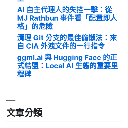
AI 自主代理人的失控一擊：從
MJ Rathbun 事件看「配置即人
格」的危險
清理 Git 分支的最佳偷懶法：來
自 CIA 外洩文件的一行指令
ggml.ai 與 Hugging Face 的正
式結盟：Local AI 生態的重要里
程碑
文章分類