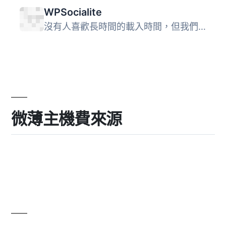
WPSocialite
沒有人喜歡長時間的載入時間，但我們都希望能夠透過 Facebook...
微薄主機費來源