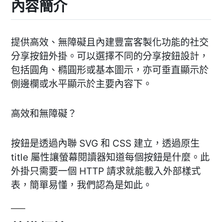
內容簡介
提供高效、無障礙且內建豐富客製化功能的社交
分享按鈕外掛。可以選擇不同的分享按鈕設計，
包括圓角、橢圓形或基本圖示，亦可垂直顯示於
側邊欄或水平顯示於主要內容下。
高效和無障礙？
按鈕是透過內聯 SVG 和 CSS 建立，透過原生
title 屬性讓螢幕閱讀器知道每個按鈕是什麼。此
外掛只需要一個 HTTP 請求就能載入外部樣式
表，簡單易懂，我們認為是如此。