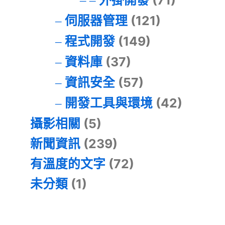
外掛開發
(71)
伺服器管理
(121)
程式開發
(149)
資料庫
(37)
資訊安全
(57)
開發工具與環境
(42)
攝影相關
(5)
新聞資訊
(239)
有溫度的文字
(72)
未分類
(1)