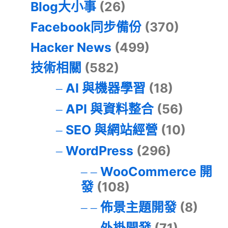
Blog大小事
(26)
Facebook同步備份
(370)
Hacker News
(499)
技術相關
(582)
AI 與機器學習
(18)
API 與資料整合
(56)
SEO 與網站經營
(10)
WordPress
(296)
WooCommerce 開
發
(108)
佈景主題開發
(8)