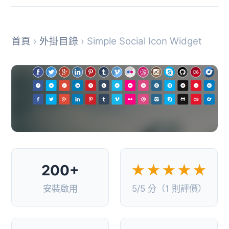
首頁
›
外掛目錄
› Simple Social Icon Widget
200+
★★★★★
安裝啟用
5/5 分（1 則評價）