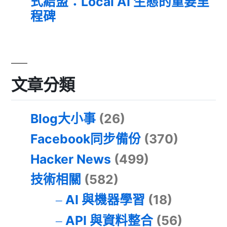
式結盟：Local AI 生態的重要里
程碑
文章分類
Blog大小事
(26)
Facebook同步備份
(370)
Hacker News
(499)
技術相關
(582)
AI 與機器學習
(18)
API 與資料整合
(56)