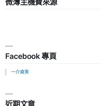
微薄主機費來源
Facebook 專頁
一介資男
近期文章