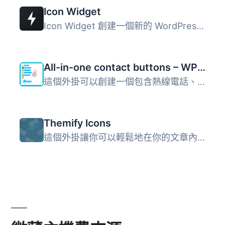
Icon Widget
Icon Widget 創建一個新的 WordPress 小工具，顯示圖示、標題...
All-in-one contact buttons – WPSHARE247
這個外掛可以創建一個包含熱線電話、Zalo、Facebook、Messeng...
Themify Icons
這個外掛讓你可以輕鬆地在你的文章內容、WordPress選單和小工...