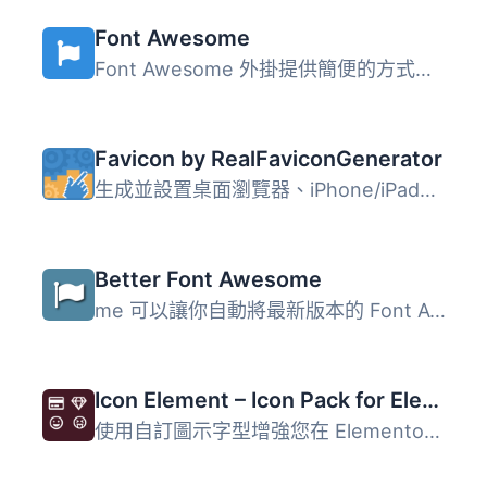
Font Awesome
Font Awesome 外掛提供簡便的方式在 WordPress 網站中使用 Fo...
Favicon by RealFaviconGenerator
生成並設置桌面瀏覽器、iPhone/iPad、Android 設備、Windows ...
Better Font Awesome
me 可以讓你自動將最新版本的 Font Awesome 及其相應的 CSS、...
Icon Element – Icon Pack for Elementor Page Builder (6718 icons)
使用自訂圖示字型增強您在 Elementor 頁面建構中的體驗。 18 ...