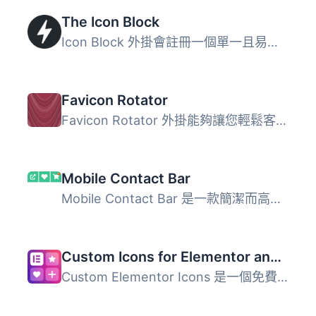
The Icon Block
Icon Block 外掛會註冊一個單一且易於使用的區塊，讓您可以在...
Favicon Rotator
Favicon Rotator 外掛能夠讓您輕鬆客製化您網站上的圖示。只...
Mobile Contact Bar
Mobile Contact Bar 是一款簡潔而高度可自定義的外掛程式，允...
Custom Icons for Elementor and WPBakery
Custom Elementor Icons 是一個免費的 WordPress 外掛，讓使...