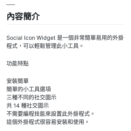
內容簡介
Social Icon Widget 是一個非常簡單易用的外掛
程式，可以輕鬆管理此小工具。
功能特點
安裝簡單
簡單的小工具選項
三種不同的社交圖示
共 14 種社交圖示
不需要編程技能來設置此外掛程式。
這個外掛程式很容易安裝和使用。