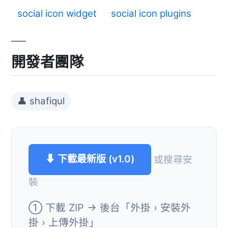
social icon widget
social icon plugins
開發者團隊
👤 shafiqul
⬇ 下載最新版 (v1.0)
或搜尋安
裝
① 下載 ZIP → 後台「外掛 › 安裝外
掛 › 上傳外掛」