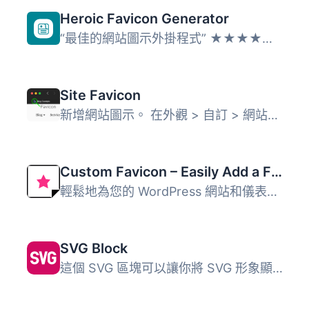
Heroic Favicon Generator
“最佳的網站圖示外掛程式” ★★★★★ - WordPress.or...
Site Favicon
新增網站圖示。 在外觀 > 自訂 > 網站身分 > 網站圖...
Custom Favicon – Easily Add a Favicon in WordPress
輕鬆地為您的 WordPress 網站和儀表板上傳 favicon 和 apple ...
SVG Block
這個 SVG 區塊可以讓你將 SVG 形象顯示為內嵌的 HTML 標記。...