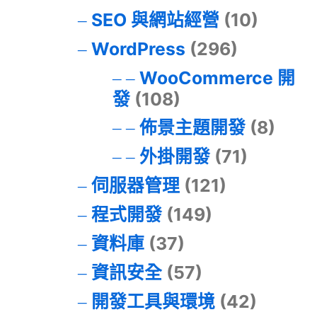
SEO 與網站經營
(10)
WordPress
(296)
WooCommerce 開
發
(108)
佈景主題開發
(8)
外掛開發
(71)
伺服器管理
(121)
程式開發
(149)
資料庫
(37)
資訊安全
(57)
開發工具與環境
(42)