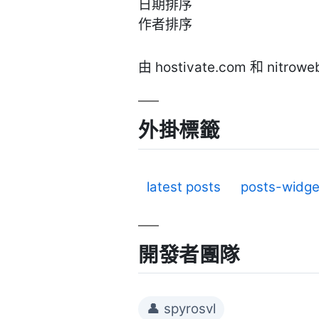
日期排序
作者排序
由 hostivate.com 和 nitrow
外掛標籤
latest posts
posts-widge
開發者團隊
👤 spyrosvl