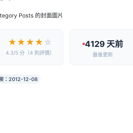
★★★★
☆
4129 天前
4.3/5 分（4 則評價）
最後更新
架：2012-12-08