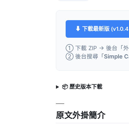
⬇ 下載最新版 (v1.0.4
① 下載 ZIP → 後台「
② 後台搜尋「
Simple C
📦 歷史版本下載
原文外掛簡介