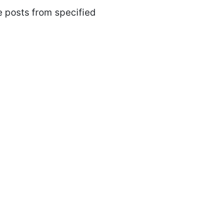
e posts from specified