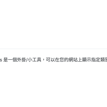
ies Posts 是一個外掛/小工具，可以在您的網站上顯示指