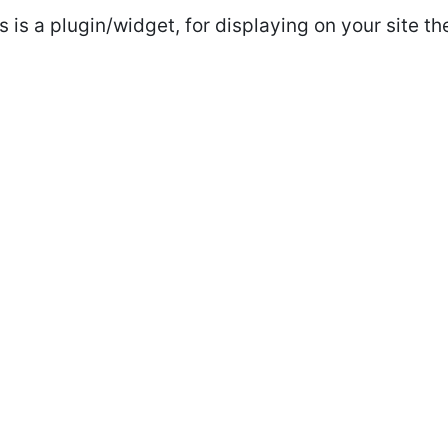
is a plugin/widget, for displaying on your site th