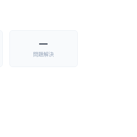
—
問題解決