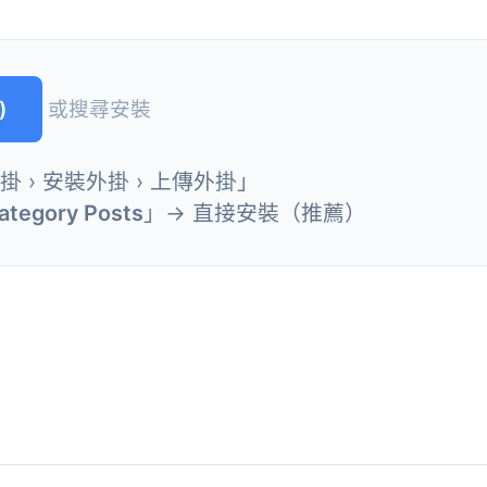
)
或搜尋安裝
外掛 › 安裝外掛 › 上傳外掛」
ategory Posts
」→ 直接安裝（推薦）