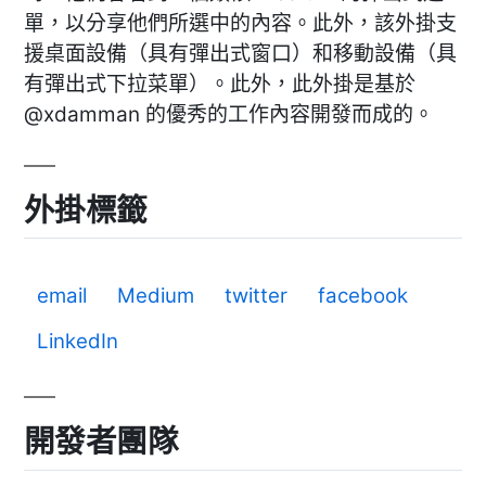
單，以分享他們所選中的內容。此外，該外掛支
援桌面設備（具有彈出式窗口）和移動設備（具
有彈出式下拉菜單）。此外，此外掛是基於
@xdamman 的優秀的工作內容開發而成的。
外掛標籤
email
Medium
twitter
facebook
LinkedIn
開發者團隊