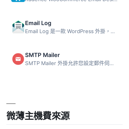
Email Log
Email Log 是一款 WordPress 外掛，能夠輕鬆記錄和查看從 Wor...
SMTP Mailer
SMTP Mailer 外掛允許您設定郵件伺服器來處理網站發出的所有...
微薄主機費來源