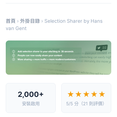
首頁
›
外掛目錄
› Selection Sharer by Hans
van Gent
2,000+
★★★★★
安裝啟用
5/5 分（21 則評價）