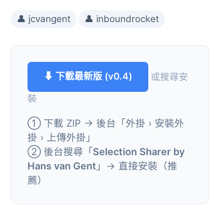
👤 jcvangent
👤 inboundrocket
⬇ 下載最新版 (v0.4)
或搜尋安
裝
① 下載 ZIP → 後台「外掛 › 安裝外
掛 › 上傳外掛」
② 後台搜尋「
Selection Sharer by
Hans van Gent
」→ 直接安裝（推
薦）