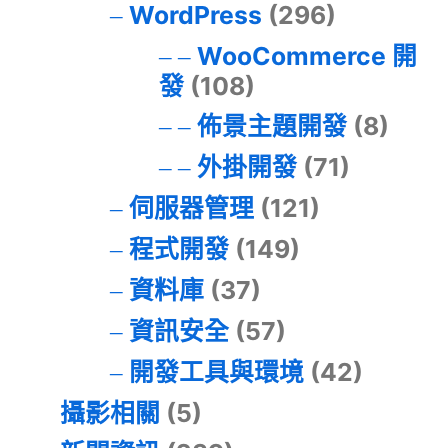
WordPress
(296)
WooCommerce 開
發
(108)
佈景主題開發
(8)
外掛開發
(71)
伺服器管理
(121)
程式開發
(149)
資料庫
(37)
資訊安全
(57)
開發工具與環境
(42)
攝影相關
(5)