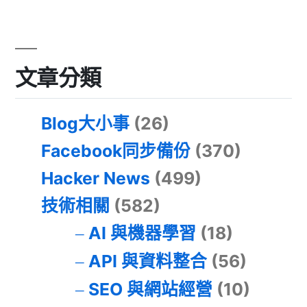
文章分類
Blog大小事
(26)
Facebook同步備份
(370)
Hacker News
(499)
技術相關
(582)
AI 與機器學習
(18)
API 與資料整合
(56)
SEO 與網站經營
(10)