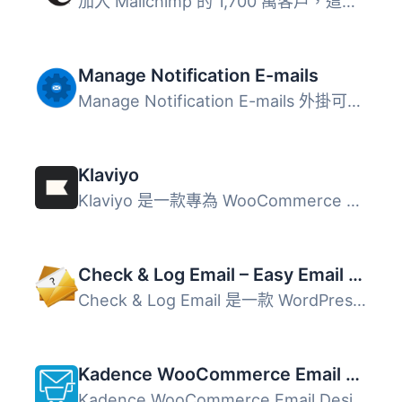
加入 Mailchimp 的 1,700 萬客戶，這是全球最大的行銷自動化...
Manage Notification E-mails
Manage Notification E-mails 外掛可讓使用者輕鬆管理 WordPr...
Klaviyo
Klaviyo 是一款專為 WooCommerce 設計的電子郵件和簡訊行銷外...
Check & Log Email – Easy Email Testing & Mail logging
Check & Log Email 是一款 WordPress 郵件記錄與測試外掛...
Kadence WooCommerce Email Designer
Kadence WooCommerce Email Designer 讓使用者輕鬆自訂 WooCo...