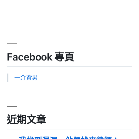
Facebook 專頁
一介資男
近期文章