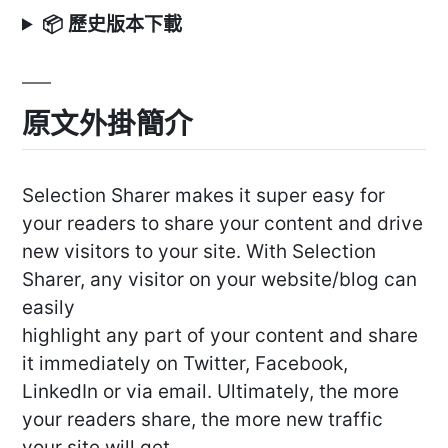
📦 歷史版本下載
原文外掛簡介
Selection Sharer makes it super easy for
your readers to share your content and drive
new visitors to your site. With Selection
Sharer, any visitor on your website/blog can
easily
highlight any part of your content and share
it immediately on Twitter, Facebook,
LinkedIn or via email. Ultimately, the more
your readers share, the more new traffic
your site will get.