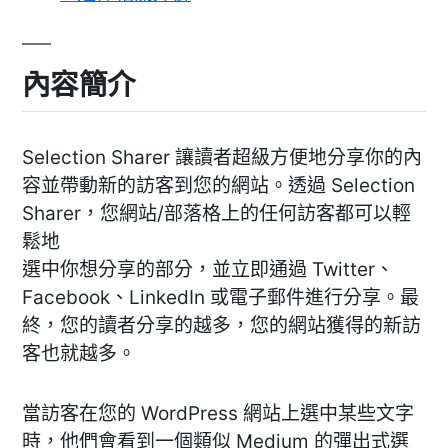
內容簡介
Selection Sharer 讓讀者超級方便地分享你的內
容並帶動新的訪客到您的網站。透過 Selection
Sharer，您網站/部落格上的任何訪客都可以輕
鬆地
選中你想分享的部分，並立即通過 Twitter、
Facebook、LinkedIn 或電子郵件進行分享。最
終，您的讀者分享的越多，您的網站獲得的新訪
客也就越多。
當訪客在您的 WordPress 網站上選中某些文字
時，他們會看到一個類似 Medium 的彈出式選