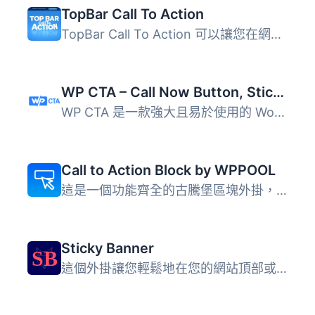
TopBar Call To Action
TopBar Call To Action 可以讓您在網站中加入清爽優雅的頂欄...
WP CTA – Call Now Button, Sticky Button & Call to Action Builder
WP CTA 是一款強大且易於使用的 WordPress 外掛，旨在幫助您...
Call to Action Block by WPPOOL
這是一個功能齊全的古騰堡區塊外掛，提供擴展的自定義支援和...
Sticky Banner
這個外掛讓您輕鬆地在您的網站頂部或底部顯示一個固定的公告...