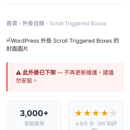
首頁
›
外掛目錄
› Scroll Triggered Boxes
⚠ 此外掛已下架
— 不再更新維護，建議
勿安裝。
3,000+
★★★★
☆
安裝啟用
4.9/5 分（96 則評