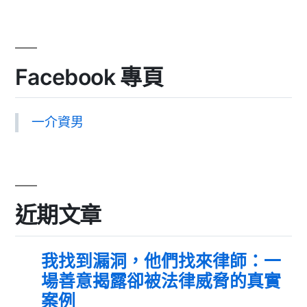
Facebook 專頁
一介資男
近期文章
我找到漏洞，他們找來律師：一
場善意揭露卻被法律威脅的真實
案例