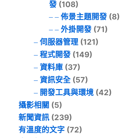
發
(108)
佈景主題開發
(8)
外掛開發
(71)
伺服器管理
(121)
程式開發
(149)
資料庫
(37)
資訊安全
(57)
開發工具與環境
(42)
攝影相關
(5)
新聞資訊
(239)
有溫度的文字
(72)