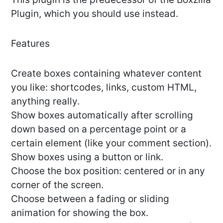
Plugin, which you should use instead.
Features
Create boxes containing whatever content
you like: shortcodes, links, custom HTML,
anything really.
Show boxes automatically after scrolling
down based on a percentage point or a
certain element (like your comment section).
Show boxes using a button or link.
Choose the box position: centered or in any
corner of the screen.
Choose between a fading or sliding
animation for showing the box.