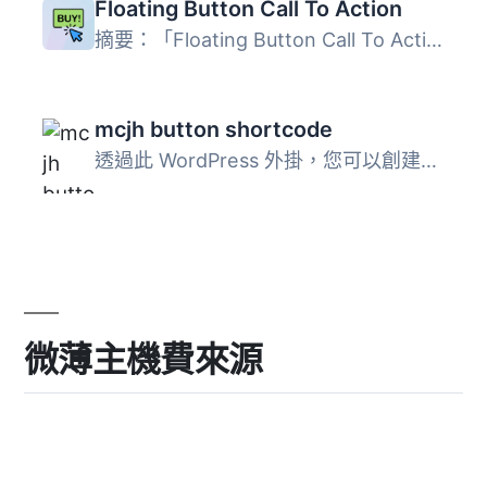
Floating Button Call To Action
摘要：「Floating Button Call To Action」外掛可以在你的 Wo...
mcjh button shortcode
透過此 WordPress 外掛，您可以創建漂亮的 CTA (呼籲按鈕) ，...
微薄主機費來源