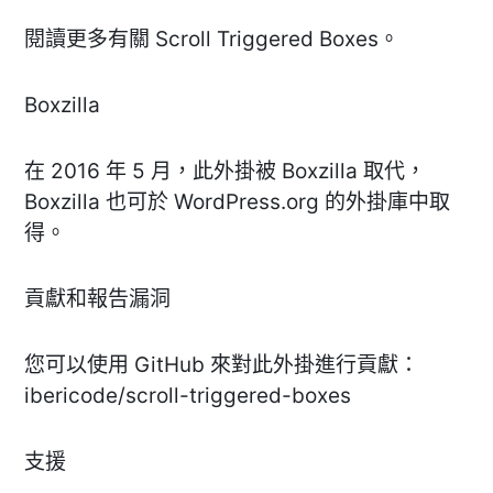
閱讀更多有關 Scroll Triggered Boxes。
Boxzilla
在 2016 年 5 月，此外掛被 Boxzilla 取代，
Boxzilla 也可於 WordPress.org 的外掛庫中取
得。
貢獻和報告漏洞
您可以使用 GitHub 來對此外掛進行貢獻：
ibericode/scroll-triggered-boxes
支援