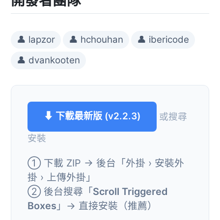
開發者團隊
👤 lapzor
👤 hchouhan
👤 ibericode
👤 dvankooten
⬇ 下載最新版 (v2.2.3)
或搜尋
安裝
① 下載 ZIP → 後台「外掛 › 安裝外
掛 › 上傳外掛」
② 後台搜尋「
Scroll Triggered
Boxes
」→ 直接安裝（推薦）