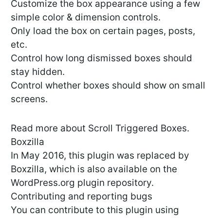
Customize the box appearance using a few
simple color & dimension controls.
Only load the box on certain pages, posts,
etc.
Control how long dismissed boxes should
stay hidden.
Control whether boxes should show on small
screens.
Read more about Scroll Triggered Boxes.
Boxzilla
In May 2016, this plugin was replaced by
Boxzilla, which is also available on the
WordPress.org plugin repository.
Contributing and reporting bugs
You can contribute to this plugin using