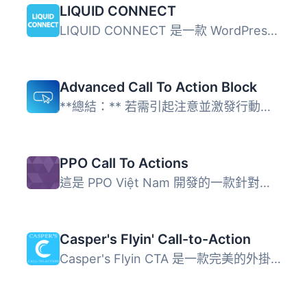
LIQUID CONNECT
LIQUID CONNECT 是一款 WordPress 外掛，提供基於規則的聊天...
Advanced Call To Action Block
**總結：** 若需引起注意並激發行動，"Call To Action ...
PPO Call To Actions
這是 PPO Việt Nam 開發的一款針對介紹、產品或服務網站的適...
Casper's Flyin' Call-to-Action
Casper's Flyin CTA 是一款完美的外掛程式，用於宣布或呼籲行...