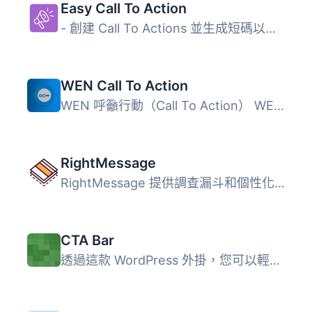
Easy Call To Action
- 創建 Call To Actions 並生成短碼以在文章、頁面或小工具中...
WEN Call To Action
WEN 呼籲行動（Call To Action） WEN 呼籲行動讓你可以在你的...
RightMessage
RightMessage 提供調查漏斗和個性化呼籲到行動 (CTA)，協助線...
CTA Bar
透過這款 WordPress 外掛，您可以輕鬆地在文章/頁面上添加 CT...