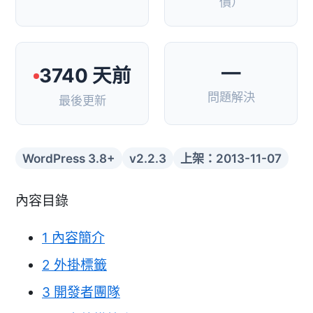
價）
—
3740 天前
問題解決
最後更新
WordPress 3.8+
v2.2.3
上架：2013-11-07
內容目錄
1
內容簡介
2
外掛標籤
3
開發者團隊