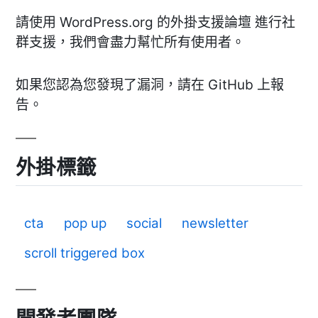
請使用 WordPress.org 的外掛支援論壇 進行社
群支援，我們會盡力幫忙所有使用者。
如果您認為您發現了漏洞，請在 GitHub 上報
告。
外掛標籤
cta
pop up
social
newsletter
scroll triggered box