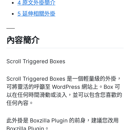
4
原文外掛簡介
5
延伸相關外掛
內容簡介
Scroll Triggered Boxes
Scroll Triggered Boxes 是一個輕量級的外掛，
可將靈活的呼籲至 WordPress 網站上。Box 可
以在任何時間滑動或淡入，並可以包含您喜歡的
任何內容。
此外掛是 Boxzilla Plugin 的前身，建議您改用
Boxzilla Plugin。