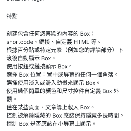
特點
創建包含任何您喜歡的內容的 Box：
shortcode、鏈接、自定義 HTML 等。
根據百分點或特定元素（例如您的評論部分）下
滾後自動顯示 Box。
使用按鈕或鏈接顯示 Box。
選擇 Box 位置：置中或屏幕的任何一個角落。
選擇使用淡入或滑入動畫來顯示 Box。
使用幾個簡單的顏色和尺寸控件自定義 Box 外
觀。
僅在某些頁面、文章等上載入 Box。
控制被解除隱藏的 Box 應該保持隱藏多長時間。
控制 Box 是否應該在小屏幕上顯示。