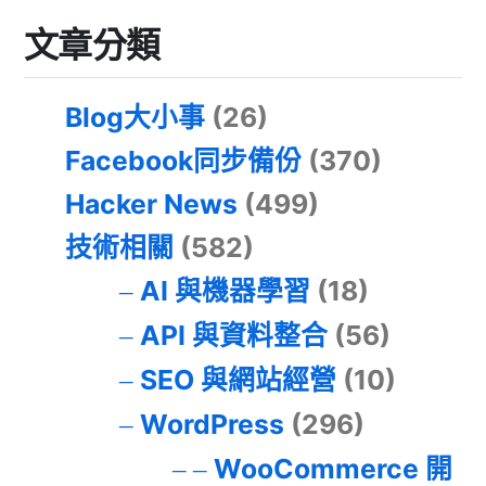
文章分類
Blog大小事
(26)
Facebook同步備份
(370)
Hacker News
(499)
技術相關
(582)
AI 與機器學習
(18)
API 與資料整合
(56)
SEO 與網站經營
(10)
WordPress
(296)
WooCommerce 開