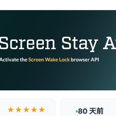
★★★★★
80 天前