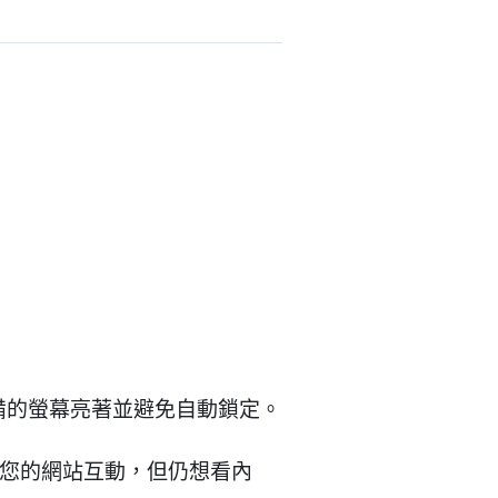
保持設備的螢幕亮著並避免自動鎖定。
與您的網站互動，但仍想看內