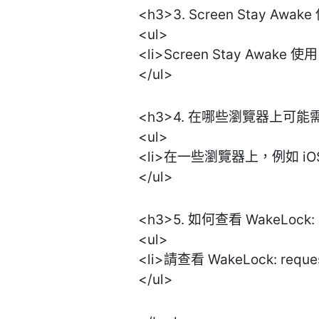
<h3>3. Screen Stay Aw
<ul>
<li>Screen Stay Awake 使
</ul>
<h3>4. 在哪些瀏覽器上可能
<ul>
<li>在一些瀏覽器上，例如 iOS
</ul>
<h3>5. 如何查看 WakeLoc
<ul>
<li>請查看 WakeLock: re
</ul>