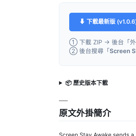
⬇ 下載最新版 (v1.0.6
① 下載 ZIP → 後台「
② 後台搜尋「
Screen 
📦 歷史版本下載
原文外掛簡介
Screen Stay Awake sends a re