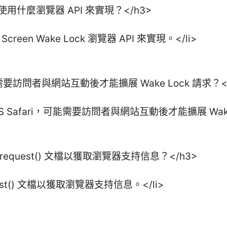
ake 使用什麼瀏覽器 API 來實現？</h3>
用 Screen Wake Lock 瀏覽器 API 來實現。</li>
需要訪問者與網站互動後才能擴展 Wake Lock 請求？</
 Safari，可能需要訪問者與網站互動後才能擴展 Wake L
k: request() 文檔以獲取瀏覽器支持信息？</h3>
quest() 文檔以獲取瀏覽器支持信息。</li>