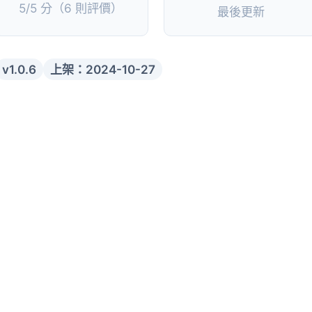
5/5 分（6 則評價）
最後更新
v1.0.6
上架：2024-10-27