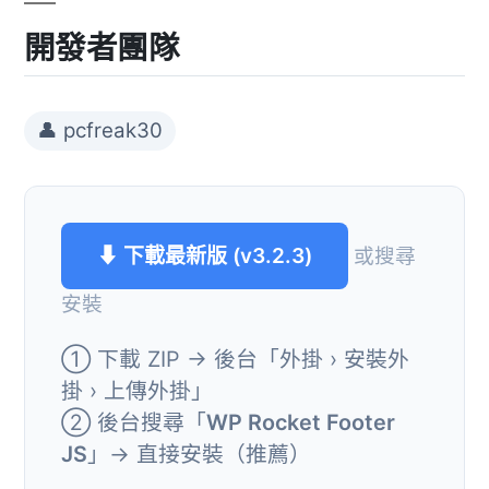
開發者團隊
👤 pcfreak30
⬇ 下載最新版 (v3.2.3)
或搜尋
安裝
① 下載 ZIP → 後台「外掛 › 安裝外
掛 › 上傳外掛」
② 後台搜尋「
WP Rocket Footer
JS
」→ 直接安裝（推薦）