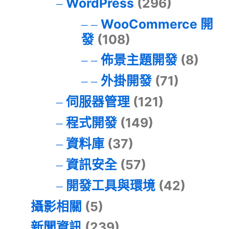
WordPress
(296)
WooCommerce 開
發
(108)
佈景主題開發
(8)
外掛開發
(71)
伺服器管理
(121)
程式開發
(149)
資料庫
(37)
資訊安全
(57)
開發工具與環境
(42)
攝影相關
(5)
新聞資訊
(239)