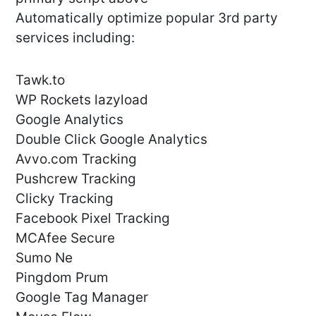
Automatically optimize popular 3rd party
services including:
Tawk.to
WP Rockets lazyload
Google Analytics
Double Click Google Analytics
Avvo.com Tracking
Pushcrew Tracking
Clicky Tracking
Facebook Pixel Tracking
MCAfee Secure
Sumo Ne
Pingdom Prum
Google Tag Manager