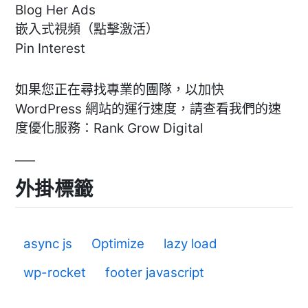
Blog Her Ads
嵌入式視頻（點擊激活）
Pin Interest
如果您正在尋找專業的團隊，以加快
WordPress 網站的運行速度，請查看我們的速
度優化服務：Rank Grow Digital
外掛標籤
async js
Optimize
lazy load
wp-rocket
footer javascript