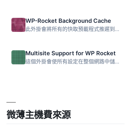
WP-Rocket Background Cache
此外掛會將所有的快取預載程式推遲到 wp-cron，如果一個頁面...
Multisite Support for WP Rocket
這個外掛會使所有設定在整個網路中儲存，並且產生一個整個網...
微薄主機費來源