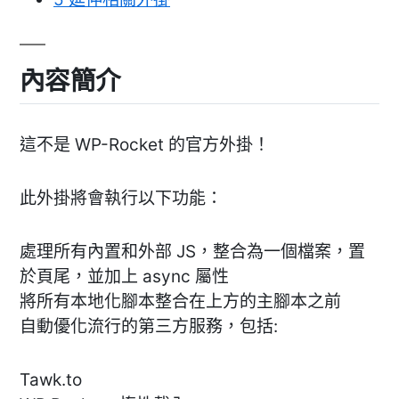
內容簡介
這不是 WP-Rocket 的官方外掛！
此外掛將會執行以下功能：
處理所有內置和外部 JS，整合為一個檔案，置
於頁尾，並加上 async 屬性
將所有本地化腳本整合在上方的主腳本之前
自動優化流行的第三方服務，包括:
Tawk.to