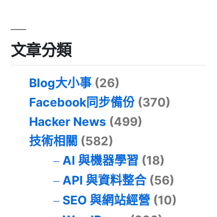
文章分類
Blog大小事
(26)
Facebook同步備份
(370)
Hacker News
(499)
技術相關
(582)
AI 與機器學習
(18)
API 與資料整合
(56)
SEO 與網站經營
(10)