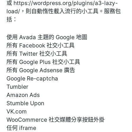
或 https://wordpress.org/plugins/a3-lazy-
load/，則自動惰性載入流行的小工具。服務包
括：
使用 Avada 主題的 Google 地圖
所有 Facebook 社交小工具
所有 Twitter 社交小工具
所有 Google Plus 社交小工具
所有 Google Adsense 廣告
Google Re-captcha
Tumbler
Amazon Ads
Stumble Upon
VK.com
WooCommerce 社交媒體分享按鈕外掛
任何 iframe