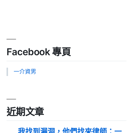
Facebook 專頁
一介資男
近期文章
我找到漏洞，他們找來律師：一