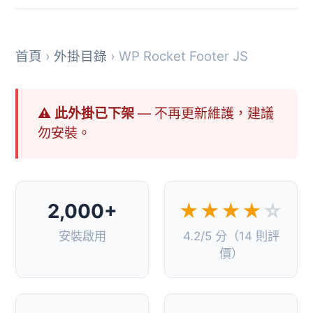
首頁
›
外掛目錄
› WP Rocket Footer JS
⚠ 此外掛已下架
— 不再更新維護，建議
勿安裝。
2,000+
★★★★
☆
安裝啟用
4.2/5 分（14 則評
價）