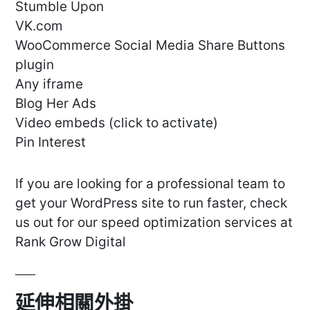
Stumble Upon
VK.com
WooCommerce Social Media Share Buttons
plugin
Any iframe
Blog Her Ads
Video embeds (click to activate)
Pin Interest
If you are looking for a professional team to
get your WordPress site to run faster, check
us out for our speed optimization services at
Rank Grow Digital
延伸相關外掛