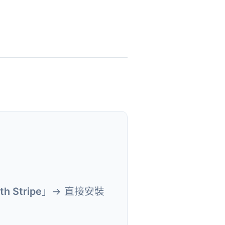
th Stripe
」→ 直接安裝