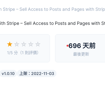
h Stripe – Sell Access to Posts and Pages with Stri
★
☆☆☆☆
696 天前
1/5 分（1 則評價）
最後更新
v1.0.10
上架：2022-11-03