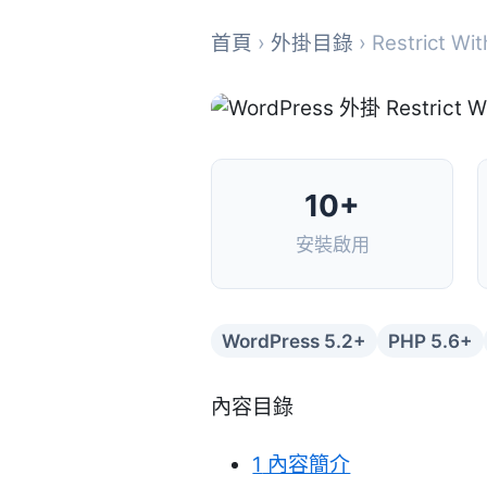
首頁
›
外掛目錄
› Restrict Wit
10+
安裝啟用
WordPress 5.2+
PHP 5.6+
內容目錄
1
內容簡介