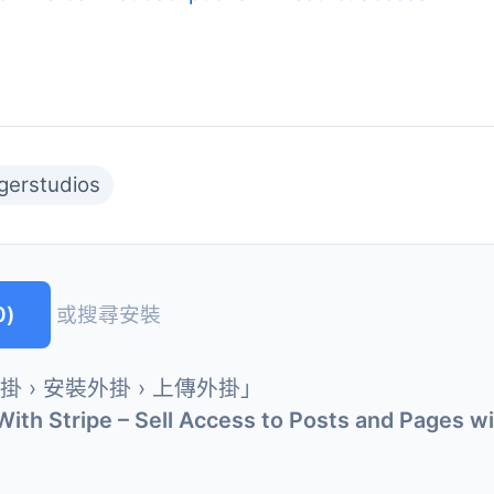
ngerstudios
0)
或搜尋安裝
外掛 › 安裝外掛 › 上傳外掛」
With Stripe – Sell Access to Posts and Pages wi