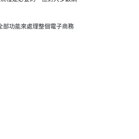
ripe 的全部功能來處理整個電子商務