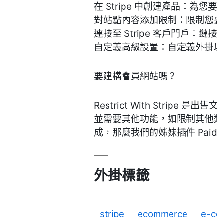
在 Stripe 中創建產品
對站點內容添加限制：限制您
連接至 Stripe 客戶門戶
自定義高級設置：自定義外掛
要建構會員網站嗎？
Restrict With St
並需要其他功能，如限制其他類
成，那麼我們的姊妹插件 Paid 
外掛標籤
stripe
ecommerce
e-