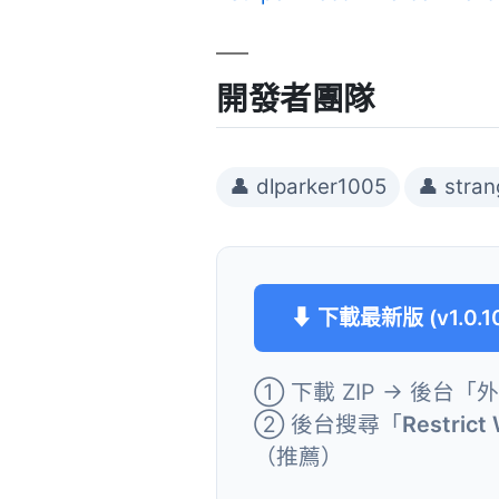
開發者團隊
👤 dlparker1005
👤 stra
⬇ 下載最新版 (v1.0.1
① 下載 ZIP → 後台「
② 後台搜尋「
Restrict 
（推薦）