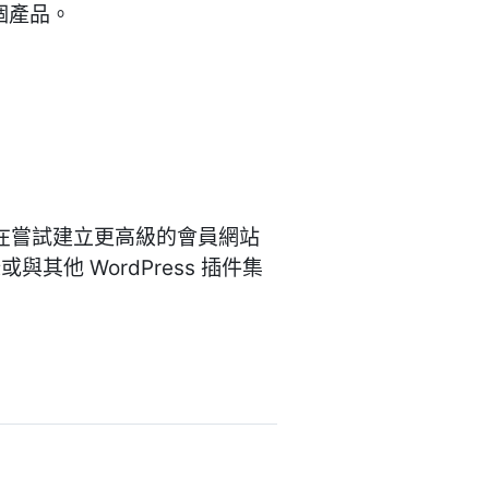
個產品。
果您正在嘗試建立更高級的會員網站
他 WordPress 插件集