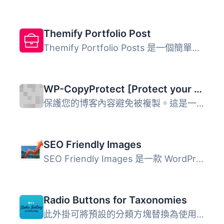
Themify Portfolio Post
Themify Portfolio Posts 是一個簡單的外掛，允許您展示乾淨...
WP-CopyProtect [Protect your blog posts]
保護您的博客內容避免被複製。這是一個簡單的外掛，專門用來...
SEO Friendly Images
SEO Friendly Images 是一款 WordPress SEO 外掛，自動更新所...
Radio Buttons for Taxonomies
此外掛可將預設的分類方塊替換為使用單選按鈕的自訂 metabox&...