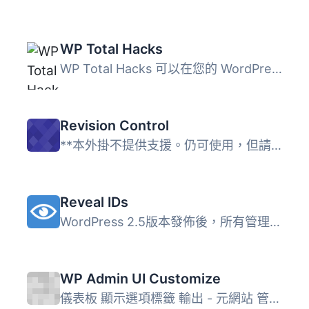
WP Total Hacks
WP Total Hacks 可以在您的 WordPress 網站上自訂超過 20 個...
Revision Control
**本外掛不提供支援。仍可使用，但請勿期待得到支援要求的回...
Reveal IDs
WordPress 2.5版本發佈後，所有管理頁面的ID都被刪除了。這應...
WP Admin UI Customize
儀表板 顯示選項標籤 輸出 - 元網站 管理工具列 (Toolbar) ...