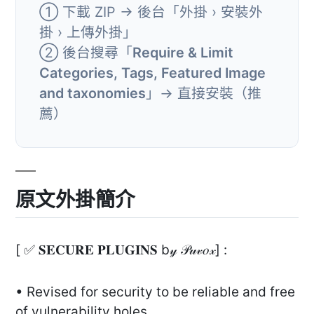
① 下載 ZIP → 後台「外掛 › 安裝外
掛 › 上傳外掛」
② 後台搜尋「
Require & Limit
Categories, Tags, Featured Image
and taxonomies
」→ 直接安裝（推
薦）
原文外掛簡介
[ ✅ 𝐒𝐄𝐂𝐔𝐑𝐄 𝐏𝐋𝐔𝐆𝐈𝐍𝐒 b𝓎 𝒫𝓊𝓋𝑜𝓍] :
• Revised for security to be reliable and free
of vulnerability holes.