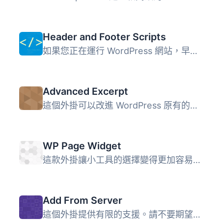
Header and Footer Scripts
如果您正在運行 WordPress 網站，早晚都需要將某種代碼插入到...
Advanced Excerpt
這個外掛可以改進 WordPress 原有的摘錄文章功能。 保留摘錄...
WP Page Widget
這款外掛讓小工具的選擇變得更加容易。啟用此外掛後，我們可...
Add From Server
這個外掛提供有限的支援。請不要期望有太多新功能或修正 bug...