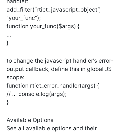
handler:
add_filter(“rtict_javascript_object”,
“your_func”);
function your_func($args) {
…
}
to change the javascript handler’s error-
output callback, define this in global JS
scope:
function rtict_error_handler(args) {
// … console.log(args);
}
Available Options
See all available options and their