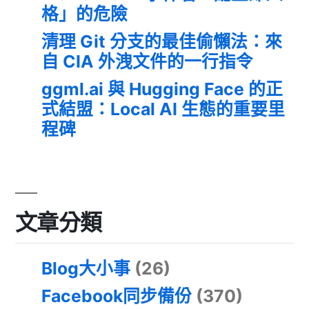
格」的危險
清理 Git 分支的最佳偷懶法：來
自 CIA 外洩文件的一行指令
ggml.ai 與 Hugging Face 的正
式結盟：Local AI 生態的重要里
程碑
文章分類
Blog大小事
(26)
Facebook同步備份
(370)