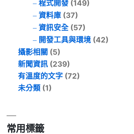
程式開發
(149)
資料庫
(37)
資訊安全
(57)
開發工具與環境
(42)
攝影相關
(5)
新聞資訊
(239)
有溫度的文字
(72)
未分類
(1)
常用標籤