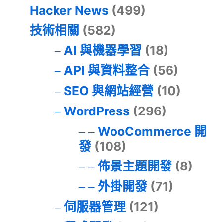
Hacker News
(499)
技術相關
(582)
AI 與機器學習
(18)
API 與資料整合
(56)
SEO 與網站經營
(10)
WordPress
(296)
WooCommerce 開
發
(108)
佈景主題開發
(8)
外掛開發
(71)
伺服器管理
(121)