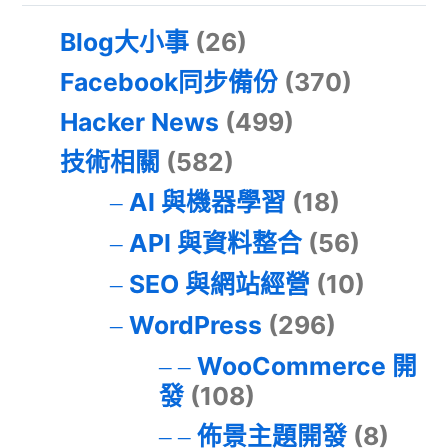
Blog大小事
(26)
Facebook同步備份
(370)
Hacker News
(499)
技術相關
(582)
AI 與機器學習
(18)
API 與資料整合
(56)
SEO 與網站經營
(10)
WordPress
(296)
WooCommerce 開
發
(108)
佈景主題開發
(8)