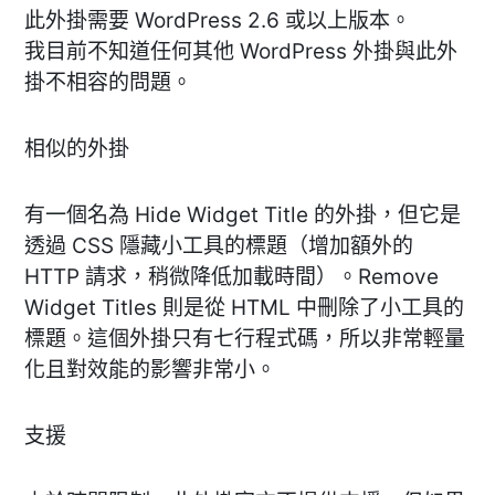
此外掛需要 WordPress 2.6 或以上版本。
我目前不知道任何其他 WordPress 外掛與此外
掛不相容的問題。
相似的外掛
有一個名為 Hide Widget Title 的外掛，但它是
透過 CSS 隱藏小工具的標題（增加額外的
HTTP 請求，稍微降低加載時間）。Remove
Widget Titles 則是從 HTML 中刪除了小工具的
標題。這個外掛只有七行程式碼，所以非常輕量
化且對效能的影響非常小。
支援