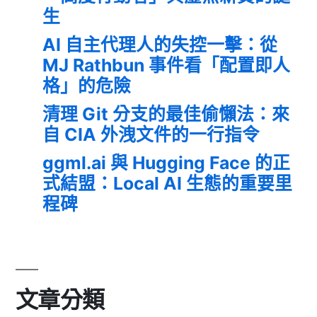
生
AI 自主代理人的失控一擊：從
MJ Rathbun 事件看「配置即人
格」的危險
清理 Git 分支的最佳偷懶法：來
自 CIA 外洩文件的一行指令
ggml.ai 與 Hugging Face 的正
式結盟：Local AI 生態的重要里
程碑
文章分類