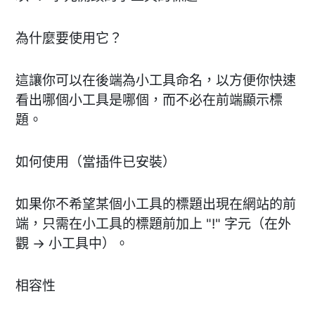
為什麼要使用它？
這讓你可以在後端為小工具命名，以方便你快速
看出哪個小工具是哪個，而不必在前端顯示標
題。
如何使用（當插件已安裝）
如果你不希望某個小工具的標題出現在網站的前
端，只需在小工具的標題前加上 "!" 字元（在外
觀 -> 小工具中）。
相容性