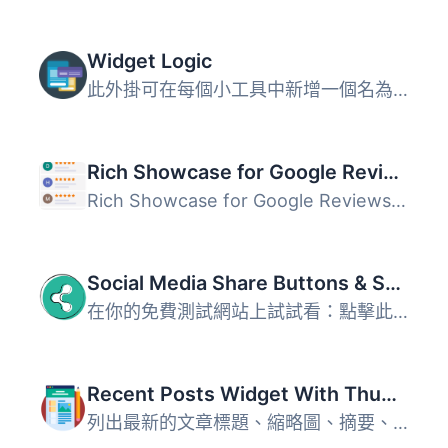
Widget Logic
此外掛可在每個小工具中新增一個名為 "Widget logic" 的額外...
Rich Showcase for Google Reviews
Rich Showcase for Google Reviews 外掛可讓您在 WordPress ...
Social Media Share Buttons & Social Sharing Icons
在你的免費測試網站上試試看：點擊此處 => https://tastewp.c...
Recent Posts Widget With Thumbnails
列出最新的文章標題、縮略圖、摘要、作者、類別、日期等等！ ...