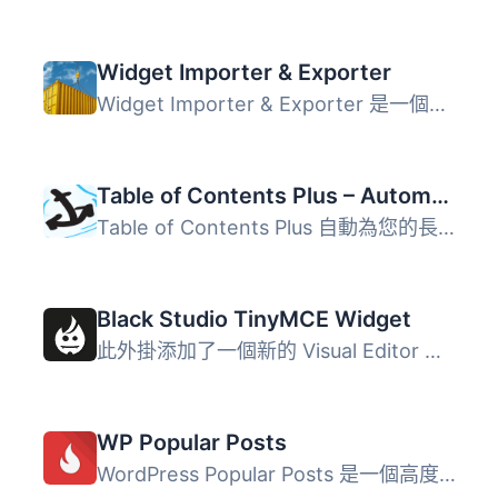
Widget Importer & Exporter
Widget Importer & Exporter 是一個有用的外掛，可將小工...
Table of Contents Plus – Automatic Table of Contents for Posts & Pages
Table of Contents Plus 自動為您的長篇文章和頁面創建目錄，...
Black Studio TinyMCE Widget
此外掛添加了一個新的 Visual Editor 小工具類型，讓您能夠在...
WP Popular Posts
WordPress Popular Posts 是一個高度可定製的小工具，可以顯...