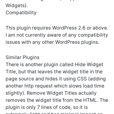
Widgets).
Compatibility
This plugin requires WordPress 2.6 or above.
I am not currently aware of any compatibility
issues with any other WordPress plugins.
Similar Plugins
There is another plugin called Hide Widget
Title, but that leaves the widget title in the
page source and hides it using CSS (adding
another http request which slows load time
slightly). Remove Widget Titles actually
removes the widget title from the HTML. The
plugin is only 7 lines of code, so it is