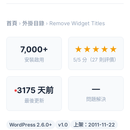
首頁
›
外掛目錄
› Remove Widget Titles
7,000+
★★★★★
安裝啟用
5/5 分（27 則評價）
—
3175 天前
問題解決
最後更新
WordPress 2.6.0+
v1.0
上架：2011-11-22