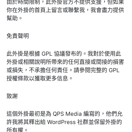
由於時間限制，此外掛官方不提供支援，但如果
你在外掛的首頁上留言或聯繫我，我會盡力提供
幫助。
免責聲明
此外掛是根據 GPL 協議發布的。我對於使用此
外掛或相關說明所帶來的任何直接或間接的損害
或損失，不承擔任何責任。請參閱完整的 GPL
授權條款以獲取更多信息。
致謝
這個外掛最初是為 QPS Media 編寫的，他們允
許我將其釋出給 WordPress 社群並保留外掛的
所有權。