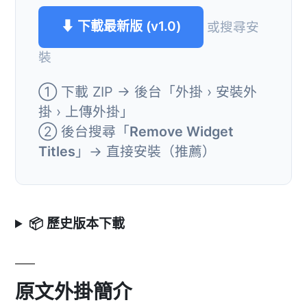
⬇ 下載最新版 (v1.0)
或搜尋安
裝
① 下載 ZIP → 後台「外掛 › 安裝外
掛 › 上傳外掛」
② 後台搜尋「
Remove Widget
Titles
」→ 直接安裝（推薦）
📦 歷史版本下載
原文外掛簡介