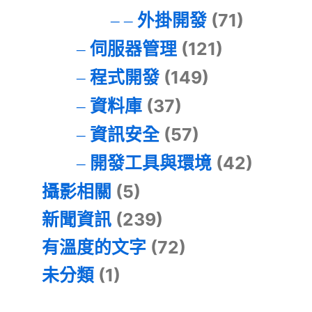
外掛開發
(71)
伺服器管理
(121)
程式開發
(149)
資料庫
(37)
資訊安全
(57)
開發工具與環境
(42)
攝影相關
(5)
新聞資訊
(239)
有溫度的文字
(72)
未分類
(1)