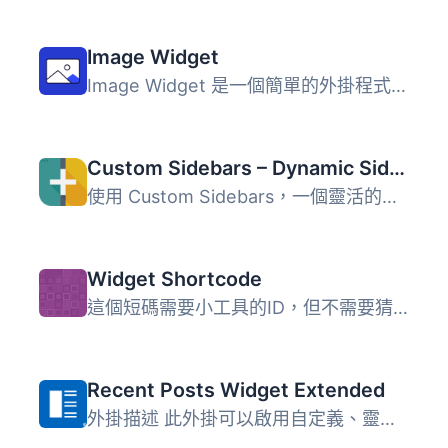
Image Widget
Image Widget 是一個簡單的外掛程式，利用 WordPress 原生媒...
Custom Sidebars – Dynamic Sidebar Classic Widget Area Manager
使用 Custom Sidebars，一個靈活的小工具管理器，在您的網站...
Widget Shortcode
這個短碼需要小工具的ID，但不需要猜測，外掛會為你生成代碼...
Recent Posts Widget Extended
外掛描述 此外掛可以啟用自定義、靈活且進階的最新文章功能，...