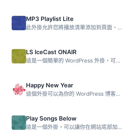
MP3 Playlist Lite
此外掛允許您將播放清單添加到頁面、文章和側邊欄中。只需創...
LS IceCast ONAIR
這是一個簡單的 WordPress 外掛，可以顯示從 IceCast 伺服器 ...
Happy New Year
這個外掛可以為你的 WordPress 博客創建完美的外觀。 在你的...
Play Songs Below
這是一個外掛，可以讓你在網站底部加入一個按鈕，並顯示一個 ...