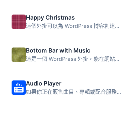
Happy Christmas
這個外掛可以為 WordPress 博客創建完美的外觀。它會在你的模...
Bottom Bar with Music
這是一個 WordPress 外掛，能在網站底部新增一個功能列。你可...
Audio Player
如果你正在販售曲目、專輯或配音服務，使用者也可以預覽你的...