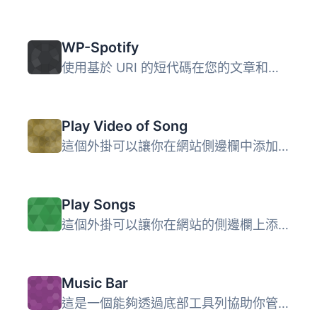
WP-Spotify
使用基於 URI 的短代碼在您的文章和頁面中連結 Spotify 音軌...
Play Video of Song
這個外掛可以讓你在網站側邊欄中添加一個按鈕，當點擊時會顯...
Play Songs
這個外掛可以讓你在網站的側邊欄上添加一個按鈕，點擊後會開...
Music Bar
這是一個能夠透過底部工具列協助你管理歌曲的 WordPress 外掛...