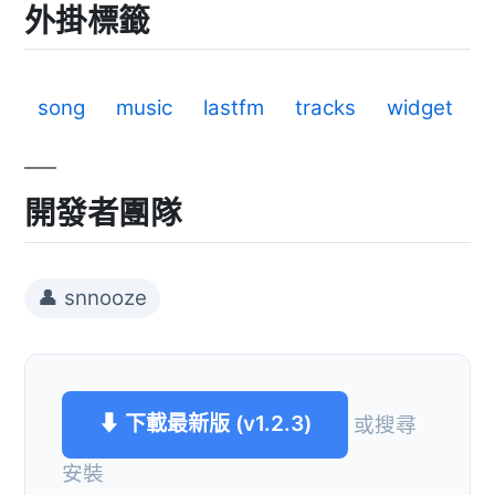
外掛標籤
song
music
lastfm
tracks
widget
開發者團隊
👤 snnooze
⬇ 下載最新版 (v1.2.3)
或搜尋
安裝