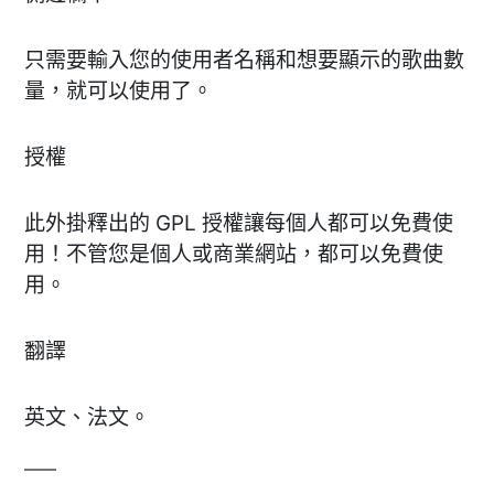
只需要輸入您的使用者名稱和想要顯示的歌曲數
量，就可以使用了。
授權
此外掛釋出的 GPL 授權讓每個人都可以免費使
用！不管您是個人或商業網站，都可以免費使
用。
翻譯
英文、法文。