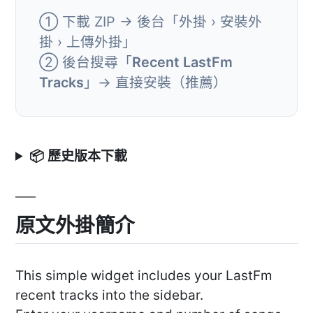
① 下載 ZIP → 後台「外掛 › 安裝外
掛 › 上傳外掛」
② 後台搜尋「
Recent LastFm
Tracks
」→ 直接安裝（推薦）
📦 歷史版本下載
原文外掛簡介
This simple widget includes your LastFm
recent tracks into the sidebar.