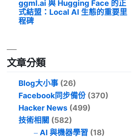
ggml.ai 與 Hugging Face 的正
式結盟：Local AI 生態的重要里
程碑
文章分類
Blog大小事
(26)
Facebook同步備份
(370)
Hacker News
(499)
技術相關
(582)
AI 與機器學習
(18)