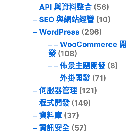
API 與資料整合
(56)
SEO 與網站經營
(10)
WordPress
(296)
WooCommerce 開
發
(108)
佈景主題開發
(8)
外掛開發
(71)
伺服器管理
(121)
程式開發
(149)
資料庫
(37)
資訊安全
(57)