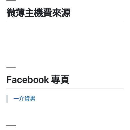
微薄主機費來源
Facebook 專頁
一介資男