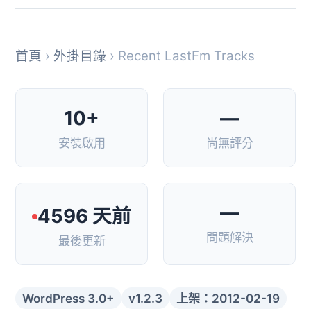
首頁
›
外掛目錄
› Recent LastFm Tracks
10+
—
安裝啟用
尚無評分
—
4596 天前
問題解決
最後更新
WordPress 3.0+
v1.2.3
上架：2012-02-19