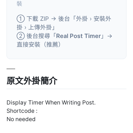
裝
① 下載 ZIP → 後台「外掛 › 安裝外
掛 › 上傳外掛」
② 後台搜尋「
Real Post Timer
」→
直接安裝（推薦）
原文外掛簡介
Display Timer When Writing Post.
Shortcode :
No needed