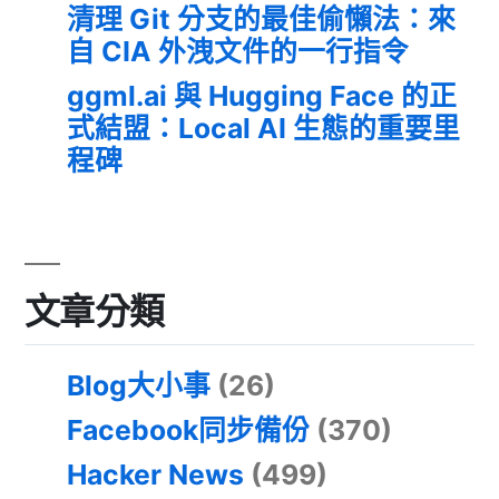
清理 Git 分支的最佳偷懶法：來
自 CIA 外洩文件的一行指令
ggml.ai 與 Hugging Face 的正
式結盟：Local AI 生態的重要里
程碑
文章分類
Blog大小事
(26)
Facebook同步備份
(370)
Hacker News
(499)