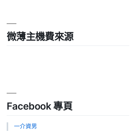
微薄主機費來源
Facebook 專頁
一介資男