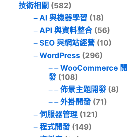
技術相關
(582)
AI 與機器學習
(18)
API 與資料整合
(56)
SEO 與網站經營
(10)
WordPress
(296)
WooCommerce 開
發
(108)
佈景主題開發
(8)
外掛開發
(71)
伺服器管理
(121)
程式開發
(149)