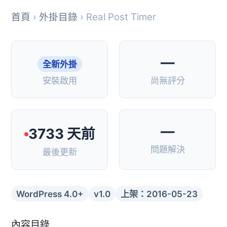
首頁
›
外掛目錄
› Real Post Timer
—
全新外掛
安裝啟用
尚無評分
—
3733 天前
問題解決
最後更新
WordPress 4.0+
v1.0
上架：2016-05-23
內容目錄