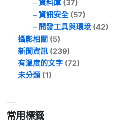
資料庫
(37)
資訊安全
(57)
開發工具與環境
(42)
攝影相關
(5)
新聞資訊
(239)
有溫度的文字
(72)
未分類
(1)
常用標籤