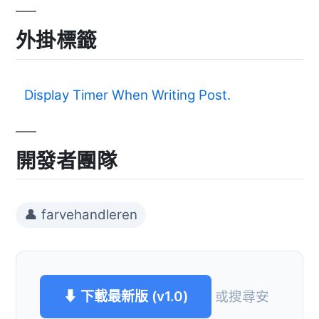
外掛標籤
Display Timer When Writing Post.
開發者團隊
👤 farvehandleren
⬇ 下載最新版 (v1.0)
或搜尋安