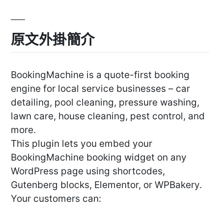
原文外掛簡介
BookingMachine is a quote-first booking
engine for local service businesses – car
detailing, pool cleaning, pressure washing,
lawn care, house cleaning, pest control, and
more.
This plugin lets you embed your
BookingMachine booking widget on any
WordPress page using shortcodes,
Gutenberg blocks, Elementor, or WPBakery.
Your customers can: