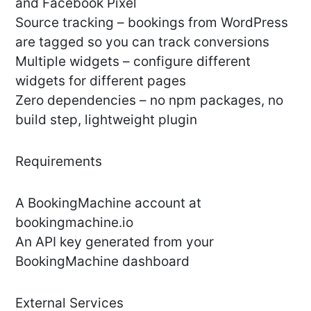
and Facebook Pixel
Source tracking – bookings from WordPress
are tagged so you can track conversions
Multiple widgets – configure different
widgets for different pages
Zero dependencies – no npm packages, no
build step, lightweight plugin
Requirements
A BookingMachine account at
bookingmachine.io
An API key generated from your
BookingMachine dashboard
External Services