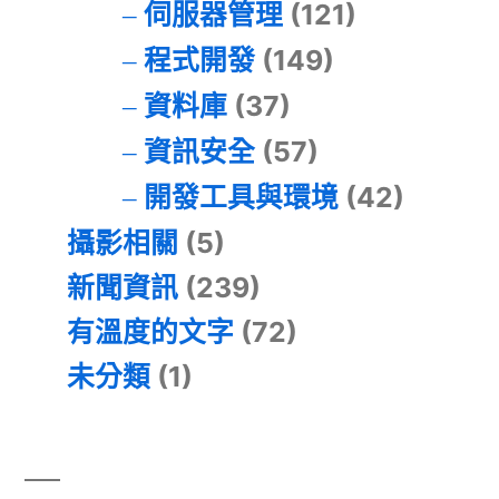
伺服器管理
(121)
程式開發
(149)
資料庫
(37)
資訊安全
(57)
開發工具與環境
(42)
攝影相關
(5)
新聞資訊
(239)
有溫度的文字
(72)
未分類
(1)