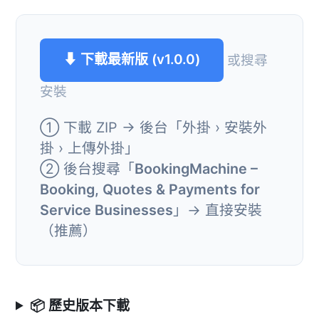
⬇ 下載最新版 (v1.0.0)
或搜尋
安裝
① 下載 ZIP → 後台「外掛 › 安裝外
掛 › 上傳外掛」
② 後台搜尋「
BookingMachine –
Booking, Quotes & Payments for
Service Businesses
」→ 直接安裝
（推薦）
📦 歷史版本下載