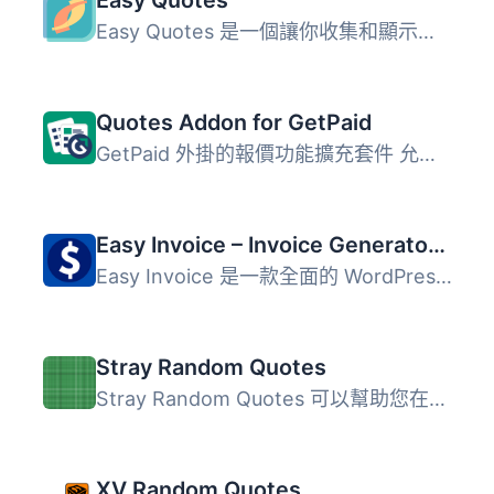
Easy Quotes
Easy Quotes 是一個讓你收集和顯示你喜愛的報價 / 評論 / 推...
Quotes Addon for GetPaid
GetPaid 外掛的報價功能擴充套件 允許您建立報價單，將其發送...
Easy Invoice – Invoice Generator, PDF Quotes & Payments
Easy Invoice 是一款全面的 WordPress 發票外掛，專為自由工...
Stray Random Quotes
Stray Random Quotes 可以幫助您在部落格的各個地方收集和展...
XV Random Quotes