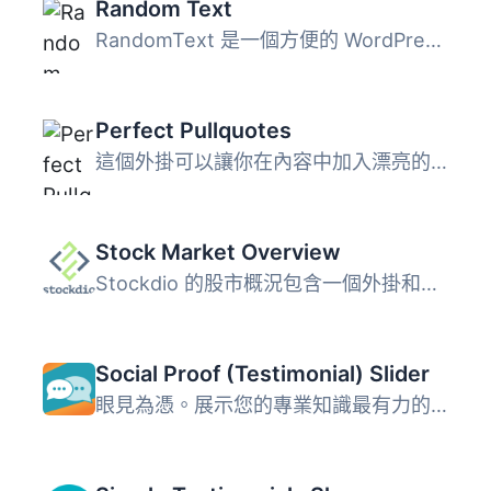
Random Text
RandomText 是一個方便的 WordPress 外掛，可以讓你保存、編...
Perfect Pullquotes
這個外掛可以讓你在內容中加入漂亮的左對齊、右對齊或全寬的...
Stock Market Overview
Stockdio 的股市概況包含一個外掛和小工具，可提供擺放股票、...
Social Proof (Testimonial) Slider
眼見為憑。展示您的專業知識最有力的方法之一，就是在您的網...