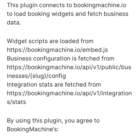
This plugin connects to bookingmachine.io
to load booking widgets and fetch business
data.
Widget scripts are loaded from
https://bookingmachine.io/embed.js
Business configuration is fetched from
https://bookingmachine.io/api/v1/public/bus
inesses/{slug}/config
Integration stats are fetched from
https://bookingmachine.io/api/v1/integration
s/stats
By using this plugin, you agree to
BookingMachine’s: