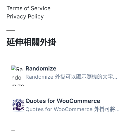
Terms of Service
Privacy Policy
延伸相關外掛
Randomize
Randomize 外掛可以顯示隨機的文字，您可以在管理後台按類別...
Quotes for WooCommerce
Quotes for WooCommerce 外掛可將您的 WooCommerce 商店轉換...