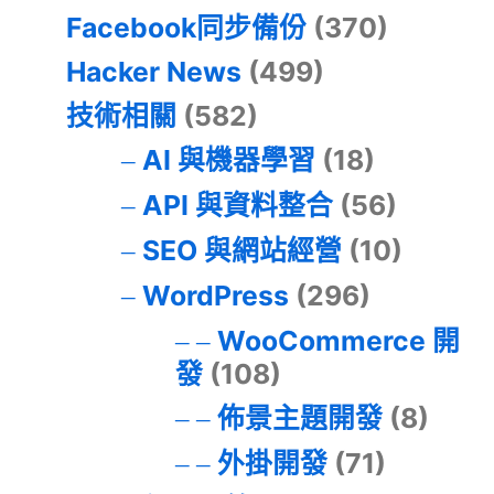
Facebook同步備份
(370)
Hacker News
(499)
技術相關
(582)
AI 與機器學習
(18)
API 與資料整合
(56)
SEO 與網站經營
(10)
WordPress
(296)
WooCommerce 開
發
(108)
佈景主題開發
(8)
外掛開發
(71)