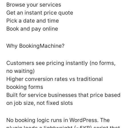
Browse your services
Get an instant price quote
Pick a date and time
Book and pay online
Why BookingMachine?
Customers see pricing instantly (no forms,
no waiting)
Higher conversion rates vs traditional
booking forms
Built for service businesses that price based
on job size, not fixed slots
No booking logic runs in WordPress. The