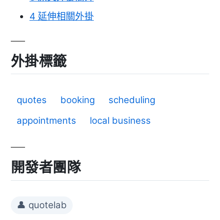
4
延伸相關外掛
外掛標籤
quotes
booking
scheduling
appointments
local business
開發者團隊
👤 quotelab