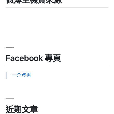
Facebook 專頁
一介資男
近期文章