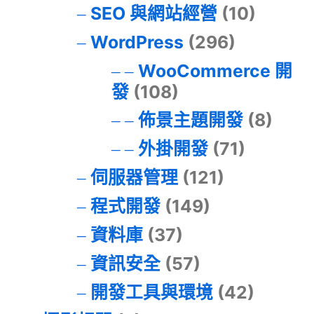
SEO 與網站經營
(10)
WordPress
(296)
WooCommerce 開
發
(108)
佈景主題開發
(8)
外掛開發
(71)
伺服器管理
(121)
程式開發
(149)
資料庫
(37)
資訊安全
(57)
開發工具與環境
(42)