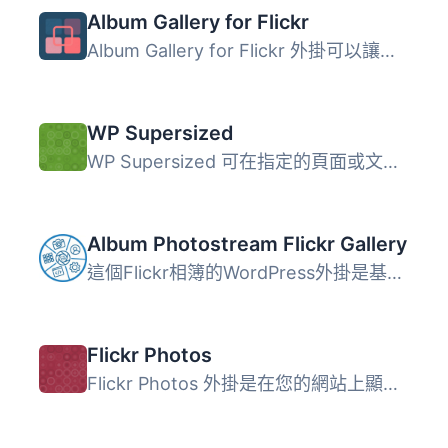
Album Gallery for Flickr
Album Gallery for Flickr 外掛可以讓使用者直接在 WordPress...
WP Supersized
WP Supersized 可在指定的頁面或文章中顯示全螢幕背景幻燈片...
Album Photostream Flickr Gallery
這個Flickr相簿的WordPress外掛是基於PHP API，並且使用了Boo...
Flickr Photos
Flickr Photos 外掛是在您的網站上顯示 Flickr 照片的最完美...