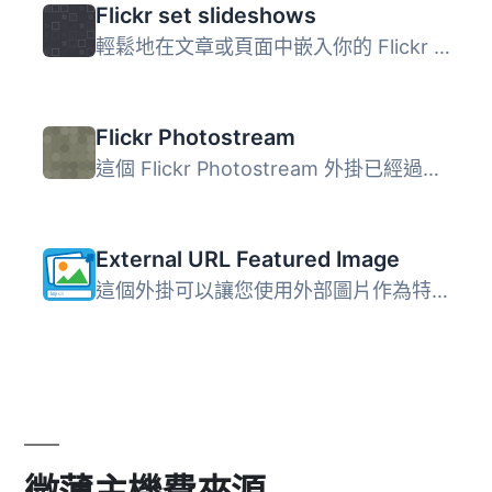
Flickr set slideshows
輕鬆地在文章或頁面中嵌入你的 Flickr 相簿幻燈片，此外掛提...
Flickr Photostream
這個 Flickr Photostream 外掛已經過時了！請安裝新版本的Fli...
External URL Featured Image
這個外掛可以讓您使用外部圖片作為特色圖片，如果您的圖片存...
微薄主機費來源