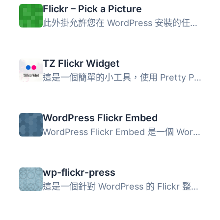
Flickr – Pick a Picture
此外掛允許您在 WordPress 安裝的任何位置挑選 Flickr 的創用...
TZ Flickr Widget
這是一個簡單的小工具，使用 Pretty Photo 打開畫廊圖片，在...
WordPress Flickr Embed
WordPress Flickr Embed 是一個 WordPress 外掛，提供互動介...
wp-flickr-press
這是一個針對 WordPress 的 Flickr 整合外掛。 最新的原始碼...