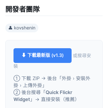
開發者團隊
👤 kovshenin
⬇ 下載最新版 (v1.3)
或搜尋安
裝
① 下載 ZIP → 後台「外掛 › 安裝外
掛 › 上傳外掛」
② 後台搜尋「
Quick Flickr
Widget
」→ 直接安裝（推薦）