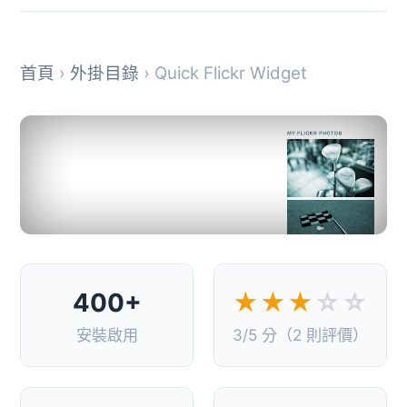
首頁
›
外掛目錄
› Quick Flickr Widget
400+
★★★
☆☆
安裝啟用
3/5 分（2 則評價）