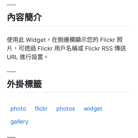
內容簡介
使用此 Widget，在側邊欄顯示您的 Flickr 照
片，可透過 Flickr 用戶名稱或 Flickr RSS 傳送
URL 進行設置。
外掛標籤
photo
flickr
photos
widget
gallery