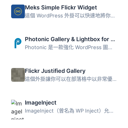
Meks Simple Flickr Widget
這個 WordPress 外掛可以快速地將你的 Flickr 照片顯示於 Wid...
Photonic Gallery & Lightbox for Flickr, SmugMug & Others
Photonic 是一款強化 WordPress 圖庫功能的外掛，支援多種圖...
Flickr Justified Gallery
這個外掛讓你可以在部落格中以非常優雅且炫酷的佈局方式，顯...
ImageInject
ImageInject（曾名為 WP Inject）允許您輕鬆地在 WordPress ...