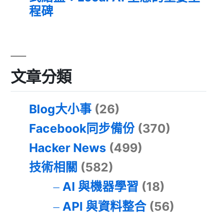
程碑
文章分類
Blog大小事
(26)
Facebook同步備份
(370)
Hacker News
(499)
技術相關
(582)
AI 與機器學習
(18)
API 與資料整合
(56)