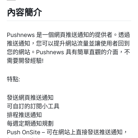
內容簡介
Pushnews 是一個網頁推送通知的提供者。透過
推送通知，您可以提升網站流量並讓使用者回到
您的網站。Pushnews 具有簡單直觀的介面，不
需要開發經驗!
特點:
發送網頁推送通知
可自訂的訂閱小工具
排程推送通知
每週定期通知規劃
Push OnSite – 可在網站上直接發送推送通知，