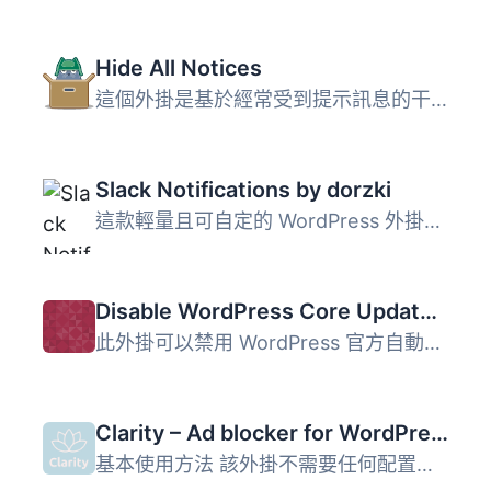
Hide All Notices
這個外掛是基於經常受到提示訊息的干擾以及不斷告訴客戶無需...
Slack Notifications by dorzki
這款輕量且可自定的 WordPress 外掛可讓您的網站與 Slack 整...
Disable WordPress Core Update Email
此外掛可以禁用 WordPress 官方自動核心更新時發送的通知郵件...
Clarity – Ad blocker for WordPress
基本使用方法 該外掛不需要任何配置，只需安裝並啟用 Clarity...