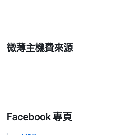
微薄主機費來源
Facebook 專頁