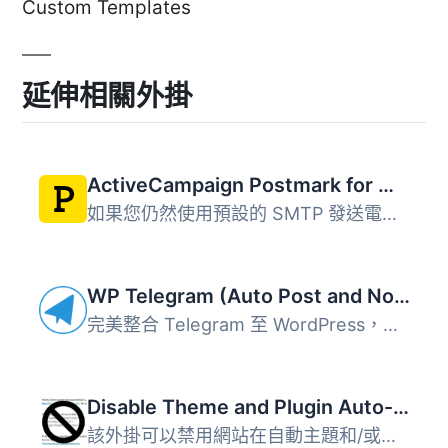
Custom Templates
延伸相關外掛
ActiveCampaign Postmark for WordPress
如果您仍然使用預設的 SMTP 發送電子郵件，您將對送達問題視...
WP Telegram (Auto Post and Notifications)
完美整合 Telegram 至 WordPress，讓您完全掌握控制。 Telegr...
Disable Theme and Plugin Auto-Update Emails
該外掛可以禁用網站在自動主題和/或外掛更新後發送的預設通知...