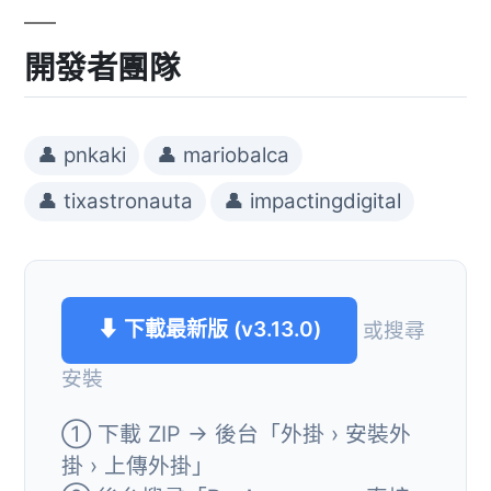
開發者團隊
👤 pnkaki
👤 mariobalca
👤 tixastronauta
👤 impactingdigital
⬇ 下載最新版 (v3.13.0)
或搜尋
安裝
① 下載 ZIP → 後台「外掛 › 安裝外
掛 › 上傳外掛」