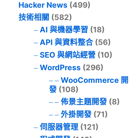
Hacker News
(499)
技術相關
(582)
AI 與機器學習
(18)
API 與資料整合
(56)
SEO 與網站經營
(10)
WordPress
(296)
WooCommerce 開
發
(108)
佈景主題開發
(8)
外掛開發
(71)
伺服器管理
(121)