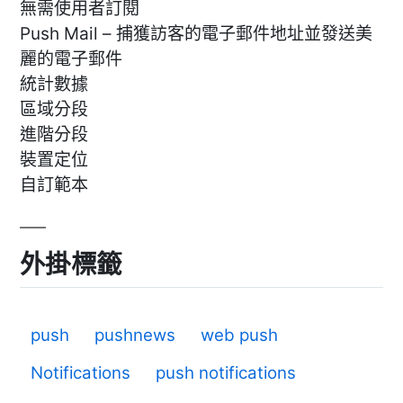
無需使用者訂閱
Push Mail – 捕獲訪客的電子郵件地址並發送美
麗的電子郵件
統計數據
區域分段
進階分段
裝置定位
自訂範本
外掛標籤
push
pushnews
web push
Notifications
push notifications