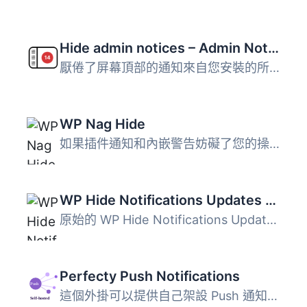
Hide admin notices – Admin Notification Center
厭倦了屏幕頂部的通知來自您安裝的所有 WordPress 外掛？ 以...
WP Nag Hide
如果插件通知和內嵌警告妨礙了您的操作，啟用 WP Nag Hide Pl...
WP Hide Notifications Updates and Warnings
原始的 WP Hide Notifications Updates and Warnings 外掛終...
Perfecty Push Notifications
這個外掛可以提供自己架設 Push 通知，不需使用外部提供商的 ...