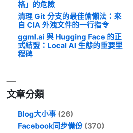
格」的危險
清理 Git 分支的最佳偷懶法：來
自 CIA 外洩文件的一行指令
ggml.ai 與 Hugging Face 的正
式結盟：Local AI 生態的重要里
程碑
文章分類
Blog大小事
(26)
Facebook同步備份
(370)