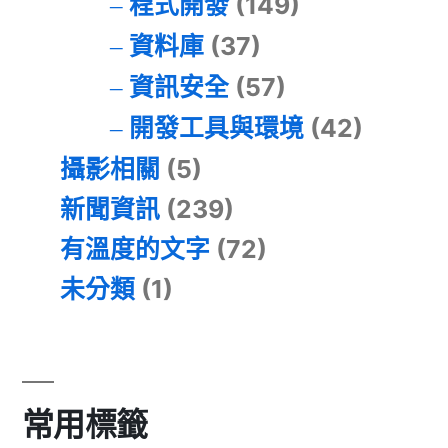
程式開發
(149)
資料庫
(37)
資訊安全
(57)
開發工具與環境
(42)
攝影相關
(5)
新聞資訊
(239)
有溫度的文字
(72)
未分類
(1)
常用標籤