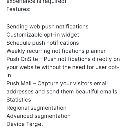
experience is required!
Features:
Sending web push notifications
Customizable opt-in widget
Schedule push notifications
Weekly recurring notifications planner
Push OnSite – Push notifications directly on
your website without the need for user opt-
in
Push Mail – Capture your visitors email
addresses and send them beautiful emails
Statistics
Regional segmentation
Advanced segmentation
Device Target