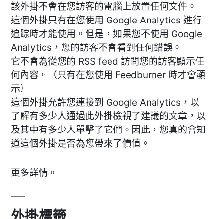
該外掛不會在您訪客的電腦上放置任何文件。
這個外掛只有在您使用 Google Analytics 進行
追踪時才能使用。但是，如果您不使用 Google
Analytics，您的訪客不會看到任何錯誤。
它不會為從您的 RSS feed 訪問您的訪客顯示任
何內容。（只有在您使用 Feedburner 時才會顯
示）
這個外掛允許您連接到 Google Analytics，以
了解有多少人通過此外掛檢視了建議的文章，以
及其中有多少人單擊了它們。因此，您真的會知
道這個外掛是否為您帶來了價值。
更多詳情。
外掛標籤