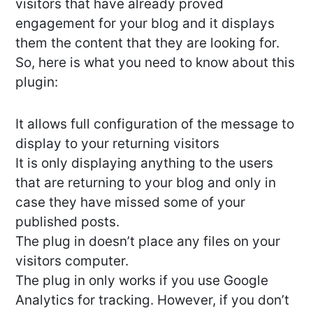
visitors that have already proved
engagement for your blog and it displays
them the content that they are looking for.
So, here is what you need to know about this
plugin:
It allows full configuration of the message to
display to your returning visitors
It is only displaying anything to the users
that are returning to your blog and only in
case they have missed some of your
published posts.
The plug in doesn’t place any files on your
visitors computer.
The plug in only works if you use Google
Analytics for tracking. However, if you don’t