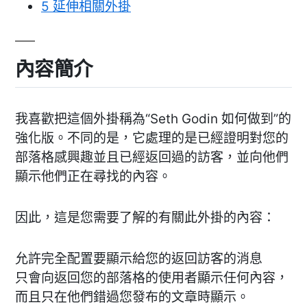
5
延伸相關外掛
內容簡介
我喜歡把這個外掛稱為“Seth Godin 如何做到”的
強化版。不同的是，它處理的是已經證明對您的
部落格感興趣並且已經返回過的訪客，並向他們
顯示他們正在尋找的內容。
因此，這是您需要了解的有關此外掛的內容：
允許完全配置要顯示給您的返回訪客的消息
只會向返回您的部落格的使用者顯示任何內容，
而且只在他們錯過您發布的文章時顯示。