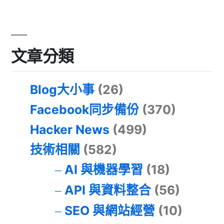
文章分類
Blog大小事
(26)
Facebook同步備份
(370)
Hacker News
(499)
技術相關
(582)
AI 與機器學習
(18)
API 與資料整合
(56)
SEO 與網站經營
(10)