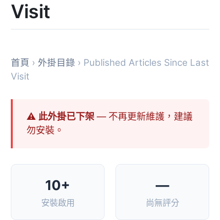
Visit
首頁
›
外掛目錄
› Published Articles Since Last
Visit
⚠ 此外掛已下架
— 不再更新維護，建議
勿安裝。
10+
—
安裝啟用
尚無評分