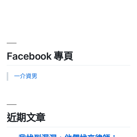
Facebook 專頁
一介資男
近期文章