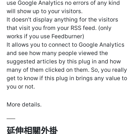
use Google Analytics no errors of any kind
will show up to your visitors.
It doesn’t display anything for the visitors
that visit you from your RSS feed. (only
works if you use Feedburner)
It allows you to connect to Google Analytics
and see how many people viewed the
suggested articles by this plug in and how
many of them clicked on them. So, you really
get to know if this plug in brings any value to
you or not.
More details.
延伸相關外掛