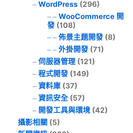
WordPress
(296)
WooCommerce 開
發
(108)
佈景主題開發
(8)
外掛開發
(71)
伺服器管理
(121)
程式開發
(149)
資料庫
(37)
資訊安全
(57)
開發工具與環境
(42)
攝影相關
(5)