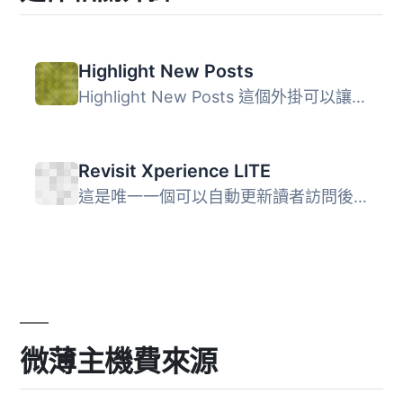
Highlight New Posts
Highlight New Posts 這個外掛可以讓你的（回訪）訪客看到最...
Revisit Xperience LITE
這是唯一一個可以自動更新讀者訪問後的新增或修改文章和頁面...
微薄主機費來源