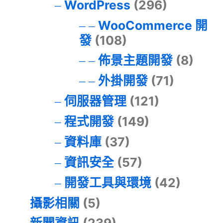
WordPress
(296)
WooCommerce 開
發
(108)
佈景主題開發
(8)
外掛開發
(71)
伺服器管理
(121)
程式開發
(149)
資料庫
(37)
資訊安全
(57)
開發工具與環境
(42)
攝影相關
(5)