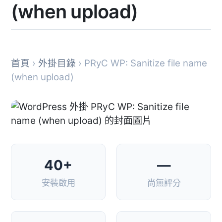
(when upload)
首頁
›
外掛目錄
› PRyC WP: Sanitize file name
(when upload)
40+
—
安裝啟用
尚無評分