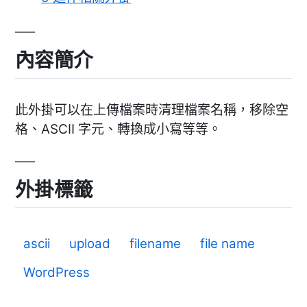
內容簡介
此外掛可以在上傳檔案時清理檔案名稱，移除空
格、ASCII 字元、轉換成小寫等等。
外掛標籤
ascii
upload
filename
file name
WordPress