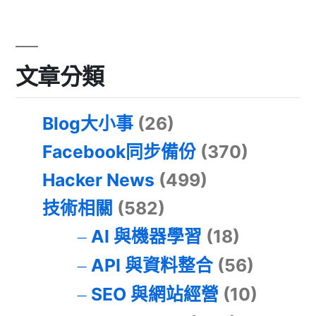
文章分類
Blog大小事
(26)
Facebook同步備份
(370)
Hacker News
(499)
技術相關
(582)
AI 與機器學習
(18)
API 與資料整合
(56)
SEO 與網站經營
(10)