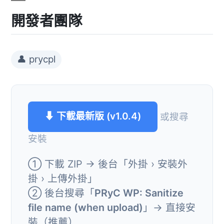
開發者團隊
👤 prycpl
⬇ 下載最新版 (v1.0.4)
或搜尋
安裝
① 下載 ZIP → 後台「外掛 › 安裝外
掛 › 上傳外掛」
② 後台搜尋「
PRyC WP: Sanitize
file name (when upload)
」→ 直接安
裝（推薦）