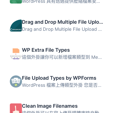
WordPress 具有透過提供壓縮檔案安裝主題和外掛的內置功能。...
Drag and Drop Multiple File Upload for Contact Form 7
Drag and Drop Multiple File Upload for Contact Form 7 是...
WP Extra File Types
這個外掛讓你可以新增檔案類型到 Media Library 上傳程序預設...
File Upload Types by WPForms
WordPress 檔案上傳類型外掛 您是否希望您的 WordPress 網站...
Clean Image Filenames