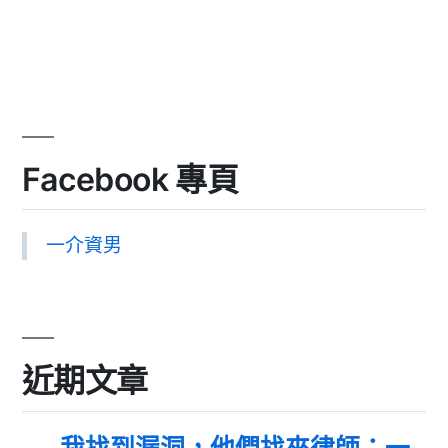
Facebook 專頁
一介資男
近期文章
我找到漏洞，他們找來律師：一