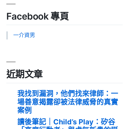
Facebook 專頁
一介資男
近期文章
我找到漏洞，他們找來律師：一
場善意揭露卻被法律威脅的真實
案例
讀後筆記｜Child’s Play：矽谷