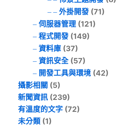
外掛開發
(71)
伺服器管理
(121)
程式開發
(149)
資料庫
(37)
資訊安全
(57)
開發工具與環境
(42)
攝影相關
(5)
新聞資訊
(239)
有溫度的文字
(72)
未分類
(1)