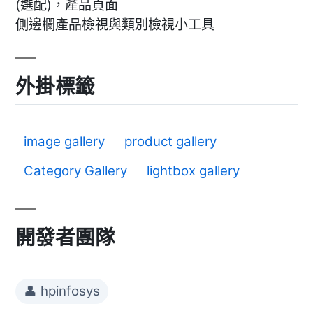
(選配)，產品頁面
側邊欄產品檢視與類別檢視小工具
外掛標籤
image gallery
product gallery
Category Gallery
lightbox gallery
開發者團隊
👤 hpinfosys