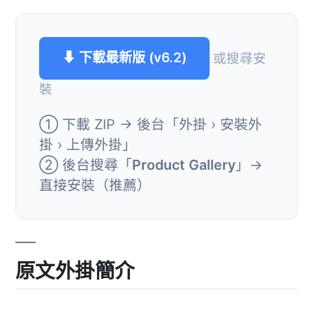
⬇ 下載最新版 (v6.2)
或搜尋安
裝
① 下載 ZIP → 後台「外掛 › 安裝外
掛 › 上傳外掛」
② 後台搜尋「
Product Gallery
」→
直接安裝（推薦）
原文外掛簡介