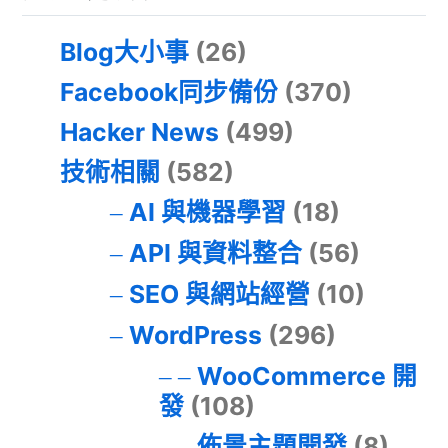
Blog大小事
(26)
Facebook同步備份
(370)
Hacker News
(499)
技術相關
(582)
AI 與機器學習
(18)
API 與資料整合
(56)
SEO 與網站經營
(10)
WordPress
(296)
WooCommerce 開
發
(108)
佈景主題開發
(8)