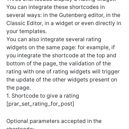
You can integrate these shortcodes in
several ways: in the Gutenberg editor, in the
Classic Editor, in a widget or even directly in
your templates.
You can also integrate several rating
widgets on the same page: for example, if
you integrate the shortcode at the top and
bottom of the page, the validation of the
rating with one of rating widgets will trigger
the update of the other widgets present on
the page.
1. Shortcode to give a rating
[prar_set_rating_for_post]
Optional parameters accepted in the