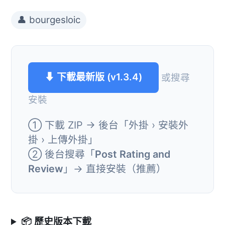
👤 bourgesloic
⬇ 下載最新版 (v1.3.4)
或搜尋
安裝
① 下載 ZIP → 後台「外掛 › 安裝外
掛 › 上傳外掛」
② 後台搜尋「
Post Rating and
Review
」→ 直接安裝（推薦）
📦 歷史版本下載