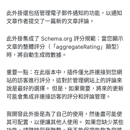
此外掛還包括管理電子郵件通知的功能，以通知
文章作者提交了一篇新的文章評論。
此外掛集成了 Schema.org 評分規範：當您顯示
文章的整體評分（「aggregateRating」類型）
時，將自動生成微數據。
重要一點：在此版本中，插件僅允許連接到您網
站的訪客進行評分，這對於管理網站上的評論來
說是最好的選擇。 但是，如果需要，將來的更新
可能會集成非連接訪客的評分和評論管理。
我開發此外掛是為了自己的使用，然後盡可能使
其可配置，以便讓其他人使用。 如果您缺少某些