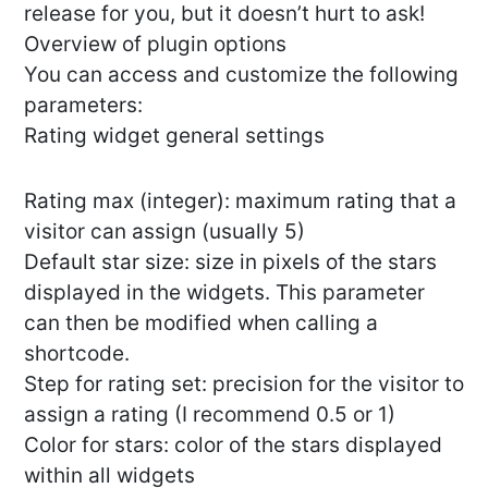
release for you, but it doesn’t hurt to ask!
Overview of plugin options
You can access and customize the following
parameters:
Rating widget general settings
Rating max (integer): maximum rating that a
visitor can assign (usually 5)
Default star size: size in pixels of the stars
displayed in the widgets. This parameter
can then be modified when calling a
shortcode.
Step for rating set: precision for the visitor to
assign a rating (I recommend 0.5 or 1)
Color for stars: color of the stars displayed
within all widgets