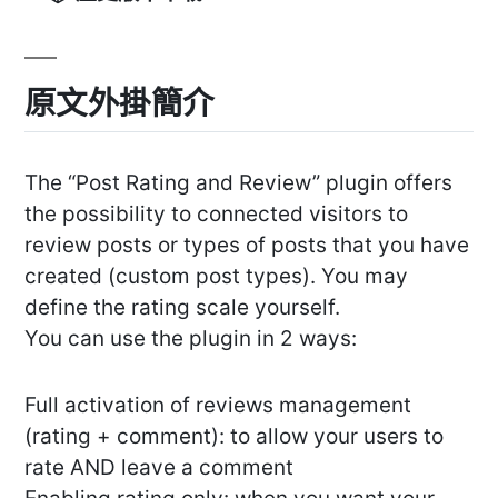
原文外掛簡介
The “Post Rating and Review” plugin offers
the possibility to connected visitors to
review posts or types of posts that you have
created (custom post types). You may
define the rating scale yourself.
You can use the plugin in 2 ways:
Full activation of reviews management
(rating + comment): to allow your users to
rate AND leave a comment