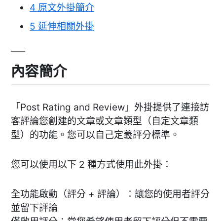
4
原文外掛簡介
5
延伸相關外掛
內容簡介
「Post Rating and Review」外掛提供了連接訪
客評論您創建的文章或文章類型（自定文章類
型）的功能。您可以自己定義評分標準。
您可以使用以下 2 種方式使用此外掛：
全功能啟動（評分 + 評論）：讓您的使用者評分
並留下評論