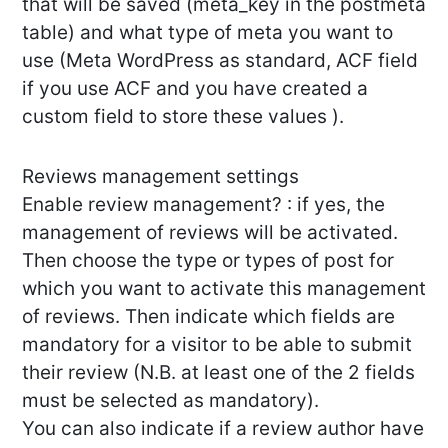
that will be saved (meta_key in the postmeta
table) and what type of meta you want to
use (Meta WordPress as standard, ACF field
if you use ACF and you have created a
custom field to store these values ).
Reviews management settings
Enable review management? : if yes, the
management of reviews will be activated.
Then choose the type or types of post for
which you want to activate this management
of reviews. Then indicate which fields are
mandatory for a visitor to be able to submit
their review (N.B. at least one of the 2 fields
must be selected as mandatory).
You can also indicate if a review author have