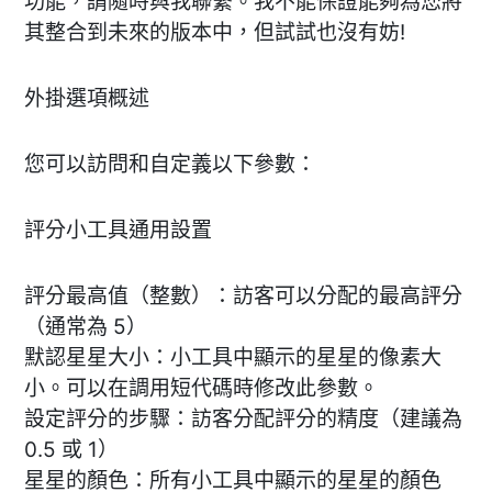
功能，請隨時與我聯繫。我不能保證能夠為您將
其整合到未來的版本中，但試試也沒有妨!
外掛選項概述
您可以訪問和自定義以下參數：
評分小工具通用設置
評分最高值（整數）：訪客可以分配的最高評分
（通常為 5）
默認星星大小：小工具中顯示的星星的像素大
小。可以在調用短代碼時修改此參數。
設定評分的步驟：訪客分配評分的精度（建議為
0.5 或 1）
星星的顏色：所有小工具中顯示的星星的顏色