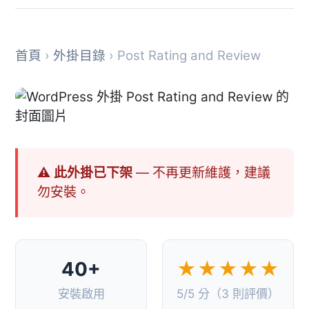
首頁
›
外掛目錄
› Post Rating and Review
⚠ 此外掛已下架
— 不再更新維護，建議
勿安裝。
40+
★★★★★
安裝啟用
5/5 分（3 則評價）