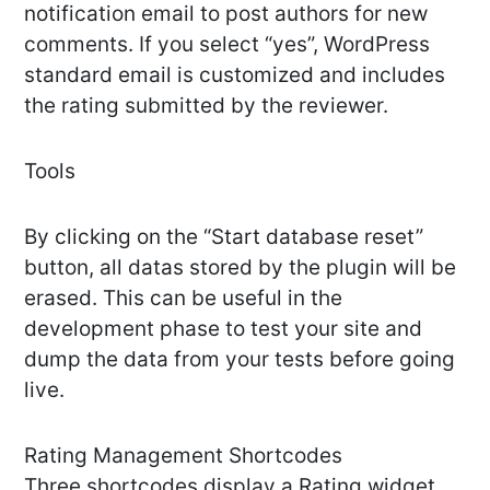
notification email to post authors for new
comments. If you select “yes”, WordPress
standard email is customized and includes
the rating submitted by the reviewer.
Tools
By clicking on the “Start database reset”
button, all datas stored by the plugin will be
erased. This can be useful in the
development phase to test your site and
dump the data from your tests before going
live.
Rating Management Shortcodes
Three shortcodes display a Rating widget.