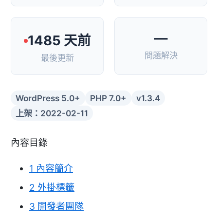
—
1485 天前
問題解決
最後更新
WordPress 5.0+
PHP 7.0+
v1.3.4
上架：2022-02-11
內容目錄
1
內容簡介
2
外掛標籤
3
開發者團隊