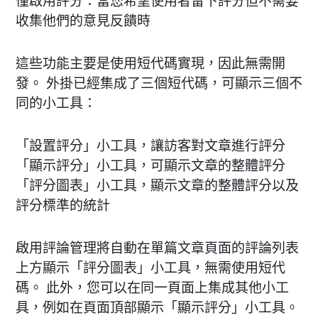
僅啟用評分：當您希望使用者留下評分但不需要
收集他們的意見反饋時
這些功能主要是使用短代碼實現，因此無需開
發。 外掛已經集成了三個短代碼，可顯示三個不
同的小工具：
「設置評分」小工具，讓訪客對文章進行評分
「顯示評分」小工具，可顯示文章的整體評分
「評分圖表」小工具，顯示文章的整體評分以及
評分標準的統計
啟用評論管理將自動在單篇文章頁面的評論列表
上方顯示「評分圖表」小工具，無需使用短代
碼。 此外，您可以在同一頁面上集成其他小工
具，例如在頁面頂部顯示「顯示評分」小工具。