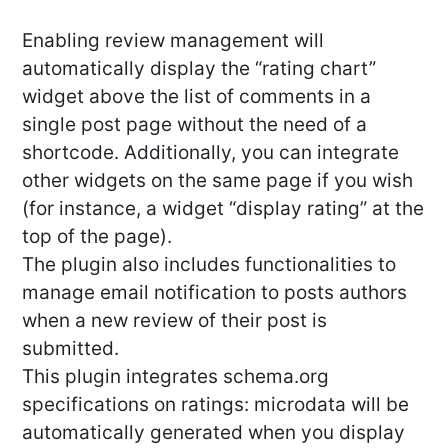
Enabling review management will
automatically display the “rating chart”
widget above the list of comments in a
single post page without the need of a
shortcode. Additionally, you can integrate
other widgets on the same page if you wish
(for instance, a widget “display rating” at the
top of the page).
The plugin also includes functionalities to
manage email notification to posts authors
when a new review of their post is
submitted.
This plugin integrates schema.org
specifications on ratings: microdata will be
automatically generated when you display