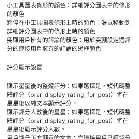
小工具圖表條形的顏色：詳細評分圖表中的條形
的顏色
懸停在小工具圖表條形上時的顏色：滑鼠移動到
詳細評分圖表中的條形上時的顏色
突顯用戶擁有的評論的顏色：用於突顯設定過評
分的連接用戶擁有的評論的邊框顏色
評分顯示設置
顯示星星後的整體評分：如果選擇是，短代碼整
體評分（prar_display_rating_for_post）將在
星星後以純文本顯示評分。
顯示評分人數後的星星：如果選擇是，短代碼整
體評分（prar_display_rating_for_post）將在
星星後顯示評分人數。
用戶評分下方顯示的文本：當連接用戶已經評分