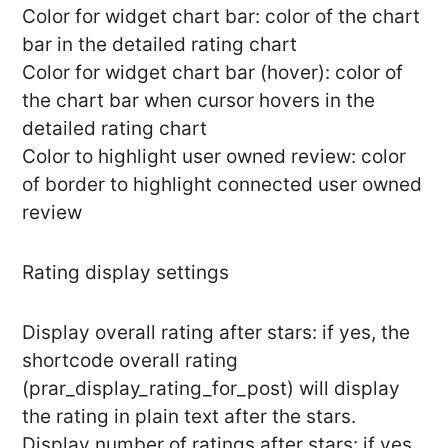
Color for widget chart bar: color of the chart
bar in the detailed rating chart
Color for widget chart bar (hover): color of
the chart bar when cursor hovers in the
detailed rating chart
Color to highlight user owned review: color
of border to highlight connected user owned
review
Rating display settings
Display overall rating after stars: if yes, the
shortcode overall rating
(prar_display_rating_for_post) will display
the rating in plain text after the stars.
Display number of ratings after stars: if yes,