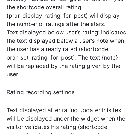
the shortcode overall rating
(prar_display_rating_for_post) will display
the number of ratings after the stars.
Text displayed below user’s rating: indicates
the text displayed below a user’s note when
the user has already rated (shortcode
prar_set_rating_for_post). The text {note}
will be replaced by the rating given by the
user.
Rating recording settings
Text displayed after rating update: this text
will be displayed under the widget when the
visitor validates his rating (shortcode