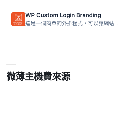
WP Custom Login Branding
這是一個簡單的外掛程式，可以讓網站開發人員和設計師為其客...
微薄主機費來源