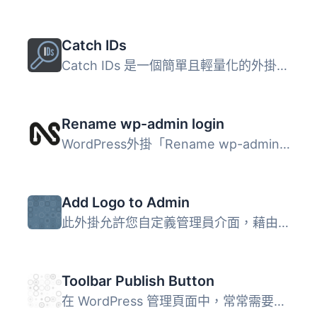
Catch IDs
Catch IDs 是一個簡單且輕量化的外掛，可在管理區塊表格中顯...
Rename wp-admin login
WordPress外掛「Rename wp-admin login」可以讓你將wp-admin...
Add Logo to Admin
此外掛允許您自定義管理員介面，藉由將您自己的標誌添加到標...
Toolbar Publish Button
在 WordPress 管理頁面中，常常需要來回滾動頁面以找到藍色的...