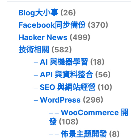
Blog大小事
(26)
Facebook同步備份
(370)
Hacker News
(499)
技術相關
(582)
AI 與機器學習
(18)
API 與資料整合
(56)
SEO 與網站經營
(10)
WordPress
(296)
WooCommerce 開
發
(108)
佈景主題開發
(8)