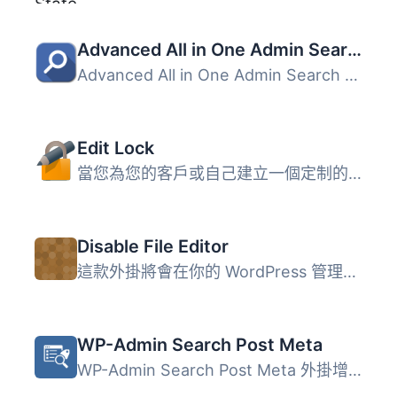
Advanced All in One Admin Search by WP Spotlight
Advanced All in One Admin Search by WP Spotlight 是一款功...
Edit Lock
當您為您的客戶或自己建立一個定制的網站時，通常會有包含 HT...
Disable File Editor
這款外掛將會在你的 WordPress 管理後台停用檔案編輯工具。
WP-Admin Search Post Meta
WP-Admin Search Post Meta 外掛增強了 WordPress 控制台的搜...