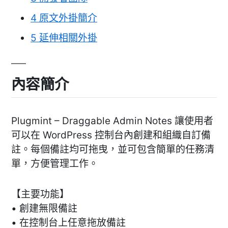
4
原文外掛簡介
5
延伸相關外掛
內容簡介
Plugmint – Draggable Admin Notes 讓使用者
可以在 WordPress 控制台內創建和組織自訂備
註。每個備註均可拖曳，並可包含簡單的任務清
單，方便管理工作。
【主要功能】
• 創建無限備註
• 在控制台上任意拖放備註