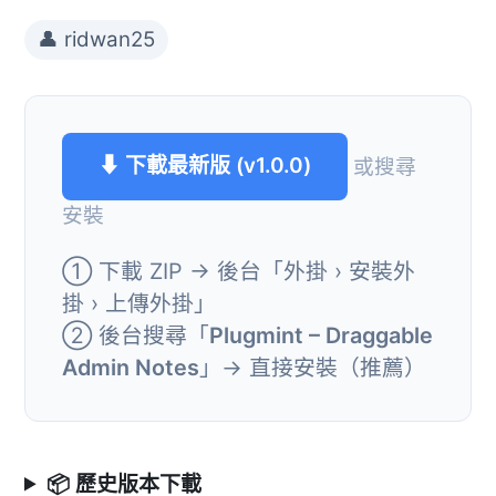
👤 ridwan25
⬇ 下載最新版 (v1.0.0)
或搜尋
安裝
① 下載 ZIP → 後台「外掛 › 安裝外
掛 › 上傳外掛」
② 後台搜尋「
Plugmint – Draggable
Admin Notes
」→ 直接安裝（推薦）
📦 歷史版本下載