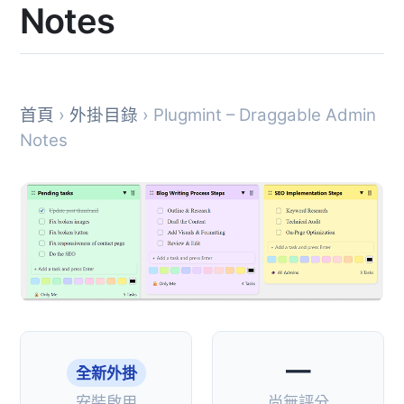
Notes
首頁
›
外掛目錄
› Plugmint – Draggable Admin
Notes
—
全新外掛
安裝啟用
尚無評分