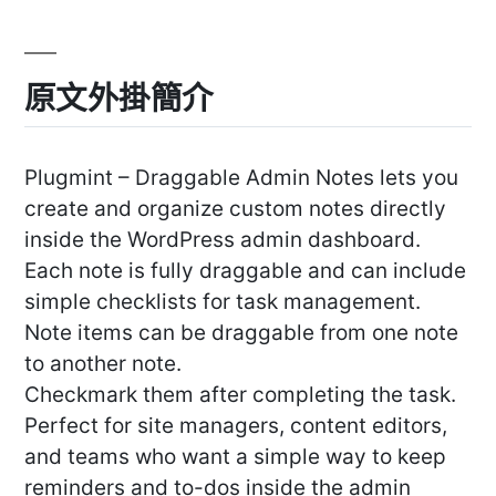
原文外掛簡介
Plugmint – Draggable Admin Notes lets you
create and organize custom notes directly
inside the WordPress admin dashboard.
Each note is fully draggable and can include
simple checklists for task management.
Note items can be draggable from one note
to another note.
Checkmark them after completing the task.
Perfect for site managers, content editors,
and teams who want a simple way to keep
reminders and to-dos inside the admin