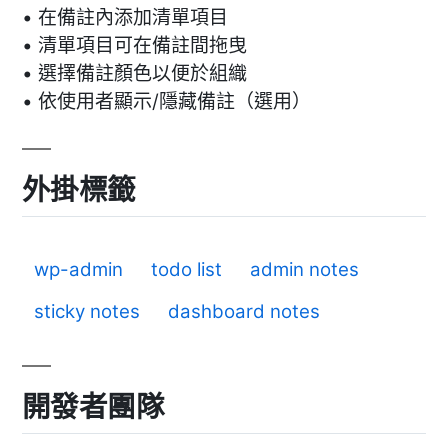
• 在備註內添加清單項目
• 清單項目可在備註間拖曳
• 選擇備註顏色以便於組織
• 依使用者顯示/隱藏備註（選用）
外掛標籤
wp-admin
todo list
admin notes
sticky notes
dashboard notes
開發者團隊