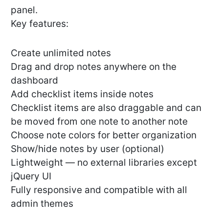
panel.
Key features:
Create unlimited notes
Drag and drop notes anywhere on the
dashboard
Add checklist items inside notes
Checklist items are also draggable and can
be moved from one note to another note
Choose note colors for better organization
Show/hide notes by user (optional)
Lightweight — no external libraries except
jQuery UI
Fully responsive and compatible with all
admin themes