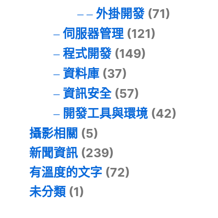
外掛開發
(71)
伺服器管理
(121)
程式開發
(149)
資料庫
(37)
資訊安全
(57)
開發工具與環境
(42)
攝影相關
(5)
新聞資訊
(239)
有溫度的文字
(72)
未分類
(1)