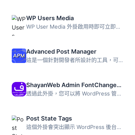
WP Users Media
WP User Media 外掛啟用時即可立即使用，不需要進行其他設定...
Advanced Post Manager
這是一個針對開發者所設計的工具，可以透過添加 metadata、ta...
ShayanWeb Admin FontChanger | افزونه‌ی تغییر فونت پیشخوان وردپرس شایان وب
透過此外掛，您可以將 WordPress 管理介面的字體更改為 Shabn...
Post State Tags
這個外掛會突出顯示 WordPress 後台文章列表中的左邊框和背景...