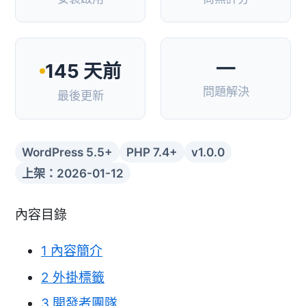
—
145 天前
問題解決
最後更新
WordPress 5.5+
PHP 7.4+
v1.0.0
上架：2026-01-12
內容目錄
1
內容簡介
2
外掛標籤
3
開發者團隊