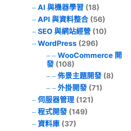
AI 與機器學習
(18)
API 與資料整合
(56)
SEO 與網站經營
(10)
WordPress
(296)
WooCommerce 開
發
(108)
佈景主題開發
(8)
外掛開發
(71)
伺服器管理
(121)
程式開發
(149)
資料庫
(37)