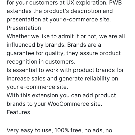
for your customers at UX exploration. PWB
extendes the product’s description and
presentation at your e-commerce site.
Presentation
Whether we like to admit it or not, we are all
influenced by brands. Brands are a
guarantee for quality, they assure product
recognition in customers.
Is essential to work with product brands for
increase sales and generate reliability on
your e-commerce site.
With this extension you can add product
brands to your WooCommerce site.
Features
Very easy to use, 100% free, no ads, no