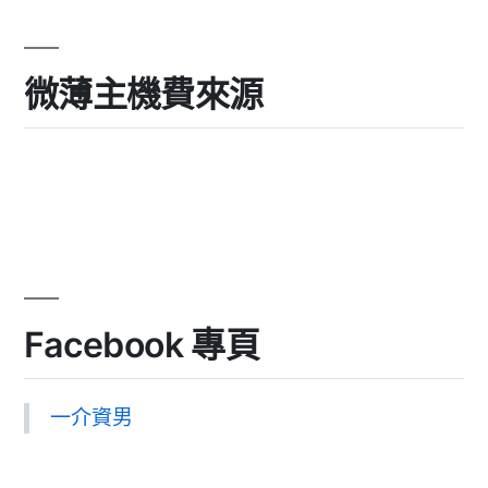
微薄主機費來源
Facebook 專頁
一介資男