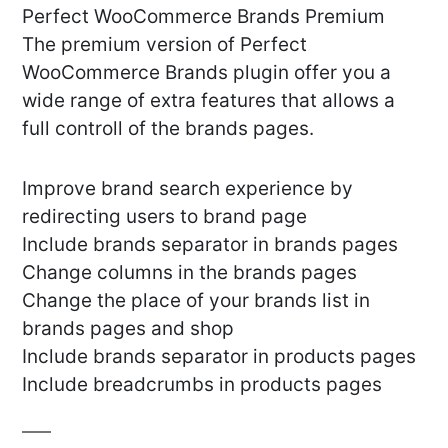
Perfect WooCommerce Brands Premium
The premium version of Perfect
WooCommerce Brands plugin offer you a
wide range of extra features that allows a
full controll of the brands pages.
Improve brand search experience by
redirecting users to brand page
Include brands separator in brands pages
Change columns in the brands pages
Change the place of your brands list in
brands pages and shop
Include brands separator in products pages
Include breadcrumbs in products pages