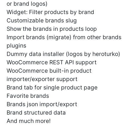
or brand logos)
Widget: Filter products by brand
Customizable brands slug
Show the brands in products loop
Import brands (migrate) from other brands
plugins
Dummy data installer (logos by heroturko)
WooCommerce REST API support
WooCommerce built-in product
importer/exporter support
Brand tab for single product page
Favorite brands
Brands json import/export
Brand structured data
And much more!