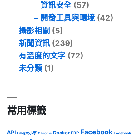
資訊安全
(57)
開發工具與環境
(42)
攝影相關
(5)
新聞資訊
(239)
有溫度的文字
(72)
未分類
(1)
常用標籤
Facebook
API
Docker
ERP
Blog大小事
Chrome
Facebook