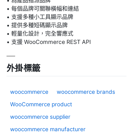
• 為產品指派品牌
• 每個品牌可關聯橫幅和連結
• 支援多種小工具顯示品牌
• 提供多種短碼顯示品牌
• 輕量化設計，完全響應式
• 支援 WooCommerce REST API
外掛標籤
woocommerce
woocommerce brands
WooCommerce product
woocommerce supplier
woocommerce manufacturer