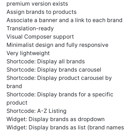
premium version exists
Assign brands to products
Associate a banner and a link to each brand
Translation-ready
Visual Composer support
Minimalist design and fully responsive
Very lightweight
Shortcode: Display all brands
Shortcode: Display brands carousel
Shortcode: Display product carousel by
brand
Shortcode: Display brands for a specific
product
Shortcode: A-Z Listing
Widget: Display brands as dropdown
Widget: Display brands as list (brand names