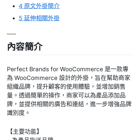
4
原文外掛簡介
5
延伸相關外掛
內容簡介
Perfect Brands for WooCommerce 是一款專
為 WooCommerce 設計的外掛，旨在幫助商家
組織品牌，提升顧客的使用體驗，並增加銷售
量。透過簡單的操作，商家可以為產品添加品
牌，並提供相關的廣告和連結，進一步增強品牌
識別度。
【主要功能】