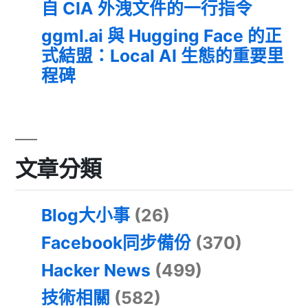
自 CIA 外洩文件的一行指令
ggml.ai 與 Hugging Face 的正
式結盟：Local AI 生態的重要里
程碑
文章分類
Blog大小事
(26)
Facebook同步備份
(370)
Hacker News
(499)
技術相關
(582)