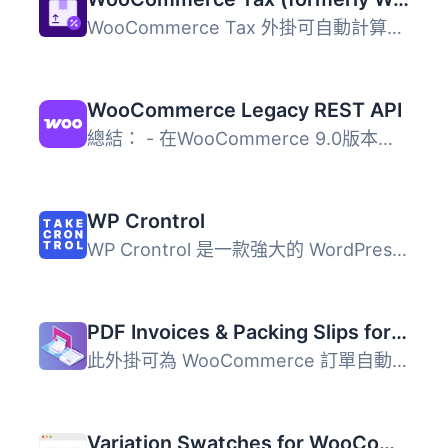
WooCommerce Tax 外掛可自動計算並收取銷售稅，簡化商店的稅...
WooCommerce Legacy REST API
總結： - 在WooCommerce 9.0版本起，Legacy REST API將不再是...
WP Crontrol
WP Crontrol 是一款強大的 WordPress 外掛，讓使用者能夠全面...
PDF Invoices & Packing Slips for WooCommerce
此外掛可為 WooCommerce 訂單自動產生 PDF 或 XML 格式的發票...
Variation Swatches for WooCommerce