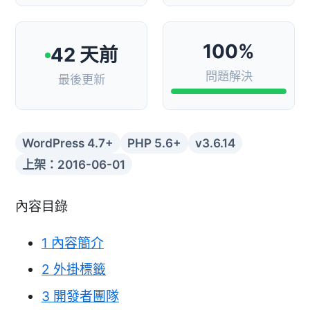
100%
42 天前
問題解決
最後更新
WordPress 4.7+
PHP 5.6+
v3.6.14
上架：2016-06-01
內容目錄
1
內容簡介
2
外掛標籤
3
開發者團隊