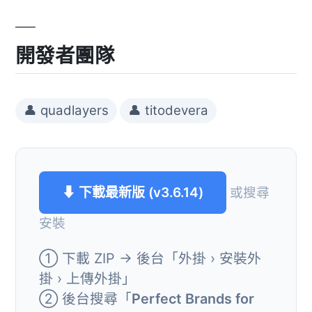
開發者團隊
👤 quadlayers
👤 titodevera
⬇ 下載最新版 (v3.6.14)
或搜尋
安裝
① 下載 ZIP → 後台「外掛 › 安裝外
掛 › 上傳外掛」
② 後台搜尋「
Perfect Brands for