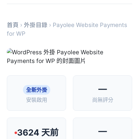
首頁
›
外掛目錄
› Payolee Website Payments
for WP
—
全新外掛
安裝啟用
尚無評分
—
3624 天前