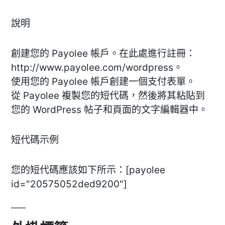
說明
創建您的 Payolee 帳戶。在此處進行註冊：
http://www.payolee.com/wordpress。
使用您的 Payolee 帳戶創建一個支付表單。
從 Payolee 複製您的短代碼，然後將其粘貼到
您的 WordPress 帖子和頁面的文字編輯器中。
短代碼示例
您的短代碼應該如下所示：[payolee
id="20575052ded9200"]