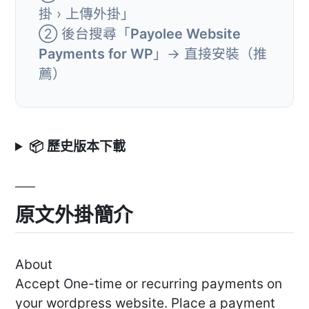
掛 › 上傳外掛」
② 後台搜尋「
Payolee Website
Payments for WP
」→ 直接安裝（推
薦）
📦 歷史版本下載
原文外掛簡介
About
Accept One-time or recurring payments on
your wordpress website. Place a payment