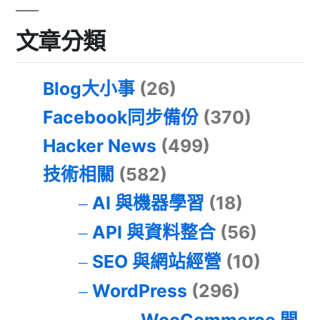
文章分類
Blog大小事
(26)
Facebook同步備份
(370)
Hacker News
(499)
技術相關
(582)
AI 與機器學習
(18)
API 與資料整合
(56)
SEO 與網站經營
(10)
WordPress
(296)