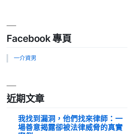
Facebook 專頁
一介資男
近期文章
我找到漏洞，他們找來律師：一
場善意揭露卻被法律威脅的真實