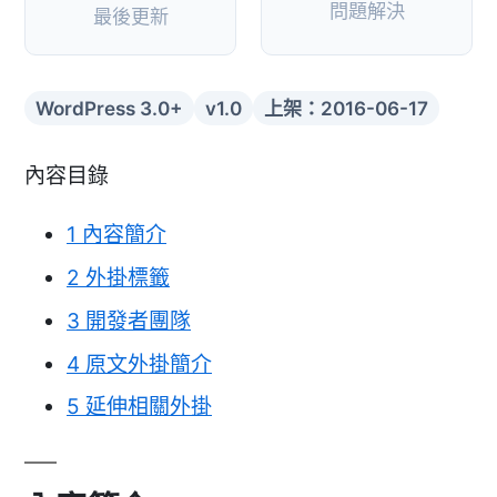
問題解決
最後更新
WordPress 3.0+
v1.0
上架：2016-06-17
內容目錄
1
內容簡介
2
外掛標籤
3
開發者團隊
4
原文外掛簡介
5
延伸相關外掛