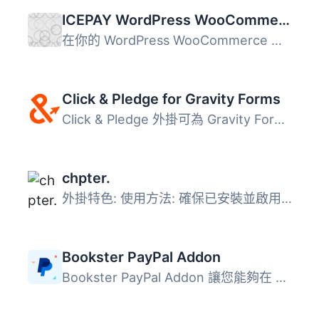
ICEPAY WordPress WooCommerce Online Payment plugin
在你的 WordPress WooCommerce 網店提供線上支付的功能。下載...
Click & Pledge for Gravity Forms
Click & Pledge 外掛可為 Gravity Forms 提供信用卡付款...
chpter.
外掛特色: 使用方法: 確保已安裝並啟用 WooCommerce 外掛，...
Bookster PayPal Addon
Bookster PayPal Addon 讓您能夠在 Bookster 預約表單中直接...