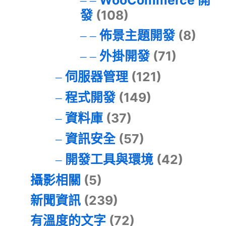
WooCommerce 開
發
(108)
佈景主題開發
(8)
外掛開發
(71)
伺服器管理
(121)
程式開發
(149)
資料庫
(37)
資訊安全
(57)
開發工具與環境
(42)
攝影相關
(5)
新聞資訊
(239)
有溫度的文字
(72)