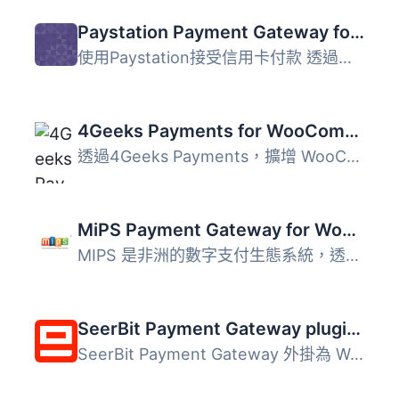
Paystation Payment Gateway for woocommerce
使用Paystation接受信用卡付款 透過我們的安全託管付款頁面，...
4Geeks Payments for WooCommerce
透過4Geeks Payments，擴增 WooCommerce 線上收款功能，只需...
MiPS Payment Gateway for WooCommerce
MIPS 是非洲的數字支付生態系統，透過一個 WooCommerce 整合...
SeerBit Payment Gateway plugin for WooCommerce
SeerBit Payment Gateway 外掛為 WooCommerce 提供無縫支付解...