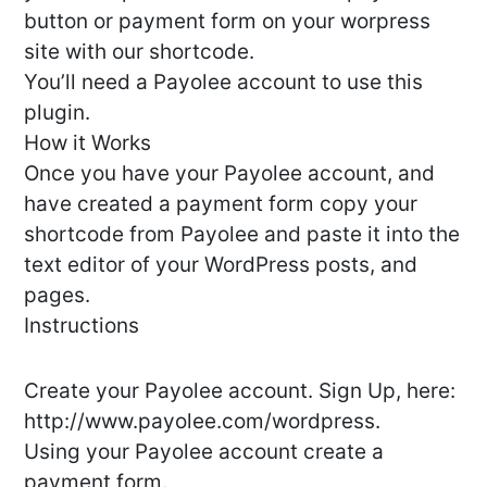
button or payment form on your worpress
site with our shortcode.
You’ll need a Payolee account to use this
plugin.
How it Works
Once you have your Payolee account, and
have created a payment form copy your
shortcode from Payolee and paste it into the
text editor of your WordPress posts, and
pages.
Instructions
Create your Payolee account. Sign Up, here:
http://www.payolee.com/wordpress.
Using your Payolee account create a
payment form.