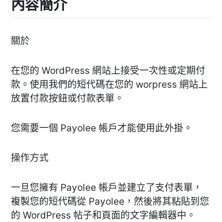
內容簡介
關於
在您的 WordPress 網站上接受一次性或定期付
款。使用我們的短代碼在您的 worpress 網站上
放置付款按鈕或付款表單。
您需要一個 Payolee 帳戶才能使用此外掛。
操作方式
一旦您擁有 Payolee 帳戶並建立了支付表單，
複製您的短代碼從 Payolee，然後將其粘貼到您
的 WordPress 帖子和頁面的文字編輯器中。