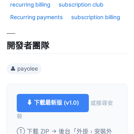
recurring billing
subscription club
Recurring payments
subscription billing
開發者團隊
👤 payolee
⬇ 下載最新版 (v1.0)
或搜尋安
裝
① 下載 ZIP → 後台「外掛 › 安裝外