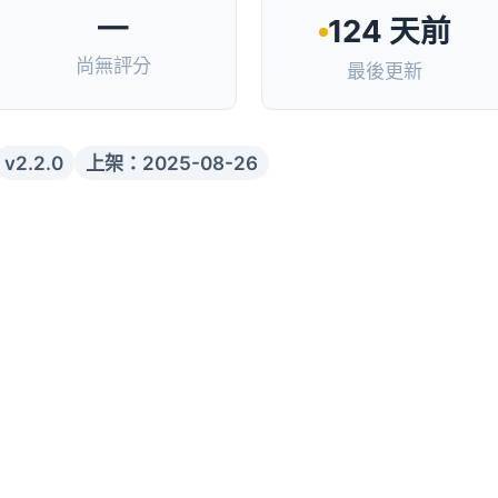
—
124 天前
尚無評分
最後更新
v2.2.0
上架：2025-08-26