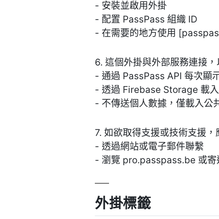
- 安裝並啟用外掛
- 配置 PassPass 組織 ID
- 在需要的地方使用 [passpas
6. 這個外掛與外部服務連接
- 通過 PassPass API 每次
- 透過 Firebase Storage
- 不傳送個人數據，僅載入公
7. 如欲取得支援或技術支援
- 透過網站或電子郵件聯繫
- 瀏覽 pro.passpass.b
外掛標籤