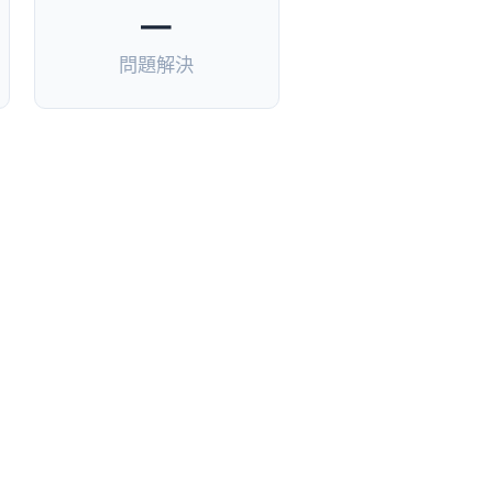
—
問題解決