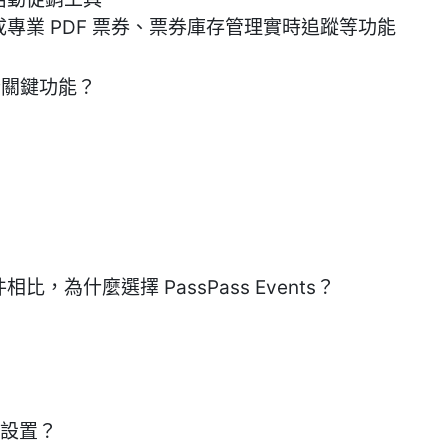
成專業 PDF 票券、票券庫存管理實時追蹤等功能
供哪些關鍵功能？
插件相比，為什麼選擇 PassPass Events？
如何設置？