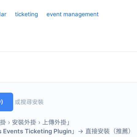
dar
ticketing
event management
)
或搜尋安裝
外掛 › 安裝外掛 › 上傳外掛」
 Events Ticketing Plugin
」→ 直接安裝（推薦）