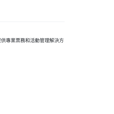
平台，提供專業票務和活動管理解決方