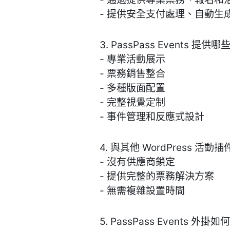
- 提供安全支付處理、自動生
3. PassPass Events 提
- 專業活動展示
- 票務銷售整合
- 多種版面配置
- 完整視覺定制
- 事件管理和反應式設計
4. 與其他 WordPress 活動
- 沒有供應商鎖定
- 提供完整的票務解決方案
- 無需複雜設置時間
5. PassPass Events 外掛