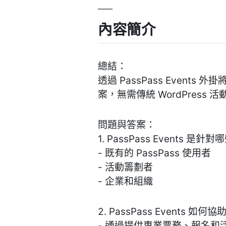
內容簡介
總結：
透過 PassPass Event
案，無需傳統 WordPress
問題與答案：
1. PassPass Events 
- 既有的 PassPass 使用者
- 活動籌劃者
- 企業和組織
2. PassPass Events
- 通過提供專業票務、報名和