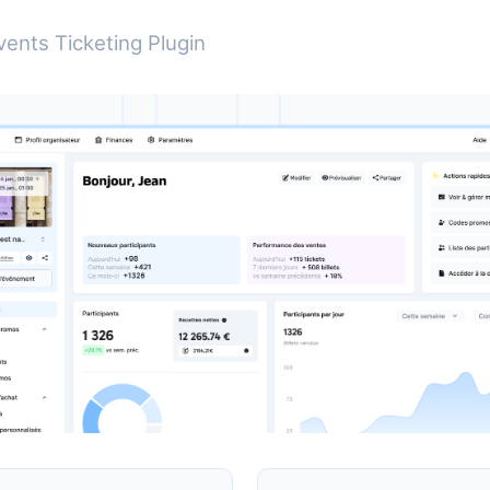
ents Ticketing Plugin