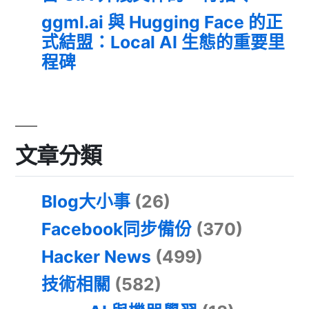
ggml.ai 與 Hugging Face 的正
式結盟：Local AI 生態的重要里
程碑
文章分類
Blog大小事
(26)
Facebook同步備份
(370)
Hacker News
(499)
技術相關
(582)