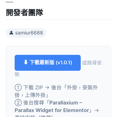
開發者團隊
👤 samiur6688
⬇ 下載最新版 (v1.0.1)
或搜尋安
裝
① 下載 ZIP → 後台「外掛 › 安裝外
掛 › 上傳外掛」
② 後台搜尋「
Parallaxium –
Parallax Widget for Elementor
」→