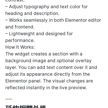
– Adjust typography and text color for
heading and description.
– Works seamlessly in both Elementor editor
and frontend.
– Lightweight and designed for
performance.
How It Works:
The widget creates a section with a
background image and optional overlay
layer. You can add text content over it and
adjust its appearance directly from the
Elementor panel. The visual changes are
reflected instantly in the live preview.