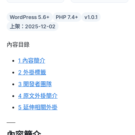
WordPress 5.6+
PHP 7.4+
v1.0.1
上架：2025-12-02
內容目錄
1
內容簡介
2
外掛標籤
3
開發者團隊
4
原文外掛簡介
5
延伸相關外掛
內容簡介