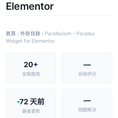
Elementor
首頁
›
外掛目錄
› Parallaxium – Parallax
Widget for Elementor
20+
—
安裝啟用
尚無評分
—
72 天前
問題解決
最後更新