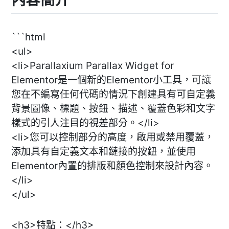
```html
<ul>
<li>Parallaxium Parallax Widget for
Elementor是一個新的Elementor小工具，可讓
您在不編寫任何代碼的情況下創建具有可自定義
背景圖像、標題、按鈕、描述、覆蓋色彩和文字
樣式的引人注目的視差部分。</li>
<li>您可以控制部分的高度，啟用或禁用覆蓋，
添加具有自定義文本和鏈接的按鈕，並使用
Elementor內置的排版和顏色控制來設計內容。
</li>
</ul>
<h3>特點：</h3>