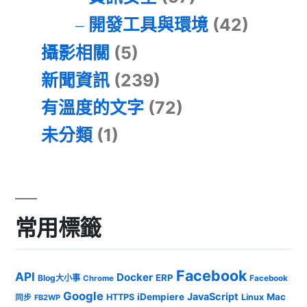
開發工具與環境
(42)
攝影相關
(5)
新聞資訊
(239)
有溫度的文字
(72)
未分類
(1)
常用標籤
Facebook
API
Docker
ERP
Blog大小事
Chrome
Facebook
Google
JavaScript
iDempiere
Mac
HTTPS
Linux
同步
FB2WP