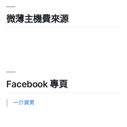
微薄主機費來源
Facebook 專頁
一介資男