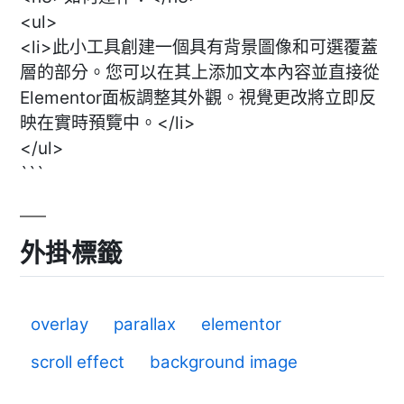
<ul>
<li>此小工具創建一個具有背景圖像和可選覆蓋
層的部分。您可以在其上添加文本內容並直接從
Elementor面板調整其外觀。視覺更改將立即反
映在實時預覽中。</li>
</ul>
```
外掛標籤
overlay
parallax
elementor
scroll effect
background image