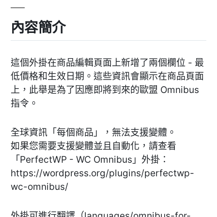
內容簡介
這個外掛在商品編輯頁面上新增了兩個欄位 - 最
低價格和生效日期。這些資訊會顯示在商品頁面
上，此舉是為了因應即將到來的歐盟 Omnibus
指令。
全球資訊「每個商品」，無法支援變體。
如果您需要支援變體並且自動化，請查看
「PerfectWP - WC Omnibus」外掛：
https://wordpress.org/plugins/perfectwp-
wc-omnibus/
外掛可進行翻譯（languages/omnibus-for-