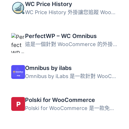
WC Price History
WC Price History 外掛讓您追蹤 WooCommerce 產品的歷史價格...
PerfectWP – WC Omnibus
這是一個針對 WooCommerce 的外掛程式，正確實施歐盟指令 Omn...
Omnibus by ilabs
Omnibus by iLabs 是一款針對 WooCommerce 所開發的外掛程式...
Polski for WooCommerce
Polski for WooCommerce 是一款免費的 WooCommerce 外掛，專...