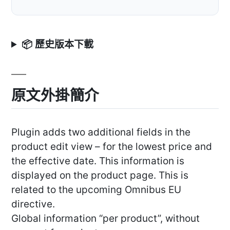
📦 歷史版本下載
原文外掛簡介
Plugin adds two additional fields in the
product edit view – for the lowest price and
the effective date. This information is
displayed on the product page. This is
related to the upcoming Omnibus EU
directive.
Global information “per product”, without