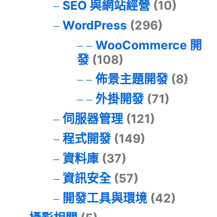
SEO 與網站經營
(10)
WordPress
(296)
WooCommerce 開
發
(108)
佈景主題開發
(8)
外掛開發
(71)
伺服器管理
(121)
程式開發
(149)
資料庫
(37)
資訊安全
(57)
開發工具與環境
(42)