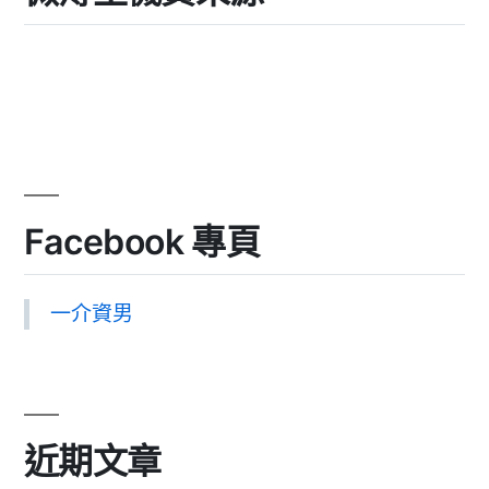
Facebook 專頁
一介資男
近期文章