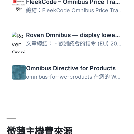
FleekCode – Omnibus Price Tracker
總結：FleekCode Omnibus Price Tracker 是針對需要遵守歐盟 ...
Roven Omnibus — display lowest price
文章總結： - 歐洲議會的指令 (EU) 2019/2161，也稱為歐盟包...
Omnibus Directive for Products
omnibus-for-wc-products 在您的 WordPress 主題中顯示 WooCo...
微薄主機費來源