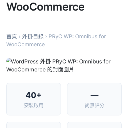
WooCommerce
首頁
›
外掛目錄
› PRyC WP: Omnibus for
WooCommerce
40+
—
安裝啟用
尚無評分