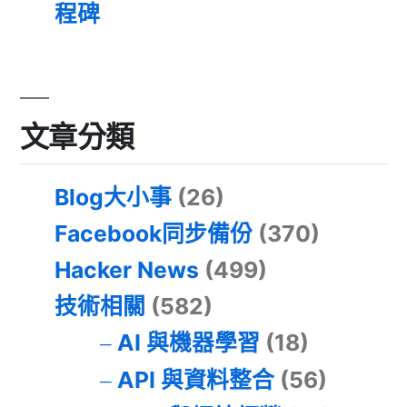
程碑
文章分類
Blog大小事
(26)
Facebook同步備份
(370)
Hacker News
(499)
技術相關
(582)
AI 與機器學習
(18)
API 與資料整合
(56)