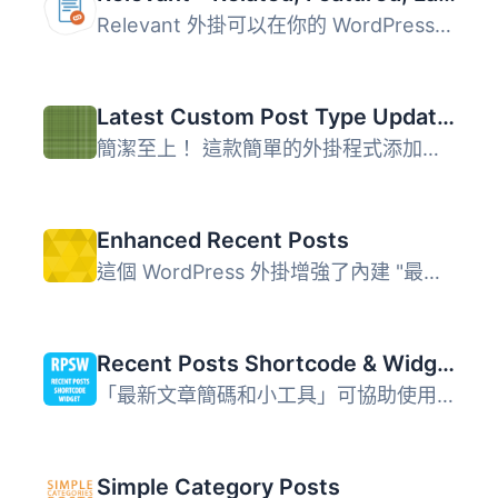
Relevant 外掛可以在你的 WordPress 網站上顯示相關、最新、...
Latest Custom Post Type Updates
簡潔至上！ 這款簡單的外掛程式添加了一個小工具，可在任何...
Enhanced Recent Posts
這個 WordPress 外掛增強了內建 "最新文章" 小工具的功能，提...
Recent Posts Shortcode & Widget
「最新文章簡碼和小工具」可協助使用者透過簡單的短碼（short...
Simple Category Posts