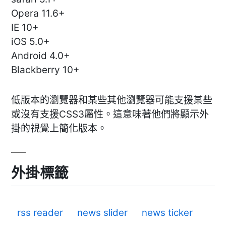
Opera 11.6+
IE 10+
iOS 5.0+
Android 4.0+
Blackberry 10+
低版本的瀏覽器和某些其他瀏覽器可能支援某些
或沒有支援CSS3屬性。這意味著他們將顯示外
掛的視覺上簡化版本。
外掛標籤
rss reader
news slider
news ticker