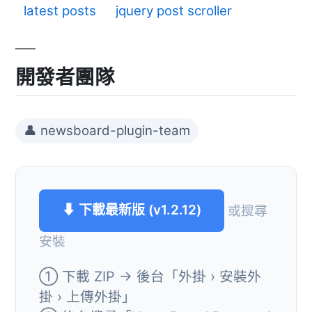
latest posts
jquery post scroller
開發者團隊
👤 newsboard-plugin-team
⬇ 下載最新版 (v1.2.12)
或搜尋
安裝
① 下載 ZIP → 後台「外掛 › 安裝外
掛 › 上傳外掛」