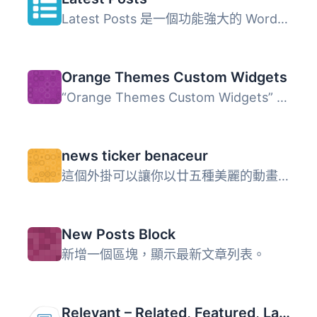
Latest Posts 是一個功能強大的 WordPress 外掛，可顯示你最...
Orange Themes Custom Widgets
“Orange Themes Custom Widgets” 是由 Orange-Th...
news ticker benaceur
這個外掛可以讓你以廿五種美麗的動畫樣式，在橫幅上顯示最新...
New Posts Block
新增一個區塊，顯示最新文章列表。
Relevant – Related, Featured, Latest, and Popular Posts by BestWebSoft