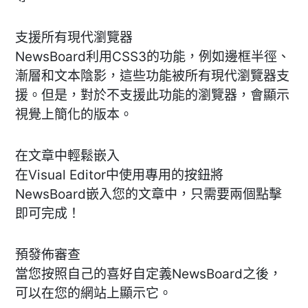
支援所有現代瀏覽器
NewsBoard利用CSS3的功能，例如邊框半徑、
漸層和文本陰影，這些功能被所有現代瀏覽器支
援。但是，對於不支援此功能的瀏覽器，會顯示
視覺上簡化的版本。
在文章中輕鬆嵌入
在Visual Editor中使用專用的按鈕將
NewsBoard嵌入您的文章中，只需要兩個點擊
即可完成！
預發佈審查
當您按照自己的喜好自定義NewsBoard之後，
可以在您的網站上顯示它。