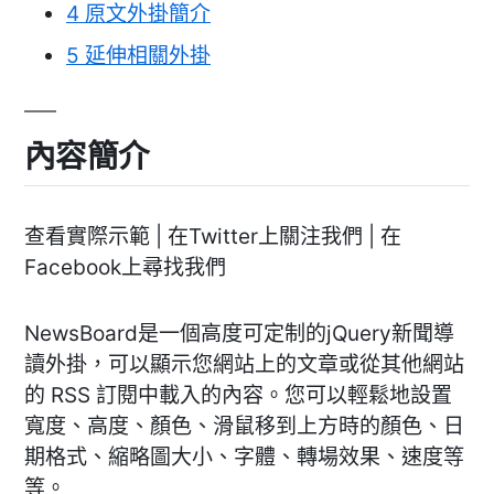
4
原文外掛簡介
5
延伸相關外掛
內容簡介
查看實際示範 | 在Twitter上關注我們 | 在
Facebook上尋找我們
NewsBoard是一個高度可定制的jQuery新聞導
讀外掛，可以顯示您網站上的文章或從其他網站
的 RSS 訂閱中載入的內容。您可以輕鬆地設置
寬度、高度、顏色、滑鼠移到上方時的顏色、日
期格式、縮略圖大小、字體、轉場效果、速度等
等。