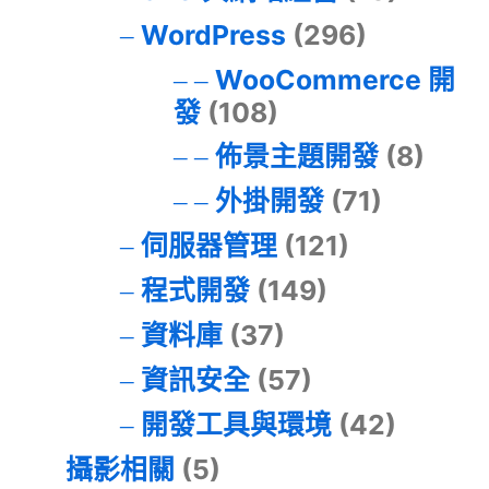
WordPress
(296)
WooCommerce 開
發
(108)
佈景主題開發
(8)
外掛開發
(71)
伺服器管理
(121)
程式開發
(149)
資料庫
(37)
資訊安全
(57)
開發工具與環境
(42)
攝影相關
(5)