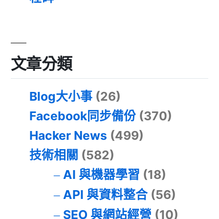
文章分類
Blog大小事
(26)
Facebook同步備份
(370)
Hacker News
(499)
技術相關
(582)
AI 與機器學習
(18)
API 與資料整合
(56)
SEO 與網站經營
(10)