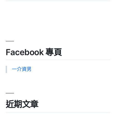
Facebook 專頁
一介資男
近期文章