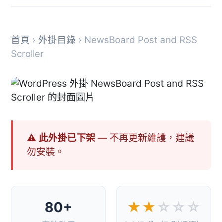
首頁
›
外掛目錄
› NewsBoard Post and RSS
Scroller
⚠ 此外掛已下架
— 不再更新維護，建議
勿安裝。
80+
★★
☆☆☆