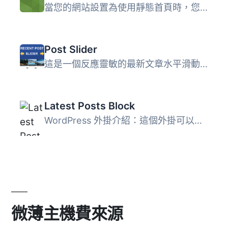
當您的網站設置為使用靜態首頁時，您可能希望在首頁底部顯示...
Post Slider
這是一個反應靈敏的最新文章水平滑動外掛。 在此觀看演示 功...
Latest Posts Block
WordPress 外掛介紹：這個外掛可以啟用最新文章塊小工具。如...
微薄主機費來源