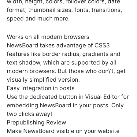
width, height, colors, rollover colors, date
format, thumbnail sizes, fonts, transitions,
speed and much more.
Works on all modern browsers
NewsBoard takes advantage of CSS3
features like border radius, gradients and
text shadow, which are supported by all
modern browsers. But those who don\’t, get
visually simplified version.
Easy integration in posts
Use the dedicated button in Visual Editor for
embedding NewsBoard in your posts. Only
two clicks away!
Prepublishing Review
Make NewsBoard visible on your website