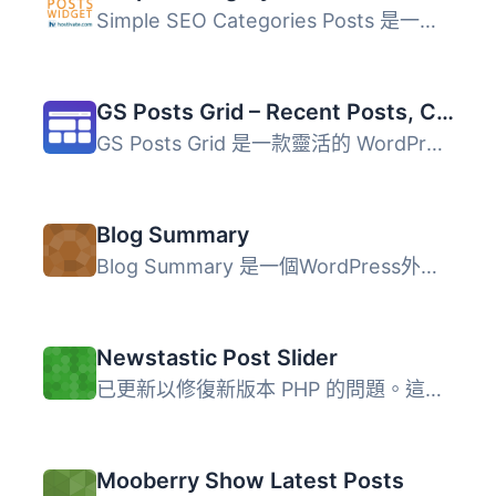
Simple SEO Categories Posts 是一個外掛/小工具，可以在您的...
GS Posts Grid – Recent Posts, Category Posts, Post Filter, Slider & List
GS Posts Grid 是一款靈活的 WordPress 外掛，讓使用者能夠以...
Blog Summary
Blog Summary 是一個WordPress外掛程式，可以使用簡碼 [blog-...
Newstastic Post Slider
已更新以修復新版本 PHP 的問題。這個小小的小工具可以以水平...
Mooberry Show Latest Posts