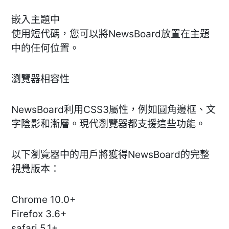
嵌入主題中
使用短代碼，您可以將NewsBoard放置在主題
中的任何位置。
瀏覽器相容性
NewsBoard利用CSS3屬性，例如圓角邊框、文
字陰影和漸層。現代瀏覽器都支援這些功能。
以下瀏覽器中的用戶將獲得NewsBoard的完整
視覺版本：
Chrome 10.0+
Firefox 3.6+
safari 5.1+