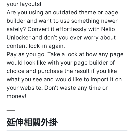
your layouts!
Are you using an outdated theme or page
builder and want to use something newer
safely? Convert it effortlessly with Nelio
Unlocker and don’t you ever worry about
content lock-in again.
Pay as you go. Take a look at how any page
would look like with your page builder of
choice and purchase the result if you like
what you see and would like to import it on
your website. Don’t waste any time or
money!
延伸相關外掛