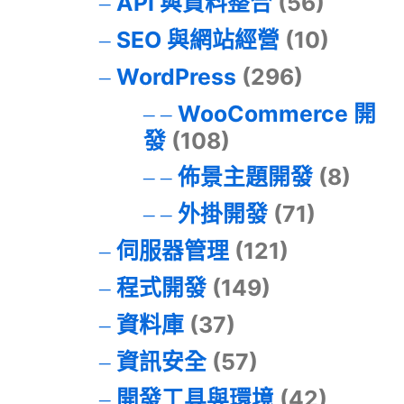
API 與資料整合
(56)
SEO 與網站經營
(10)
WordPress
(296)
WooCommerce 開
發
(108)
佈景主題開發
(8)
外掛開發
(71)
伺服器管理
(121)
程式開發
(149)
資料庫
(37)
資訊安全
(57)
開發工具與環境
(42)