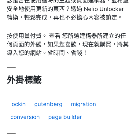
您是否在使用過時的主題或頁面建構器，並希望
安全地使用更新的東西？透過 Nelio Unlocker
轉換，輕鬆完成，再也不必擔心內容被鎖定。
按使用量付費。 查看 您所選建構器所建立的任
何頁面的外觀，如果您喜歡，現在就購買，將其
導入您的網站。省時間、省錢！
外掛標籤
lockin
gutenberg
migration
conversion
page builder