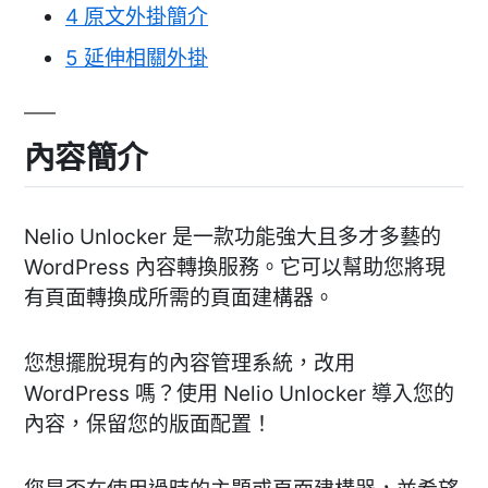
4
原文外掛簡介
5
延伸相關外掛
內容簡介
Nelio Unlocker 是一款功能強大且多才多藝的
WordPress 內容轉換服務。它可以幫助您將現
有頁面轉換成所需的頁面建構器。
您想擺脫現有的內容管理系統，改用
WordPress 嗎？使用 Nelio Unlocker 導入您的
內容，保留您的版面配置！