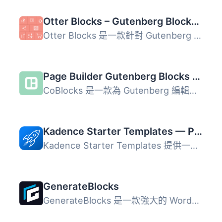
Otter Blocks – Gutenberg Blocks, Page Builder for Gutenberg Editor & FSE
Otter Blocks 是一款針對 Gutenberg 編輯器的外掛，提供超過 ...
Page Builder Gutenberg Blocks – CoBlocks
CoBlocks 是一款為 Gutenberg 編輯器設計的創新頁面建構外掛...
Kadence Starter Templates — Predesigned Website Templates
Kadence Starter Templates 提供一系列專業設計的網站範本，...
GenerateBlocks
GenerateBlocks 是一款強大的 WordPress 外掛，能夠為編輯器...