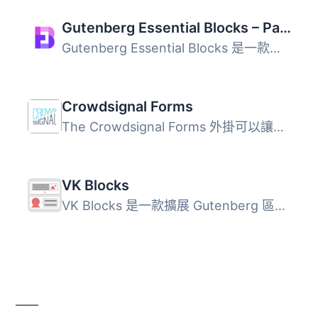
Gutenberg Essential Blocks – Page Builder for Gutenberg Blocks & Patterns
Gutenberg Essential Blocks 是一款專為 WordPress 預設編輯...
Crowdsignal Forms
The Crowdsignal Forms 外掛可以讓您直接在區塊編輯器中建立...
VK Blocks
VK Blocks 是一款擴展 Gutenberg 區塊的外掛，提供多種自訂區...