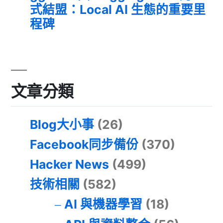
式結盟：Local AI 生態的重要里
程碑
文章分類
Blog大小事
(26)
Facebook同步備份
(370)
Hacker News
(499)
技術相關
(582)
AI 與機器學習
(18)