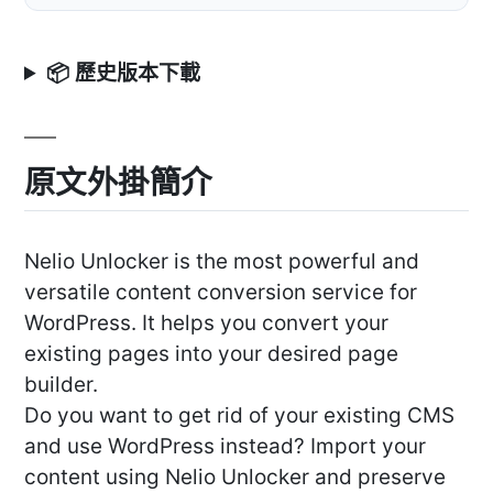
📦 歷史版本下載
原文外掛簡介
Nelio Unlocker is the most powerful and
versatile content conversion service for
WordPress. It helps you convert your
existing pages into your desired page
builder.
Do you want to get rid of your existing CMS
and use WordPress instead? Import your
content using Nelio Unlocker and preserve