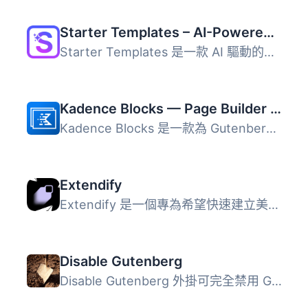
Starter Templates – AI-Powered Templates for Elementor & Gutenberg
Starter Templates 是一款 AI 驅動的網站建置外掛，能讓使用...
Kadence Blocks — Page Builder Toolkit for Gutenberg Editor
Kadence Blocks 是一款為 Gutenberg 編輯器擴展的 WordPress ...
Extendify
Extendify 是一個專為希望快速建立美觀 WordPress 網站的使用...
Disable Gutenberg
Disable Gutenberg 外掛可完全禁用 Gutenberg 編輯器，並恢復...