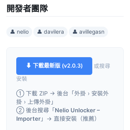
開發者團隊
👤 nelio
👤 davilera
👤 avillegasn
⬇ 下載最新版 (v2.0.3)
或搜尋
安裝
① 下載 ZIP → 後台「外掛 › 安裝外
掛 › 上傳外掛」
② 後台搜尋「
Nelio Unlocker –
Importer
」→ 直接安裝（推薦）