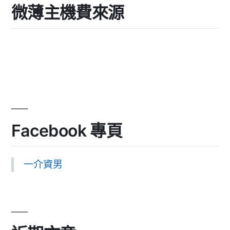
微薄主機費來源
Facebook 專頁
一介資男