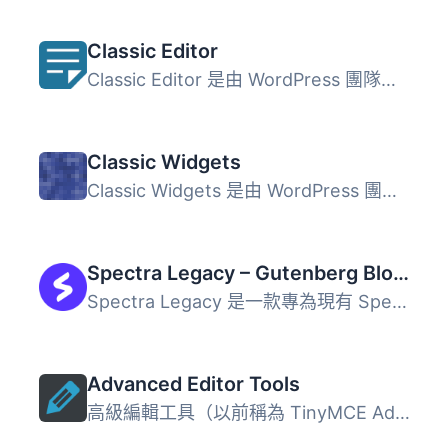
Classic Editor
Classic Editor 是由 WordPress 團隊維護的官方外掛程式，可...
Classic Widgets
Classic Widgets 是由 WordPress 團隊維護的官方外掛，能夠恢...
Spectra Legacy – Gutenberg Blocks
Spectra Legacy 是一款專為現有 Spectra 用戶設計的 Gutenber...
Advanced Editor Tools
高級編輯工具（以前稱為 TinyMCE Advanced）引入了一個「經典...