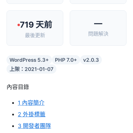
—
719 天前
問題解決
最後更新
WordPress 5.3+
PHP 7.0+
v2.0.3
上架：2021-01-07
內容目錄
1
內容簡介
2
外掛標籤
3
開發者團隊