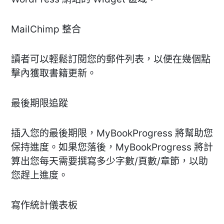
MailChimp 整合
讀者可以輕鬆訂閱您的郵件列表，以便在幾個點
擊內獲取書籍更新。
最後期限追蹤
插入您的最後期限，MyBookProgress 將幫助您
保持進度。如果您落後，MyBookProgress 將計
算出您每天需要撰寫多少字數/頁數/章節，以助
您趕上進度。
寫作統計儀表板