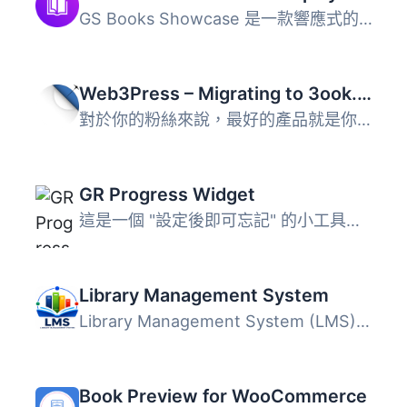
GS Books Showcase 是一款響應式的 WordPress 外掛，專為優雅...
Web3Press – Migrating to 3ook.com Decentralized Bookstore
對於你的粉絲來說，最好的產品就是你的創意。Web3Press 將你...
GR Progress Widget
這是一個 "設定後即可忘記" 的小工具，可以讓您顯示來自 Good...
Library Management System
Library Management System (LMS) 將您的 WordPress 網站轉變...
Book Preview for WooCommerce