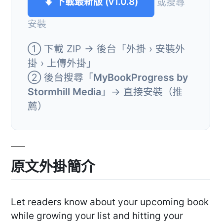
⬇ 下載最新版 (v1.0.8)
或搜尋
安裝
① 下載 ZIP → 後台「外掛 › 安裝外
掛 › 上傳外掛」
② 後台搜尋「
MyBookProgress by
Stormhill Media
」→ 直接安裝（推
薦）
原文外掛簡介
Let readers know about your upcoming book
while growing your list and hitting your