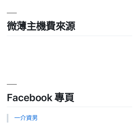
微薄主機費來源
Facebook 專頁
一介資男