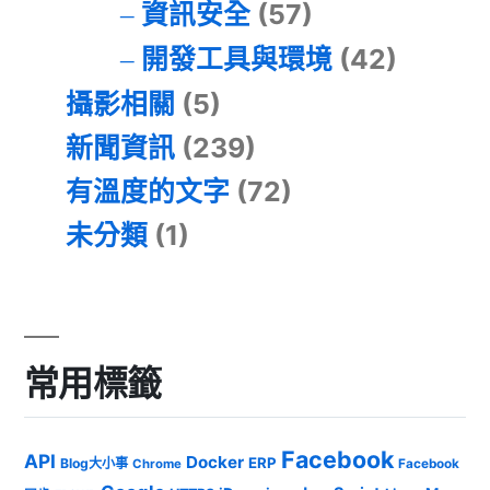
資訊安全
(57)
開發工具與環境
(42)
攝影相關
(5)
新聞資訊
(239)
有溫度的文字
(72)
未分類
(1)
常用標籤
Facebook
API
Docker
ERP
Blog大小事
Chrome
Facebook