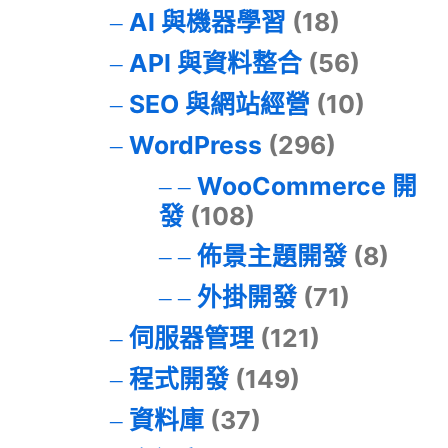
AI 與機器學習
(18)
API 與資料整合
(56)
SEO 與網站經營
(10)
WordPress
(296)
WooCommerce 開
發
(108)
佈景主題開發
(8)
外掛開發
(71)
伺服器管理
(121)
程式開發
(149)
資料庫
(37)