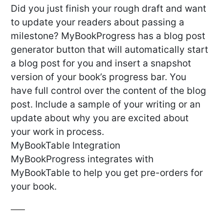
Did you just finish your rough draft and want
to update your readers about passing a
milestone? MyBookProgress has a blog post
generator button that will automatically start
a blog post for you and insert a snapshot
version of your book’s progress bar. You
have full control over the content of the blog
post. Include a sample of your writing or an
update about why you are excited about
your work in process.
MyBookTable Integration
MyBookProgress integrates with
MyBookTable to help you get pre-orders for
your book.