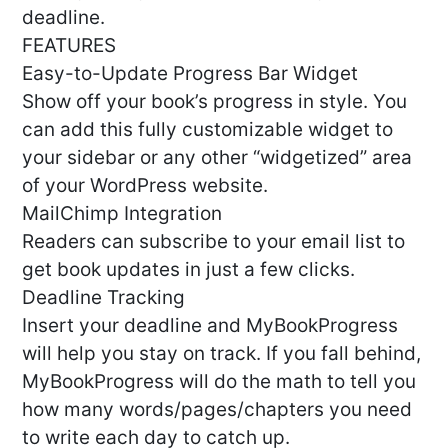
deadline.
FEATURES
Easy-to-Update Progress Bar Widget
Show off your book’s progress in style. You
can add this fully customizable widget to
your sidebar or any other “widgetized” area
of your WordPress website.
MailChimp Integration
Readers can subscribe to your email list to
get book updates in just a few clicks.
Deadline Tracking
Insert your deadline and MyBookProgress
will help you stay on track. If you fall behind,
MyBookProgress will do the math to tell you
how many words/pages/chapters you need
to write each day to catch up.