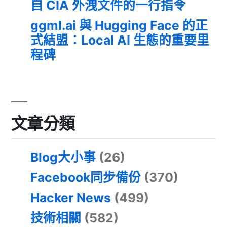
自 CIA 外洩文件的一行指令
ggml.ai 與 Hugging Face 的正
式結盟：Local AI 生態的重要里
程碑
文章分類
Blog大小事
(26)
Facebook同步備份
(370)
Hacker News
(499)
技術相關
(582)