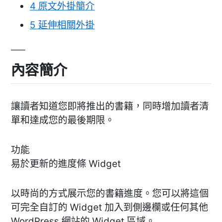
4
原文外掛簡介
5
延伸相關外掛
內容簡介
讓讀者知道您即將推出的書籍，同時增加讀者清
單和達成您的最後期限。
功能
易於更新的進度條 Widget
以時尚的方式展示您的書籍進度。您可以將這個
可完全自訂的 Widget 加入到側邊欄或任何其他
WordPress 網站的 Widget 區域。