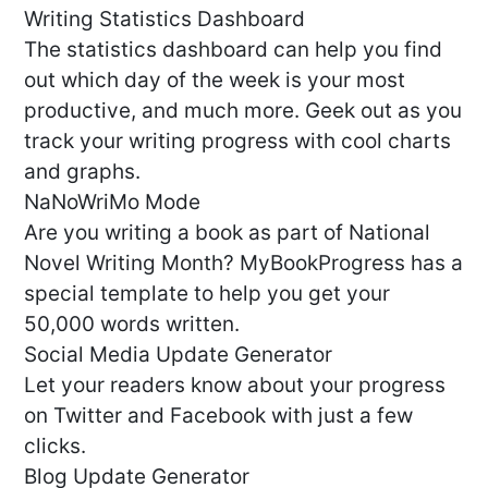
Writing Statistics Dashboard
The statistics dashboard can help you find
out which day of the week is your most
productive, and much more. Geek out as you
track your writing progress with cool charts
and graphs.
NaNoWriMo Mode
Are you writing a book as part of National
Novel Writing Month? MyBookProgress has a
special template to help you get your
50,000 words written.
Social Media Update Generator
Let your readers know about your progress
on Twitter and Facebook with just a few
clicks.
Blog Update Generator