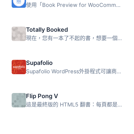
使用「Book Preview for WooCommerce」外掛，您可以向客戶展...
Totally Booked
現在，您有一本了不起的書，想要一個簡單的方式在您的網站上...
Supafolio
Supafolio WordPress外掛程式可讓商業出版社透過WordPress取...
Flip Pong V
這是最終版的 HTML5 翻書：每頁都是由一張圖片製成，具有很好...