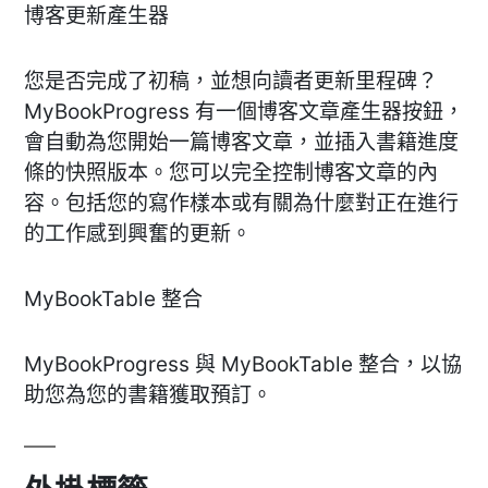
博客更新產生器
您是否完成了初稿，並想向讀者更新里程碑？
MyBookProgress 有一個博客文章產生器按鈕，
會自動為您開始一篇博客文章，並插入書籍進度
條的快照版本。您可以完全控制博客文章的內
容。包括您的寫作樣本或有關為什麼對正在進行
的工作感到興奮的更新。
MyBookTable 整合
MyBookProgress 與 MyBookTable 整合，以協
助您為您的書籍獲取預訂。