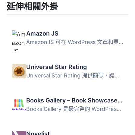
延伸相關外掛
Amazon JS
AmazonJS 可在 WordPress 文章和頁面中顯示 Amazon 產品。Ama...
Universal Star Rating
Universal Star Rating 提供簡碼，讓作者有機會利用經典的星...
Books Gallery – Book Showcase, Library & Affiliate Plugin
Books Gallery 是最完整的 WordPress 書籍畫廊外掛，讓使用者...
Novelist