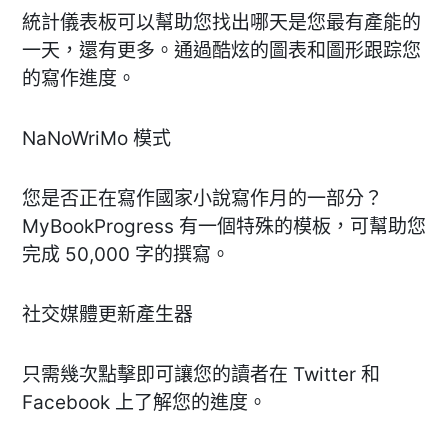
統計儀表板可以幫助您找出哪天是您最有產能的
一天，還有更多。通過酷炫的圖表和圖形跟踪您
的寫作進度。
NaNoWriMo 模式
您是否正在寫作國家小說寫作月的一部分？
MyBookProgress 有一個特殊的模板，可幫助您
完成 50,000 字的撰寫。
社交媒體更新產生器
只需幾次點擊即可讓您的讀者在 Twitter 和
Facebook 上了解您的進度。