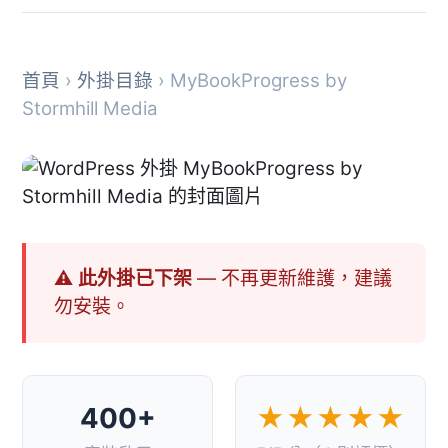
首頁
›
外掛目錄
› MyBookProgress by
Stormhill Media
⚠ 此外掛已下架
— 不再更新維護，建議
勿安裝。
400+
★★★★★