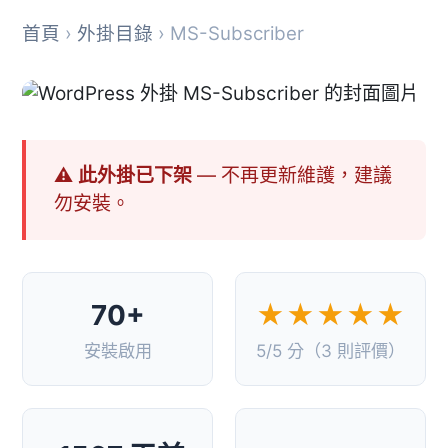
首頁
›
外掛目錄
› MS-Subscriber
⚠ 此外掛已下架
— 不再更新維護，建議
勿安裝。
70+
★★★★★
安裝啟用
5/5 分（3 則評價）