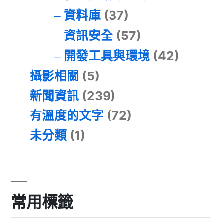
資料庫
(37)
資訊安全
(57)
開發工具與環境
(42)
攝影相關
(5)
新聞資訊
(239)
有溫度的文字
(72)
未分類
(1)
常用標籤