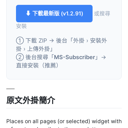
⬇ 下載最新版 (v1.2.91)
或搜尋
安裝
① 下載 ZIP → 後台「外掛 › 安裝外
掛 › 上傳外掛」
② 後台搜尋「
MS-Subscriber
」→
直接安裝（推薦）
原文外掛簡介
Places on all pages (or selected) widget with