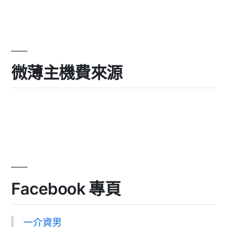
微薄主機費來源
Facebook 專頁
一介資男