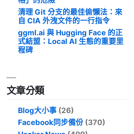
清理 Git 分支的最佳偷懶法：來
自 CIA 外洩文件的一行指令
ggml.ai 與 Hugging Face 的正
式結盟：Local AI 生態的重要里
程碑
文章分類
Blog大小事
(26)
Facebook同步備份
(370)