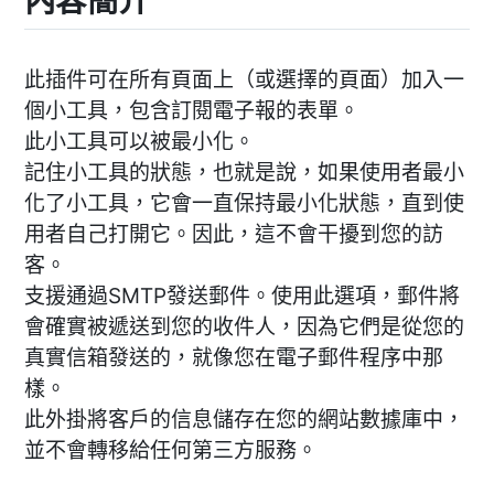
內容簡介
此插件可在所有頁面上（或選擇的頁面）加入一
個小工具，包含訂閱電子報的表單。
此小工具可以被最小化。
記住小工具的狀態，也就是說，如果使用者最小
化了小工具，它會一直保持最小化狀態，直到使
用者自己打開它。因此，這不會干擾到您的訪
客。
支援通過SMTP發送郵件。使用此選項，郵件將
會確實被遞送到您的收件人，因為它們是從您的
真實信箱發送的，就像您在電子郵件程序中那
樣。
此外掛將客戶的信息儲存在您的網站數據庫中，
並不會轉移給任何第三方服務。